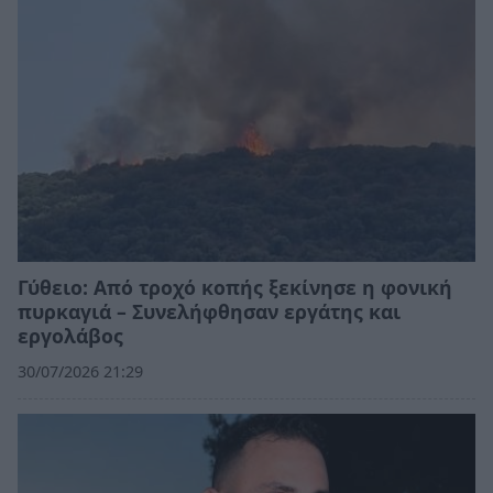
Γύθειο: Από τροχό κοπής ξεκίνησε η φονική
πυρκαγιά – Συνελήφθησαν εργάτης και
εργολάβος
30/07/2026 21:29