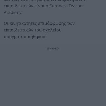
εκπαιδευτικών είναι ο Europass Teacher
Academy.
Οι κινητικότητες επιμόρφωσης των
εκπαιδευτικών του σχολείου
πραγματοποιήθηκαν: