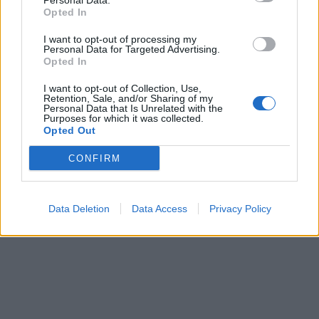
Personal Data.
Opted In
I want to opt-out of processing my
Personal Data for Targeted Advertising.
Opted In
I want to opt-out of Collection, Use,
Retention, Sale, and/or Sharing of my
Personal Data that Is Unrelated with the
Purposes for which it was collected.
Opted Out
CONFIRM
Data Deletion
Data Access
Privacy Policy