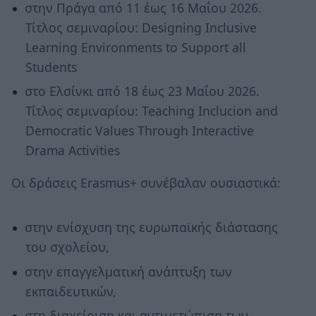
στην Πράγα από 11 έως 16 Μαΐου 2026.
Τίτλος σεμιναρίου: Designing Inclusive
Learning Environments to Support all
Students
στο Ελσίνκι από 18 έως 23 Μαΐου 2026.
Τίτλος σεμιναρίου: Teaching Inclucion and
Democratic Values Through Interactive
Drama Activities
Οι δράσεις Erasmus+ συνέβαλαν ουσιαστικά:
στην ενίσχυση της ευρωπαϊκής διάστασης
του σχολείου,
στην επαγγελματική ανάπτυξη των
εκπαιδευτικών,
στη διαχείριση και αντιμετώπιση των