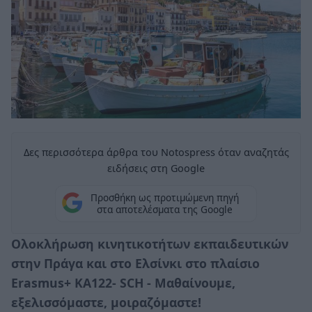
Δες περισσότερα άρθρα του Notospress όταν αναζητάς
ειδήσεις στη Google
Προσθήκη ως προτιμώμενη πηγή
στα αποτελέσματα της Google
Ολοκλήρωση κινητικοτήτων εκπαιδευτικών
στην Πράγα και στο Ελσίνκι στο πλαίσιο
Erasmus+ KA122- SCH - Μαθαίνουμε,
εξελισσόμαστε, μοιραζόμαστε!