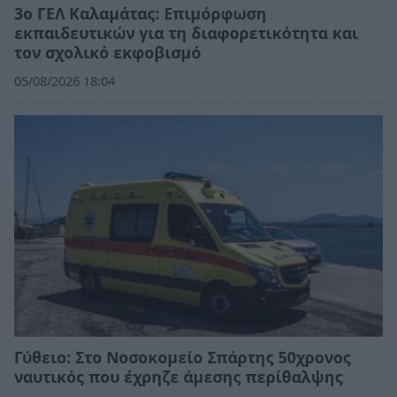
3ο ΓΕΛ Καλαμάτας: Επιμόρφωση
εκπαιδευτικών για τη διαφορετικότητα και
τον σχολικό εκφοβισμό
05/08/2026 18:04
Γύθειο: Στο Νοσοκομείο Σπάρτης 50χρονος
ναυτικός που έχρηζε άμεσης περίθαλψης