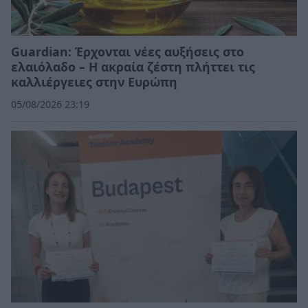
Guardian: Έρχονται νέες αυξήσεις στο
ελαιόλαδο – Η ακραία ζέστη πλήττει τις
καλλιέργειες στην Ευρώπη
05/08/2026 23:19