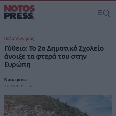
Πελοπόννησος
Γύθειο: Το 2ο Δημοτικό Σχολείο
άνοιξε τα φτερά του στην
Ευρώπη
Notospress
17/06/2026 23:43