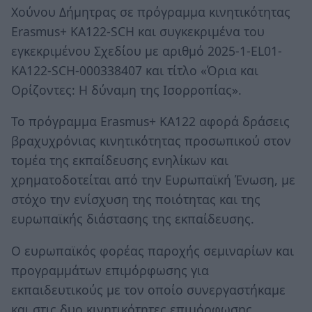
Χούνου Δήμητρας σε πρόγραμμα κινητικότητας
Erasmus+ KA122-SCH και συγκεκριμένα του
εγκεκριμένου Σχεδίου με αριθμό 2025-1-EL01-
KA122-SCH-000338407 και τίτλο «Όρια και
Ορίζοντες: Η δύναμη της Ισορροπίας».
Το πρόγραμμα Erasmus+ KA122 αφορά δράσεις
βραχυχρόνιας κινητικότητας προσωπικού στον
τομέα της εκπαίδευσης ενηλίκων και
χρηματοδοτείται από την Ευρωπαϊκή Ένωση, με
στόχο την ενίσχυση της ποιότητας και της
ευρωπαϊκής διάστασης της εκπαίδευσης.
Ο ευρωπαϊκός φορέας παροχής σεμιναρίων και
προγραμμάτων επιμόρφωσης για
εκπαιδευτικούς με τον οποίο συνεργαστήκαμε
και στις δυο κινητικότητες επιμόρφωσης