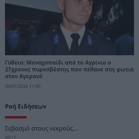
Γύθειο: Μοναχοπαίδι από το Αγρίνιο ο
27χρονος πυροσβέστης που πέθανε στη φωτιά
στον Αγερανό
30/07/2026 11:00
Ροή Ειδήσεων
Σεβασμό στους νεκρούς…
20:17