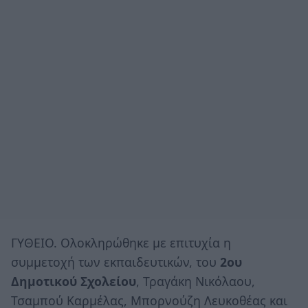
ΓΥΘΕΙΟ. Ολοκληρώθηκε με επιτυχία η
συμμετοχή των εκπαιδευτικών, του
2ου
Δημοτικού Σχολείου
, Τραγάκη Νικόλαου,
Τσαμπού Καρμέλας, Μπορνούζη Λευκοθέας και