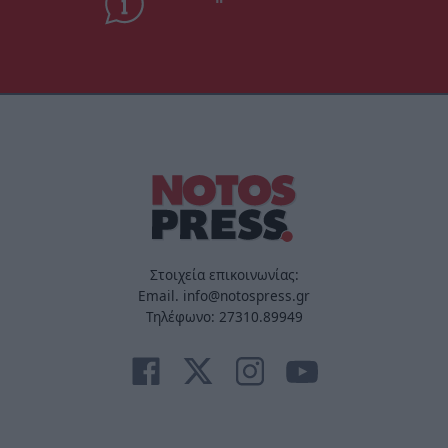
Στοιχεία επικοινωνίας:
Email. info@notospress.gr
Τηλέφωνο: 27310.89949