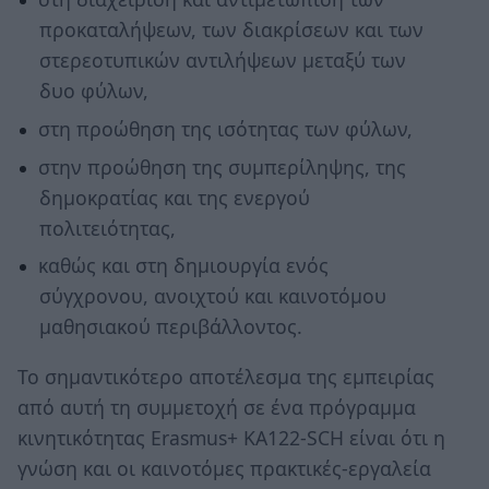
προκαταλήψεων, των διακρίσεων και των
στερεοτυπικών αντιλήψεων μεταξύ των
δυο φύλων,
στη προώθηση της ισότητας των φύλων,
στην προώθηση της συμπερίληψης, της
δημοκρατίας και της ενεργού
πολιτειότητας,
καθώς και στη δημιουργία ενός
σύγχρονου, ανοιχτού και καινοτόμου
μαθησιακού περιβάλλοντος.
Το σημαντικότερο αποτέλεσμα της εμπειρίας
από αυτή τη συμμετοχή σε ένα πρόγραμμα
κινητικότητας Erasmus+ KA122-SCH είναι ότι η
γνώση και οι καινοτόμες πρακτικές-εργαλεία