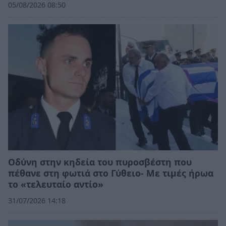
05/08/2026 08:50
Οδύνη στην κηδεία του πυροσβέστη που
πέθανε στη φωτιά στο Γύθειο- Με τιμές ήρωα
το «τελευταίο αντίο»
31/07/2026 14:18