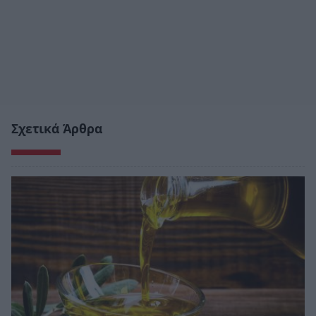
Σχετικά Άρθρα