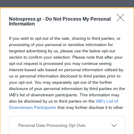
Notospress.gr -
Do Not Process My Personal
Information
If you wish to opt-out of the sale, sharing to third parties, or
processing of your personal or sensitive information for
targeted advertising by us, please use the below opt-out
section to confirm your selection. Please note that after your
opt-out request is processed you may continue seeing
interest-based ads based on personal information utilized by
us or personal information disclosed to third parties prior to
your opt-out. You may separately opt-out of the further
disclosure of your personal information by third parties on the
IAB’s list of downstream participants. This information may
also be disclosed by us to third parties on the
IAB’s List of
Downstream Participants
that may further disclose it to other
third parties.
Personal Data Processing Opt Outs