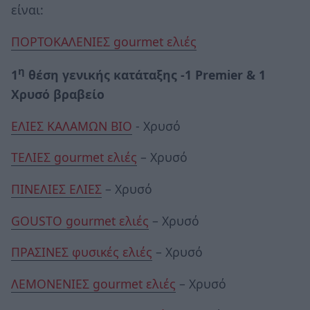
είναι:
ΠΟΡΤΟΚΑΛΕΝΙΕΣ gourmet ελιές
η
1
θέση γενικής κατάταξης -1
Premier
& 1
Χρυσό βραβείο
ΕΛΙΕΣ ΚΑΛΑΜΩΝ ΒΙΟ
- Χρυσό
ΤΕΛΙΕΣ gourmet ελιές
– Χρυσό
ΠΙΝΕΛΙΕΣ ΕΛΙΕΣ
– Χρυσό
GOUSTO gourmet ελιές
– Χρυσό
ΠΡΑΣΙΝΕΣ φυσικές ελιές
– Χρυσό
ΛΕΜΟΝΕΝΙΕΣ gourmet ελιές
– Χρυσό