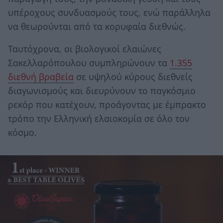
υπέροχους συνδυασμούς τους, ενώ παράλληλα
να θεωρούνται από τα κορυφαία διεθνώς.
Ταυτόχρονα, οι βιολογικοί ελαιώνες
Σακελλαρόπουλου συμπληρώνουν τα
1.355
διεθνή βραβεία
σε υψηλού κύρους διεθνείς
διαγωνισμούς και διευρύνουν το παγκόσμιο
ρεκόρ που κατέχουν, προάγοντας με έμπρακτο
τρόπο την Ελληνική ελαιοκομία σε όλο τον
κόσμο.