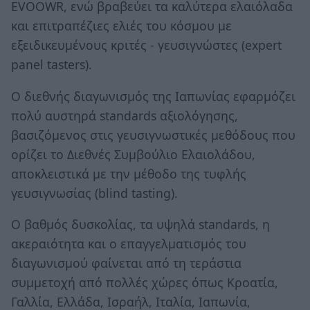
EVOOWR, ενώ βραβεύει τα καλύτερα ελαιόλαδα
και επιτραπέζιες ελιές του κόσμου με
εξειδικευμένους κριτές - γευσιγνώστες (expert
panel tasters).
Ο διεθνής διαγωνισμός της Ιαπωνίας εφαρμόζει
πολύ αυστηρά standards αξιολόγησης,
βασιζόμενος στις γευσιγνωστικές μεθόδους που
ορίζει το Διεθνές Συμβούλιο Ελαιολάδου,
αποκλειστικά με την μέθοδο της τυφλής
γευσιγνωσίας (blind tasting).
Ο βαθμός δυσκολίας, τα υψηλά standards, η
ακεραιότητα και ο επαγγελματισμός του
διαγωνισμού φαίνεται από τη τεράστια
συμμετοχή από πολλές χώρες όπως Κροατία,
Γαλλία, Ελλάδα, Ισραήλ, Ιταλία, Ιαπωνία,