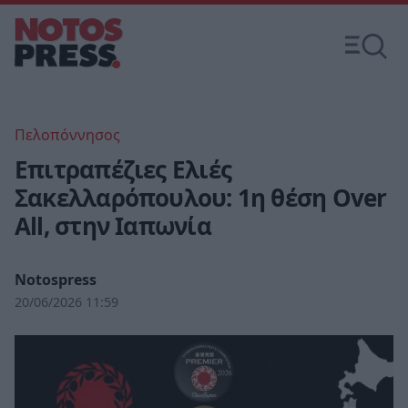
Πελοπόννησος
Επιτραπέζιες Ελιές
Σακελλαρόπουλου: 1η θέση Over
All, στην Ιαπωνία
Notospress
20/06/2026 11:59