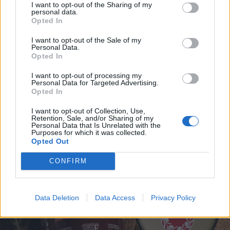
I want to opt-out of the Sharing of my
personal data.
Opted In
I want to opt-out of the Sale of my
Personal Data.
Opted In
I want to opt-out of processing my
Personal Data for Targeted Advertising.
Opted In
I want to opt-out of Collection, Use,
Retention, Sale, and/or Sharing of my
Personal Data that Is Unrelated with the
Purposes for which it was collected.
Opted Out
CONFIRM
Data Deletion
Data Access
Privacy Policy