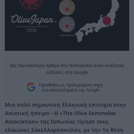
Δες περισσότερα άρθρα του Notospress όταν αναζητάς
ειδήσεις στη Google
Προσθήκη ως προτιμώμενη πηγή
στα αποτελέσματα της Google
Μια πολύ σημαντική Ελληνική επιτυχία στην
Ασιατική ήπειρο - Η «The Olive Sommelier
Association» της Ιαπωνίας τίμησε τους
ελαιώνες Σακελλαρόπουλου, με την 1η θέση