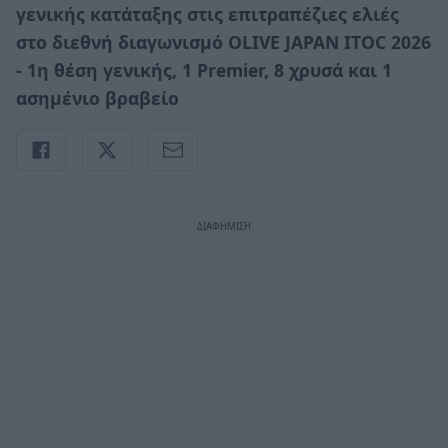
γενικής κατάταξης στις επιτραπέζιες ελιές
στο διεθνή διαγωνισμό OLIVE JAPAN ΙΤOC 2026
- 1η θέση γενικής, 1 Premier, 8 χρυσά και 1
ασημένιο βραβείο