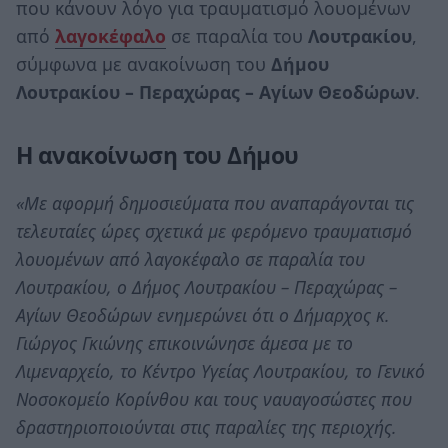
που κάνουν λόγο για τραυματισμό λουομένων
από
λαγοκέφαλο
σε παραλία του
Λουτρακίου
,
σύμφωνα με ανακοίνωση του
Δήμου
Λουτρακίου – Περαχώρας – Αγίων Θεοδώρων
.
Η ανακοίνωση του Δήμου
«Με αφορμή δημοσιεύματα που αναπαράγονται τις
τελευταίες ώρες σχετικά με φερόμενο τραυματισμό
λουομένων από λαγοκέφαλο σε παραλία του
Λουτρακίου, ο Δήμος Λουτρακίου – Περαχώρας –
Αγίων Θεοδώρων ενημερώνει ότι ο Δήμαρχος κ.
Γιώργος Γκιώνης επικοινώνησε άμεσα με το
Λιμεναρχείο, το Κέντρο Υγείας Λουτρακίου, το Γενικό
Νοσοκομείο Κορίνθου και τους ναυαγοσώστες που
δραστηριοποιούνται στις παραλίες της περιοχής.