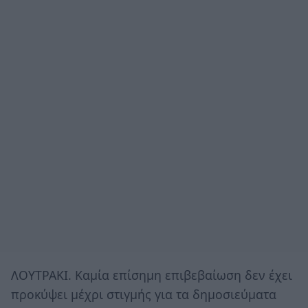
ΛΟΥΤΡΑΚΙ. Καμία επίσημη επιβεβαίωση δεν έχει
προκύψει μέχρι στιγμής για τα δημοσιεύματα