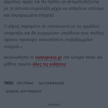
αρμόδιες αρχές και θα πρέπει να αντιμετωπίζονται
με τη δέουσα επιφύλαξη μέχρι να υπάρξουν επίσημα
και τεκμηριωμένα στοιχεία.
Ο Δήμος παραμένει σε επικοινωνία με τις αρμόδιες
υπηρεσίες και θα ενημερώσει υπεύθυνα τους πολίτες
εφόσον προκύψει οποιοδήποτε επιβεβαιωμένο
στοιχείο.»
Ακολουθήστε το
notospress.gr
στο Google News και
μάθετε πρώτοι
όλες τις ειδήσεις
TAGS:
ΛΟΥΤΡΑΚΙ
ΛΑΓΟΚΕΦΑΛΟΣ
ΔΗΜΟΣ ΛΟΥΤΡΑΚΙΟΥ