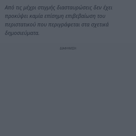
Από τις μέχρι στιγμής διασταυρώσεις δεν έχει
προκύψει καμία επίσημη επιβεβαίωση του
περιστατικού που περιγράφεται στα σχετικά
δημοσιεύματα.