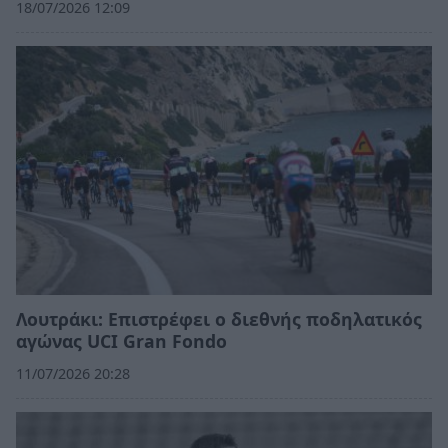
18/07/2026 12:09
Λουτράκι: Επιστρέφει ο διεθνής ποδηλατικός
αγώνας UCI Gran Fondo
11/07/2026 20:28