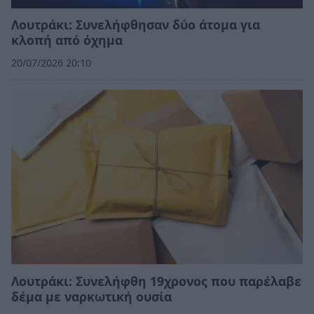
Λουτράκι: Συνελήφθησαν δύο άτομα για
κλοπή από όχημα
20/07/2026 20:10
Λουτράκι: Συνελήφθη 19χρονος που παρέλαβε
δέμα με ναρκωτική ουσία