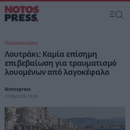
Πελοπόννησος
Λουτράκι: Καμία επίσημη
επιβεβαίωση για τραυματισμό
λουομένων από λαγοκέφαλο
Notospress
21/06/2026 19:36