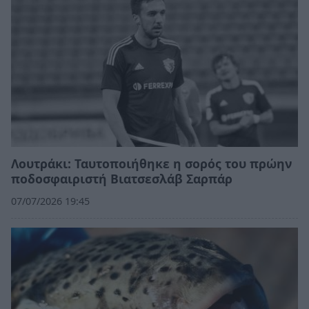
Λουτράκι: Ταυτοποιήθηκε η σορός του πρώην
ποδοσφαιριστή Βιατσεσλάβ Σαρπάρ
07/07/2026 19:45