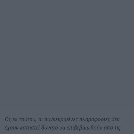
Ως εκ τούτου, οι συγκεκριμένες πληροφορίες δεν
έχουν καταστεί δυνατό να επιβεβαιωθούν από τις