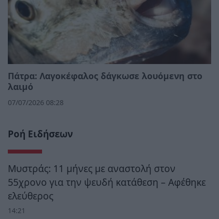
Πάτρα: Λαγοκέφαλος δάγκωσε λουόμενη στο
λαιμό
07/07/2026 08:28
Ροή Ειδήσεων
Μυστράς: 11 μήνες με αναστολή στον
55χρονο για την ψευδή κατάθεση – Αφέθηκε
ελεύθερος
14:21