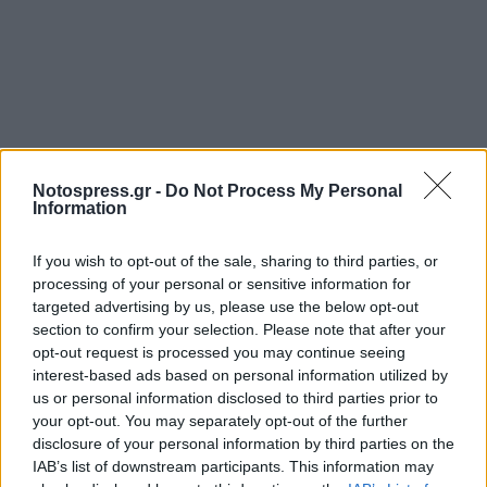
Notospress.gr -
Do Not Process My Personal
Information
If you wish to opt-out of the sale, sharing to third parties, or
processing of your personal or sensitive information for
targeted advertising by us, please use the below opt-out
section to confirm your selection. Please note that after your
opt-out request is processed you may continue seeing
interest-based ads based on personal information utilized by
us or personal information disclosed to third parties prior to
your opt-out. You may separately opt-out of the further
disclosure of your personal information by third parties on the
IAB’s list of downstream participants. This information may