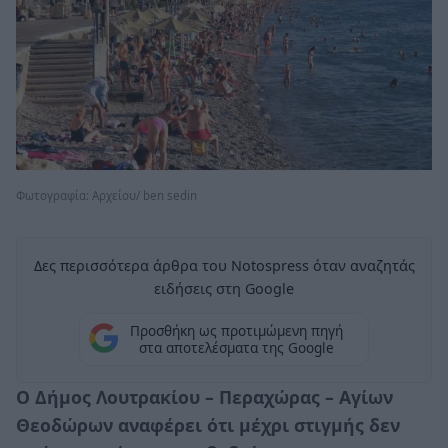
Φωτογραφία: Aρχείου/ ben sedin
Δες περισσότερα άρθρα του Notospress όταν αναζητάς
ειδήσεις στη Google
Προσθήκη ως προτιμώμενη πηγή
στα αποτελέσματα της Google
Ο Δήμος Λουτρακίου – Περαχώρας – Αγίων
Θεοδώρων αναφέρει ότι μέχρι στιγμής δεν