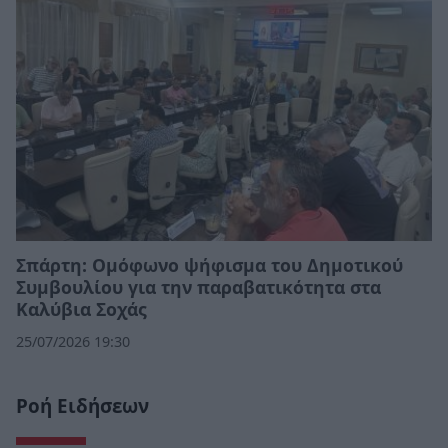
Σπάρτη: Ομόφωνο ψήφισμα του Δημοτικού
Συμβουλίου για την παραβατικότητα στα
Καλύβια Σοχάς
25/07/2026 19:30
Ροή Ειδήσεων