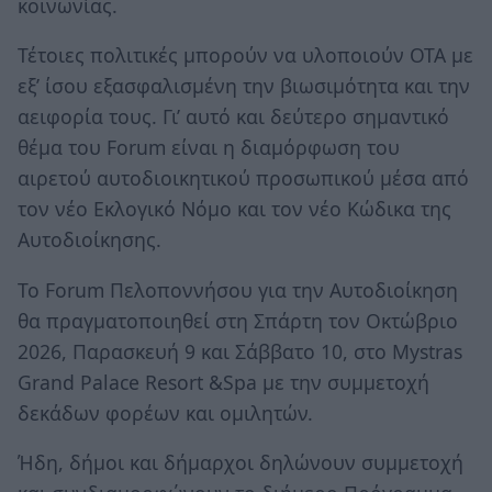
κοινωνίας.
Τέτοιες πολιτικές μπορούν να υλοποιούν ΟΤΑ με
εξ’ ίσου εξασφαλισμένη την βιωσιμότητα και την
αειφορία τους. Γι’ αυτό και δεύτερο σημαντικό
θέμα του Forum είναι η διαμόρφωση του
αιρετού αυτοδιοικητικού προσωπικού μέσα από
τον νέο Εκλογικό Νόμο και τον νέο Κώδικα της
Αυτοδιοίκησης.
Το Forum Πελοποννήσου για την Αυτοδιοίκηση
θα πραγματοποιηθεί στη Σπάρτη τον Οκτώβριο
2026, Παρασκευή 9 και Σάββατο 10, στο Mystras
Grand Palace Resort &Spa με την συμμετοχή
δεκάδων φορέων και ομιλητών.
Ήδη, δήμοι και δήμαρχοι δηλώνουν συμμετοχή