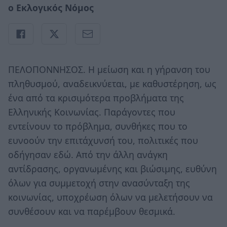
ο Εκλογικός Νόμος
ΠΕΛΟΠΟΝΝΗΣΟΣ. Η μείωση και η γήρανση του
πληθυσμού, αναδεικνύεται, με καθυστέρηση, ως
ένα από τα κρισιμότερα προβλήματα της
Ελληνικής Κοινωνίας. Παράγοντες που
εντείνουν το πρόβλημα, συνθήκες που το
ευνοούν την επιτάχυνσή του, πολιτικές που
οδήγησαν εδώ. Από την άλλη ανάγκη
αντίδρασης, οργανωμένης και βιώσιμης, ευθύνη
όλων για συμμετοχή στην ανασύνταξη της
κοινωνίας, υποχρέωση όλων να μελετήσουν να
συνθέσουν και να παρέμβουν θεσμικά.