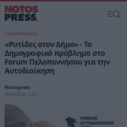
Πελοπόννησος
«Ρυτίδες στον Δήμο» - Το
Δημογραφικό πρόβλημα στο
Forum Πελοποννήσου για την
Αυτοδιοίκηση
Notospress
29/06/2026 12:02