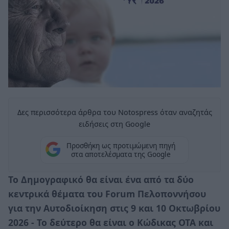
Δες περισσότερα άρθρα του Notospress όταν αναζητάς
ειδήσεις στη Google
Προσθήκη ως προτιμώμενη πηγή
στα αποτελέσματα της Google
Το Δημογραφικό θα είναι ένα από τα δύο
κεντρικά θέματα του Forum Πελοποννήσου
για την Αυτοδιοίκηση στις 9 και 10 Οκτωβρίου
2026 - Το δεύτερο θα είναι ο Κώδικας ΟΤΑ και