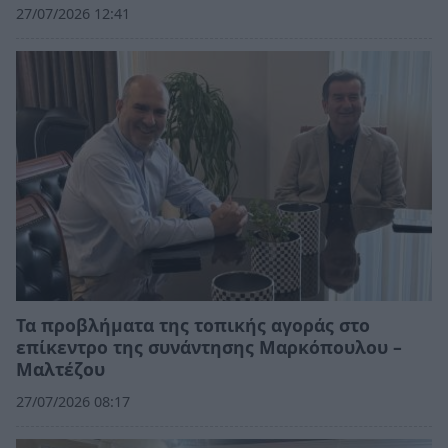
27/07/2026 12:41
Τα προβλήματα της τοπικής αγοράς στο
επίκεντρο της συνάντησης Μαρκόπουλου –
Μαλτέζου
27/07/2026 08:17