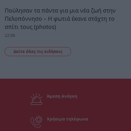
Πούλησαν τα πάντα για μια νέα ζωή στην
Πελοπόννησο – Η φωτιά έκανε στάχτη το
σπίτι τους (photos)
22:06
Δείτε όλες τις ειδήσεις
Άμεση Ανάγκη
Χρήσιμα τηλέφωνα