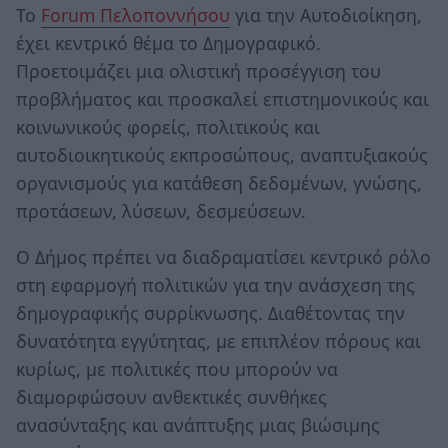
Το
Forum Πελοποννήσου
για την Αυτοδιοίκηση,
έχει κεντρικό θέμα το Δημογραφικό.
Προετοιμάζει μια ολιστική προσέγγιση του
προβλήματος και προσκαλεί επιστημονικούς και
κοινωνικούς φορείς, πολιτικούς και
αυτοδιοικητικούς εκπροσώπους, αναπτυξιακούς
οργανισμούς για κατάθεση δεδομένων, γνώσης,
προτάσεων, λύσεων, δεσμεύσεων.
Ο Δήμος πρέπει να διαδραματίσει κεντρικό ρόλο
στη εφαρμογή πολιτικών για την ανάσχεση της
δημογραφικής συρρίκνωσης. Διαθέτοντας την
δυνατότητα εγγύτητας, με επιπλέον πόρους και
κυρίως, με πολιτικές που μπορούν να
διαμορφώσουν ανθεκτικές συνθήκες
ανασύνταξης και ανάπτυξης μιας βιώσιμης