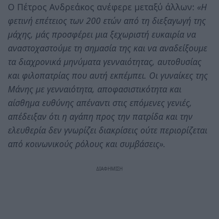
Ο Πέτρος Ανδρεάκος ανέφερε μεταξύ άλλων:
«Η
φετινή επέτειος των 200 ετών από τη διεξαγωγή της
μάχης, μάς προσφέρει μια ξεχωριστή ευκαιρία να
αναστοχαστούμε τη σημασία της και να αναδείξουμε
τα διαχρονικά μηνύματα γενναιότητας, αυτοθυσίας
και φιλοπατρίας που αυτή εκπέμπει. Οι γυναίκες της
Μάνης με γενναιότητα, αποφασιστικότητα και
αίσθημα ευθύνης απέναντι στις επόμενες γενιές,
απέδειξαν ότι η αγάπη προς την πατρίδα και την
ελευθερία δεν γνωρίζει διακρίσεις ούτε περιορίζεται
από κοινωνικούς ρόλους και συμβάσεις».