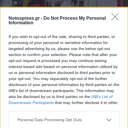
Notospress.gr -
Do Not Process My Personal
Information
If you wish to opt-out of the sale, sharing to third parties, or
processing of your personal or sensitive information for
targeted advertising by us, please use the below opt-out
section to confirm your selection. Please note that after your
opt-out request is processed you may continue seeing
interest-based ads based on personal information utilized by
us or personal information disclosed to third parties prior to
your opt-out. You may separately opt-out of the further
disclosure of your personal information by third parties on the
IAB’s list of downstream participants. This information may
also be disclosed by us to third parties on the
IAB’s List of
Downstream Participants
that may further disclose it to other
third parties.
Personal Data Processing Opt Outs