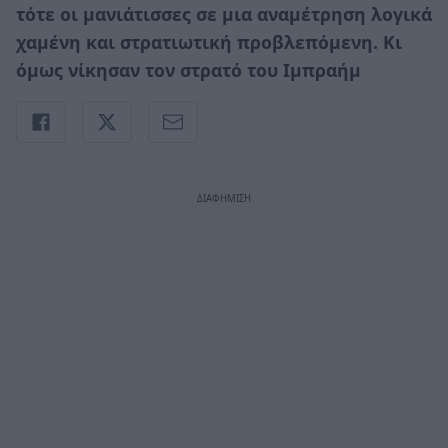
τότε οι μανιάτισσες σε μια αναμέτρηση λογικά
χαμένη και στρατιωτική προβλεπόμενη. Κι
όμως νίκησαν τον στρατό του Ιμπραήμ