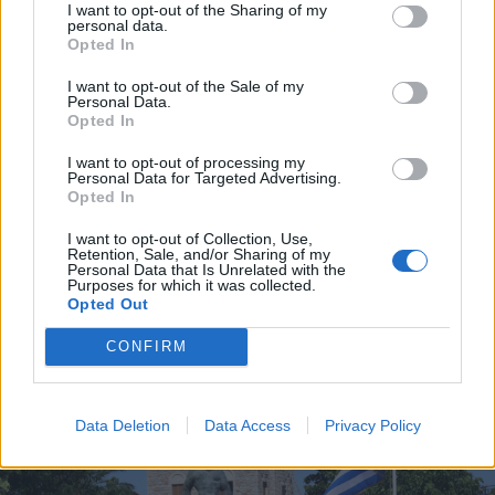
I want to opt-out of the Sharing of my
personal data.
Opted In
I want to opt-out of the Sale of my
Personal Data.
Opted In
I want to opt-out of processing my
Personal Data for Targeted Advertising.
Opted In
I want to opt-out of Collection, Use,
Retention, Sale, and/or Sharing of my
Personal Data that Is Unrelated with the
Purposes for which it was collected.
Opted Out
CONFIRM
Data Deletion
Data Access
Privacy Policy