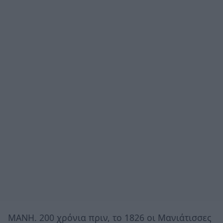
ΜΑΝΗ. 200 χρόνια πριν, το 1826 οι Μανιάτισσες