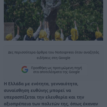
Δες περισσότερα άρθρα του Notospress όταν αναζητάς
ειδήσεις στη Google
Προσθήκη ως προτιμώμενη πηγή
στα αποτελέσματα της Google
Η Ελλάδα με ενότητα, γενναιότητα,
συναίσθηση ευθύνης μπορεί να
υπερασπίζεται την ελευθερία και την
αξιοπρέπεια των πολιτών της, όπως έκαναν