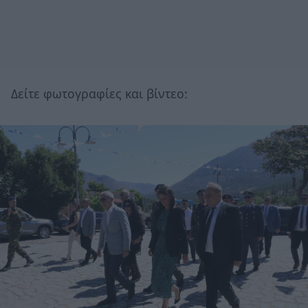
Δείτε φωτογραφίες και βίντεο: