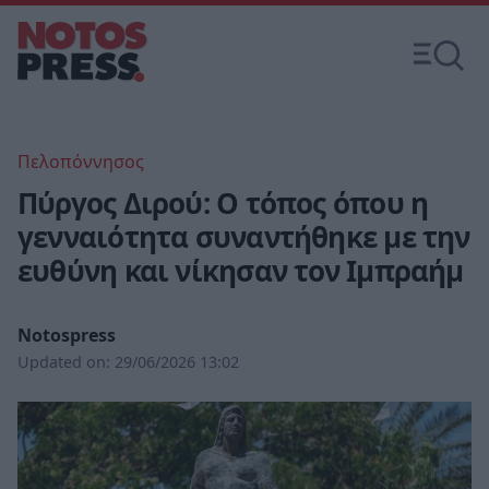
Πελοπόννησος
Πύργος Διρού: Ο τόπος όπου η
γενναιότητα συναντήθηκε με την
ευθύνη και νίκησαν τον Ιμπραήμ
Notospress
Updated on:
29/06/2026 13:02