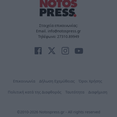
Στοιχεία επικοινωνίας:
Email. info@notospress.gr
Τηλέφωνο: 27310.89949
Επικοινωνία
Δήλωση Εχεμύθειας
Όροι Χρήσης
Πολιτική κατά της Διαφθοράς
Ταυτότητα
Διαφήμιση
©2010-2026 Notospress.gr - All rights reserved