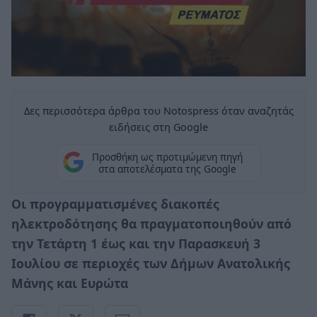
Δες περισσότερα άρθρα του Notospress όταν αναζητάς
ειδήσεις στη Google
Προσθήκη ως προτιμώμενη πηγή
στα αποτελέσματα της Google
Οι προγραμματισμένες διακοπές
ηλεκτροδότησης θα πραγματοποιηθούν από
την Τετάρτη 1 έως και την Παρασκευή 3
Ιουλίου σε περιοχές των Δήμων Ανατολικής
Μάνης και Ευρώτα