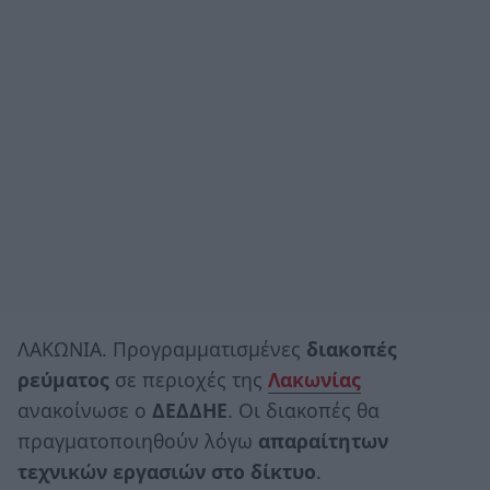
ΛΑΚΩΝΙΑ. Προγραμματισμένες
διακοπές
ρεύματος
σε περιοχές της
Λακωνίας
ανακοίνωσε ο
ΔΕΔΔΗΕ
. Οι διακοπές θα
πραγματοποιηθούν λόγω
απαραίτητων
τεχνικών εργασιών στο δίκτυο
.