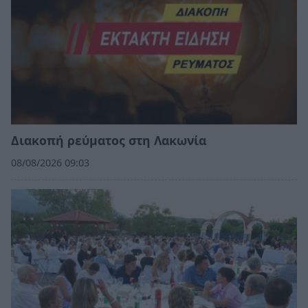
Διακοπή ρεύματος στη Λακωνία
08/08/2026 09:03