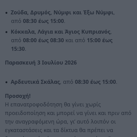
Ζούδα, Δρυμός, Νύμφι και Έξω Νύμφι
,
από
08:30 έως 15:00
.
Κόκκαλα, Λάγια και Άγιος Κυπριανός
,
από
08:00 έως 08:30
και από
15:00 έως
15:30
.
Παρασκευή 3 Ιουλίου 2026
Αρδευτικά Σκάλας
, από
08:30 έως 15:00
.
Προσοχή!
Η επανατροφοδότηση θα γίνει χωρίς
προειδοποίηση και μπορεί να γίνει και πριν από
την αναγραφόμενη ώρα, γι’ αυτό λοιπόν οι
εγκαταστάσεις και τα δίκτυα θα πρέπει να