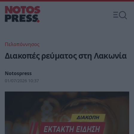
Πελοπόννησος
Διακοπές ρεύματος στη Λακωνία
Notospress
01/07/2026 10:37