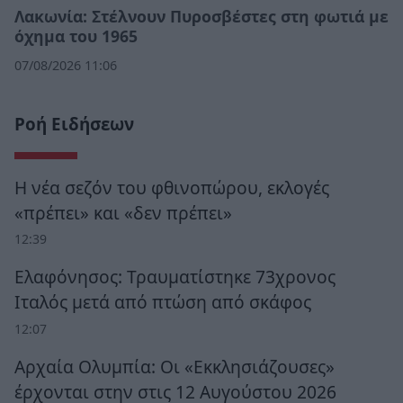
Λακωνία: Στέλνουν Πυροσβέστες στη φωτιά με
όχημα του 1965
07/08/2026 11:06
Ροή Ειδήσεων
Η νέα σεζόν του φθινοπώρου, εκλογές
«πρέπει» και «δεν πρέπει»
12:39
Ελαφόνησος: Τραυματίστηκε 73χρονος
Ιταλός μετά από πτώση από σκάφος
12:07
Αρχαία Ολυμπία: Οι «Εκκλησιάζουσες»
έρχονται στην στις 12 Αυγούστου 2026