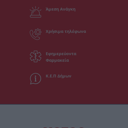
Άμεση Ανάγκη
Χρήσιμα τηλέφωνα
Εφημερεύοντα
Φαρμακεία
Κ.Ε.Π Δήμων