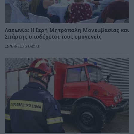
Λακωνία: Η Ιερή Μητρόπολη Μονεμβασίας και
Σπάρτης υποδέχεται τους ομογενείς
08/08/2026 08:50