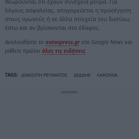
θεωρούνται ότι έχουν συνέχεια ρεύμα. Για
λόγους ασφαλείας, απαγορεύεται η προσέγγιση
στους αγωγούς ή σε άλλα στοιχεία του δικτύου,
έστω και αν βρίσκονται στο έδαφος.
Ακολουθήστε το
notospress.gr
στο Google News και
μάθετε πρώτοι
όλες τις ειδήσεις
TAGS:
ΔΙΑΚΟΠΗ ΡΕΥΜΑΤΟΣ
ΔΕΔΔΗΕ
ΛΑΚΩΝΙΑ