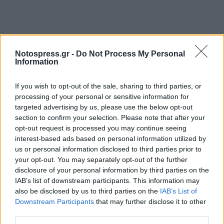
Notospress.gr -
Do Not Process My Personal
Information
If you wish to opt-out of the sale, sharing to third parties, or
processing of your personal or sensitive information for
targeted advertising by us, please use the below opt-out
section to confirm your selection. Please note that after your
opt-out request is processed you may continue seeing
interest-based ads based on personal information utilized by
us or personal information disclosed to third parties prior to
your opt-out. You may separately opt-out of the further
disclosure of your personal information by third parties on the
IAB’s list of downstream participants. This information may
also be disclosed by us to third parties on the
IAB’s List of
Downstream Participants
that may further disclose it to other
third parties.