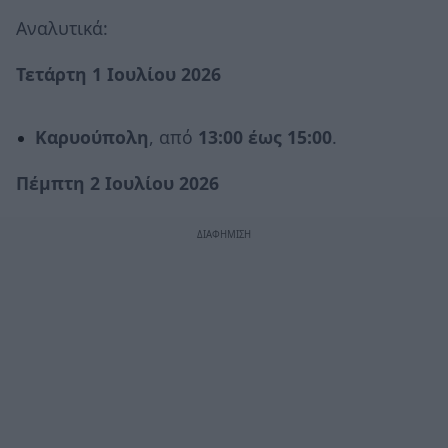
Αναλυτικά:
Τετάρτη 1 Ιουλίου 2026
Καρυούπολη
, από
13:00 έως 15:00
.
Πέμπτη 2 Ιουλίου 2026