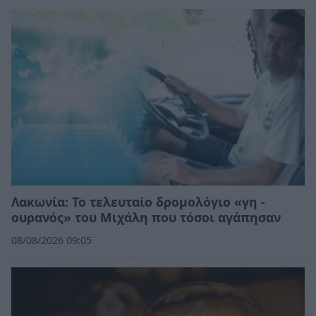
Λακωνία: Το τελευταίο δρομολόγιο «γη -
ουρανός» του Μιχάλη που τόσοι αγάπησαν
08/08/2026 09:05