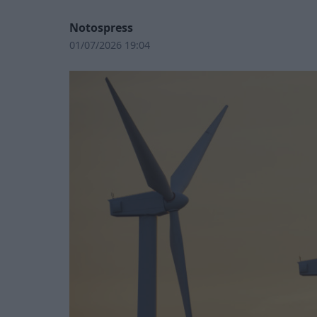
Notospress
01/07/2026 19:04