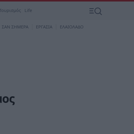
Τουρισμός
Life
ΣΑΝ ΣΗΜΕΡΑ
ΕΡΓΑΣΙΑ
ΕΛΑΙΟΛΑΔΟ
μος