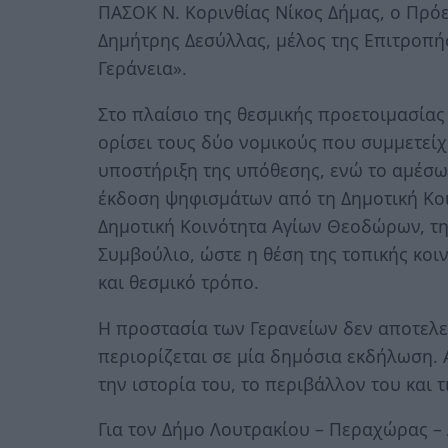
ΠΑΣΟΚ Ν. Κορινθίας Νίκος Δήμας, ο Πρό
Δημήτρης Δεσύλλας, μέλος της Επιτροπή
Γεράνεια».
Στο πλαίσιο της θεσμικής προετοιμασίας 
ορίσει τους δύο νομικούς που συμμετείχ
υποστήριξη της υπόθεσης, ενώ το αμέσω
έκδοση ψηφισμάτων από τη Δημοτική Κο
Δημοτική Κοινότητα Αγίων Θεοδώρων, την
Συμβούλιο, ώστε η θέση της τοπικής κο
και θεσμικό τρόπο.
Η προστασία των Γερανείων δεν αποτελε
περιορίζεται σε μία δημόσια εκδήλωση.
την ιστορία του, το περιβάλλον του και τ
Για τον Δήμο Λουτρακίου – Περαχώρας –