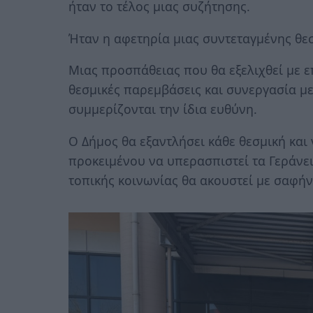
ήταν το τέλος μιας συζήτησης.
Ήταν η αφετηρία μιας συντεταγμένης θε
Μιας προσπάθειας που θα εξελιχθεί με ε
θεσμικές παρεμβάσεις και συνεργασία με
συμμερίζονται την ίδια ευθύνη.
Ο Δήμος θα εξαντλήσει κάθε θεσμική και
προκειμένου να υπερασπιστεί τα Γεράνει
τοπικής κοινωνίας θα ακουστεί με σαφή