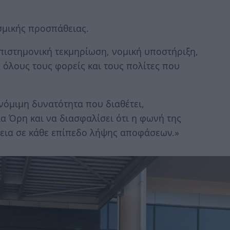
σμικής προσπάθειας.
πιστημονική τεκμηρίωση, νομική υποστήριξη,
 όλους τους φορείς και τους πολίτες που
 νόμιμη δυνατότητα που διαθέτει,
α Όρη και να διασφαλίσει ότι η φωνή της
νεια σε κάθε επίπεδο λήψης αποφάσεων.»