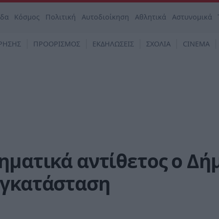
άδα
Κόσμος
Πολιτική
Αυτοδιοίκηση
Αθλητικά
Αστυνομικά
ΡΗΣΗΣ
ΠΡΟΟΡΙΣΜΟΣ
ΕΚΔΗΛΩΣΕΙΣ
ΣΧΟΛΙΑ
CINEMA
ηματικά αντίθετος ο Δή
εγκατάσταση