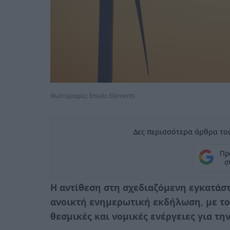
Φωτογραφία: Envato Elements
Δες περισσότερα άρθρα του
Πρ
σ
Η αντίθεση στη σχεδιαζόμενη εγκατάσ
ανοικτή ενημερωτική εκδήλωση, με το
θεσμικές και νομικές ενέργειες για τη