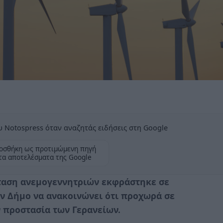
 Notospress όταν αναζητάς ειδήσεις στη Google
οσθήκη ως προτιμώμενη πηγή
τα αποτελέσματα της Google
ταση ανεμογεννητριών εκφράστηκε σε
ν Δήμο να ανακοινώνει ότι προχωρά σε
ν προστασία των Γερανείων.