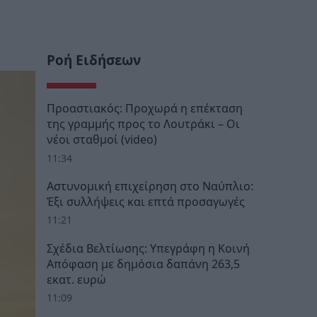
Ροή Ειδήσεων
Προαστιακός: Προχωρά η επέκταση
της γραμμής προς το Λουτράκι – Οι
νέοι σταθμοί (video)
11:34
Αστυνομική επιχείρηση στο Ναύπλιο:
Έξι συλλήψεις και επτά προσαγωγές
11:21
Σχέδια Βελτίωσης: Υπεγράφη η Κοινή
Απόφαση με δημόσια δαπάνη 263,5
εκατ. ευρώ
11:09