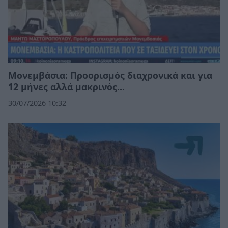
Μονεμβάσια: Προορισμός διαχρονικά και για
12 μήνες αλλά μακρινός…
30/07/2026 10:32