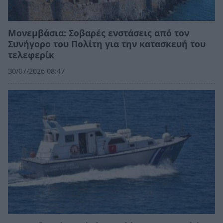
Moνεμβάσια: Σοβαρές ενστάσεις από τον
Συνήγορο του Πολίτη για την κατασκευή του
τελεφερίκ
30/07/2026 08:47