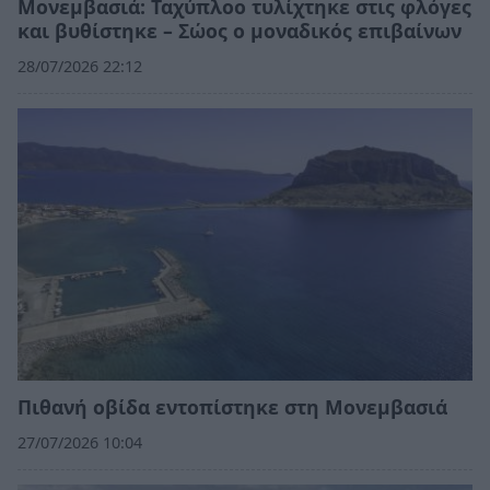
Μονεμβασιά: Ταχύπλοο τυλίχτηκε στις φλόγες
και βυθίστηκε – Σώος ο μοναδικός επιβαίνων
28/07/2026 22:12
Πιθανή οβίδα εντοπίστηκε στη Μονεμβασιά
27/07/2026 10:04