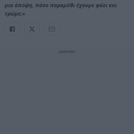
μια άποψη, πόσο παραμύθι έχουμε φάει και
τρώμε;»