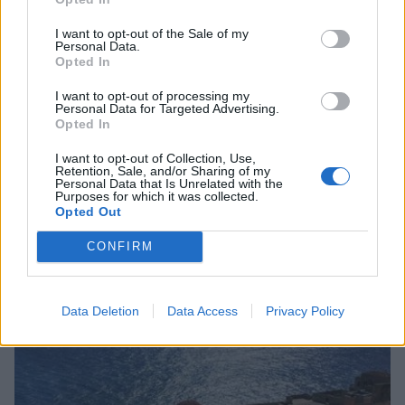
I want to opt-out of the Sale of my
Personal Data.
Opted In
I want to opt-out of processing my
Personal Data for Targeted Advertising.
Opted In
I want to opt-out of Collection, Use,
Retention, Sale, and/or Sharing of my
Personal Data that Is Unrelated with the
Purposes for which it was collected.
Opted Out
CONFIRM
Σχετικά Άρθρα
Data Deletion
Data Access
Privacy Policy