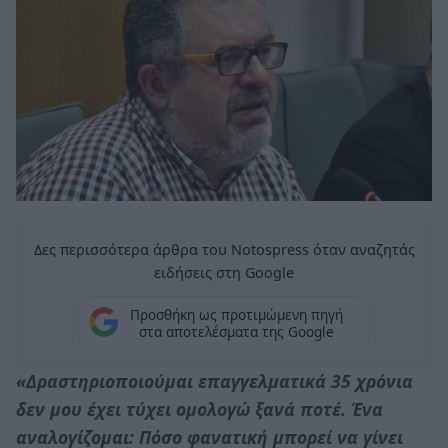
Δες περισσότερα άρθρα του Notospress όταν αναζητάς
ειδήσεις στη Google
Προσθήκη ως προτιμώμενη πηγή
στα αποτελέσματα της Google
«Δραστηριοποιούμαι επαγγελματικά 35 χρόνια
δεν μου έχει τύχει ομολογώ ξανά ποτέ. Ένα
αναλογίζομαι: Πόσο φανατική μπορεί να γίνει