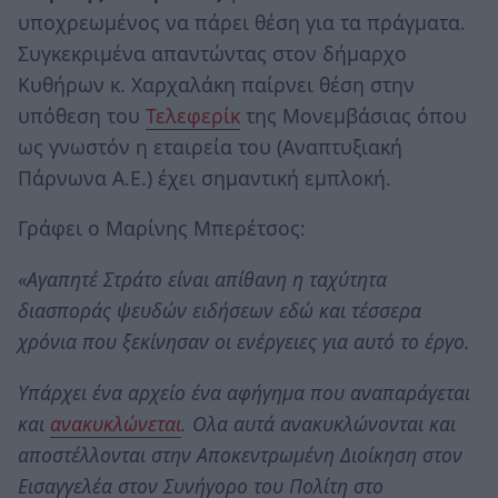
υποχρεωμένος να πάρει θέση για τα πράγματα.
Συγκεκριμένα απαντώντας στον δήμαρχο
Κυθήρων κ. Χαρχαλάκη παίρνει θέση στην
υπόθεση του
Τελεφερίκ
της Μονεμβάσιας όπου
ως γνωστόν η εταιρεία του (Αναπτυξιακή
Πάρνωνα Α.Ε.) έχει σημαντική εμπλοκή.
Γράφει ο Mαρίνης Μπερέτσος:
«Αγαπητέ Στράτο είναι απίθανη η ταχύτητα
διασποράς ψευδών ειδήσεων εδώ και τέσσερα
χρόνια που ξεκίνησαν οι ενέργειες για αυτό το έργο.
Υπάρχει ένα αρχείο ένα αφήγημα που αναπαράγεται
και
ανακυκλώνεται
. Ολα αυτά ανακυκλώνονται και
αποστέλλονται στην Αποκεντρωμένη Διοίκηση στον
Εισαγγελέα στον Συνήγορο του Πολίτη στο