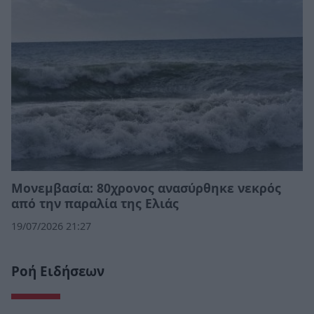
Μονεμβασία: 80χρονος ανασύρθηκε νεκρός
από την παραλία της Ελιάς
19/07/2026 21:27
Ροή Ειδήσεων