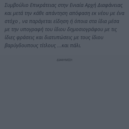
Συμβούλιο Επικράτειας στην Ενιαία Αρχή Διαφάνειας
και μετά την κάθε απάντηση απόφαση εκ νέου με ένα
στόχο , να παράγεται είδηση ή όποια στα ίδια μέσα
με την υπογραφή του ίδιου δημοσιογράφου με τις
ίδιες φράσεις και διατυπώσεις με τους ίδιου
βαρύγδουπους τίτλους ...και πάλι.