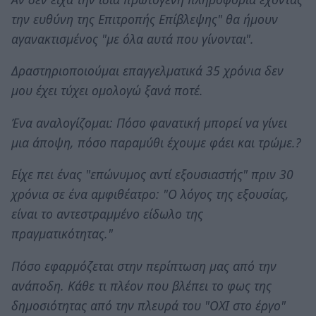
την ευθύνη της Επιτροπής Επίβλεψης" θα ήμουν
αγανακτισμένος "με όλα αυτά που γίνονται".
Δραστηριοποιούμαι επαγγελματικά 35 χρόνια δεν
μου έχει τύχει ομολογώ ξανά ποτέ.
Ένα αναλογίζομαι: Πόσο φανατική μπορεί να γίνει
μια άποψη, πόσο παραμύθι έχουμε φάει και τρώμε.?
Είχε πει ένας "επώνυμος αντί εξουσιαστής" πριν 30
χρόνια σε ένα αμφιθέατρο: "Ο λόγος της εξουσίας,
είναι το αντεστραμμένο είδωλο της
πραγματικότητας."
Πόσο εφαρμόζεται στην περίπτωση μας από την
ανάποδη. Κάθε τι πλέον που βλέπει το φως της
δημοσιότητας από την πλευρά του "ΟΧΙ στο έργο"