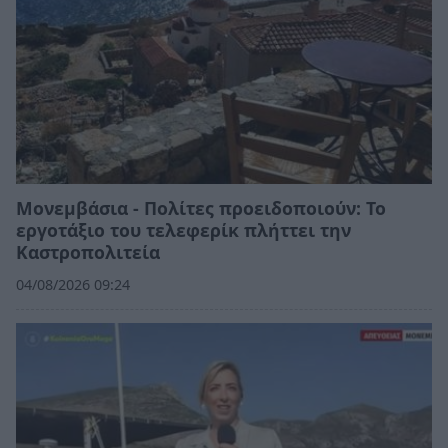
Μονεμβάσια - Πολίτες προειδοποιούν: Το
εργοτάξιο του τελεφερίκ πλήττει την
Καστροπολιτεία
04/08/2026 09:24