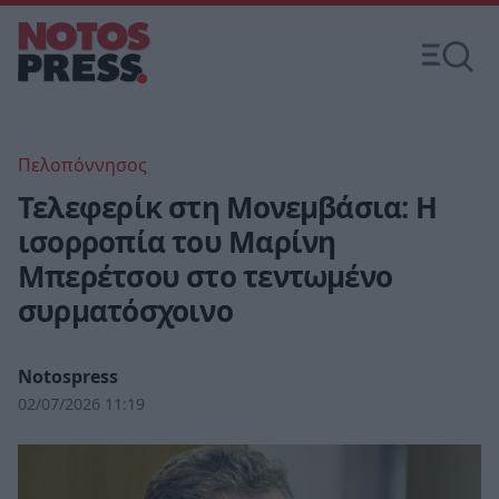
Πελοπόννησος
Τελεφερίκ στη Μονεμβάσια: Η
ισορροπία του Μαρίνη
Μπερέτσου στο τεντωμένο
συρματόσχοινο
Notospress
02/07/2026 11:19