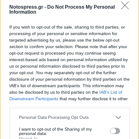
ΜΑΡΙΝΗΣ ΜΠΕΡΕΤΣΟΣ
Notospress.gr -
Do Not Process My Personal
Information
If you wish to opt-out of the sale, sharing to third parties, or
processing of your personal or sensitive information for
targeted advertising by us, please use the below opt-out
section to confirm your selection. Please note that after your
opt-out request is processed you may continue seeing
interest-based ads based on personal information utilized by
us or personal information disclosed to third parties prior to
your opt-out. You may separately opt-out of the further
disclosure of your personal information by third parties on the
IAB’s list of downstream participants. This information may
also be disclosed by us to third parties on the
IAB’s List of
Downstream Participants
that may further disclose it to other
third parties.
Personal Data Processing Opt Outs
I want to opt-out of the Sharing of my
personal data.
Opted In