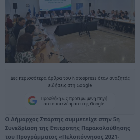
Δες περισσότερα άρθρα του Notospress όταν αναζητάς
ειδήσεις στη Google
Προσθήκη ως προτιμώμενη πηγή
στα αποτελέσματα της Google
Ο Δήμαρχος Σπάρτης συμμετείχε στην 5η
Συνεδρίαση της Επιτροπής Παρακολούθησης
του Προγράμματος «Πελοπόννησος 2021-