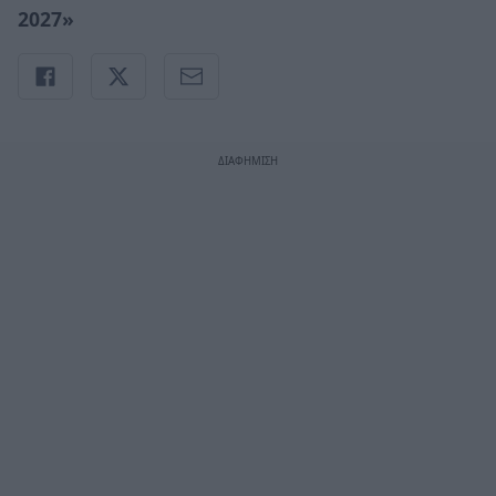
2027»