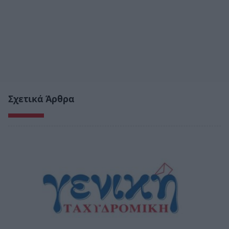
Σχετικά Άρθρα