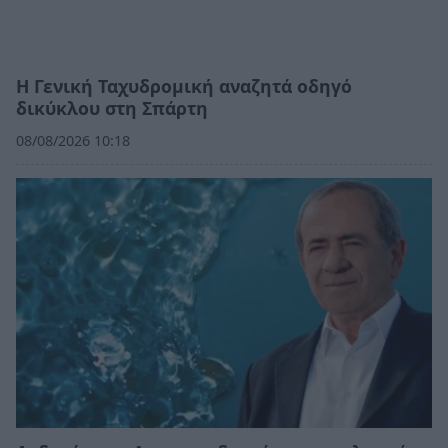
Η Γενική Ταχυδρομική αναζητά οδηγό
δικύκλου στη Σπάρτη
08/08/2026 10:18