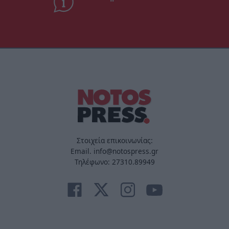
Στοιχεία επικοινωνίας:
Email. info@notospress.gr
Τηλέφωνο: 27310.89949