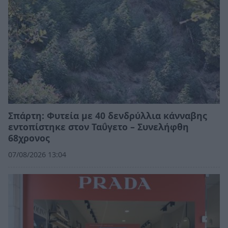
Σπάρτη: Φυτεία με 40 δενδρύλλια κάνναβης
εντοπίστηκε στον Ταΰγετο – Συνελήφθη
68χρονος
07/08/2026 13:04