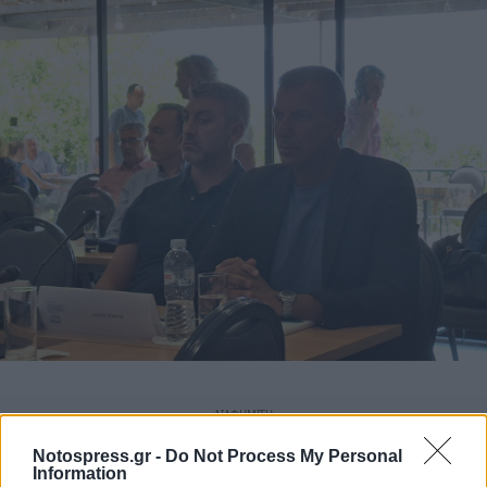
Notospress.gr -
Do Not Process My Personal
Information