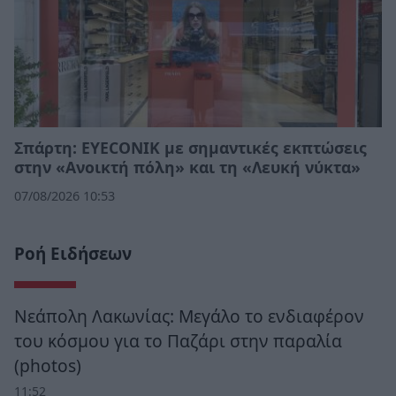
Σπάρτη: EYECONIK με σημαντικές εκπτώσεις
στην «Ανοικτή πόλη» και τη «Λευκή νύκτα»
07/08/2026 10:53
Ροή Ειδήσεων
Νεάπολη Λακωνίας: Μεγάλο το ενδιαφέρον
του κόσμου για το Παζάρι στην παραλία
(photos)
11:52