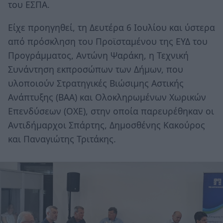
του ΕΣΠΑ.
Είχε προηγηθεί, τη Δευτέρα 6 Ιουλίου και ύστερα
από πρόσκληση του Προϊσταμένου της ΕΥΔ του
Προγράμματος, Αντώνη Ψαράκη, η Τεχνική
Συνάντηση εκπροσώπων των Δήμων, που
υλοποιούν Στρατηγικές Βιώσιμης Αστικής
Ανάπτυξης (ΒΑΑ) και Ολοκληρωμένων Χωρικών
Επενδύσεων (ΟΧΕ), στην οποία παρευρέθηκαν οι
Αντιδήμαρχοι Σπάρτης, Δημοσθένης Κακούρος
και Παναγιώτης Τριτάκης.