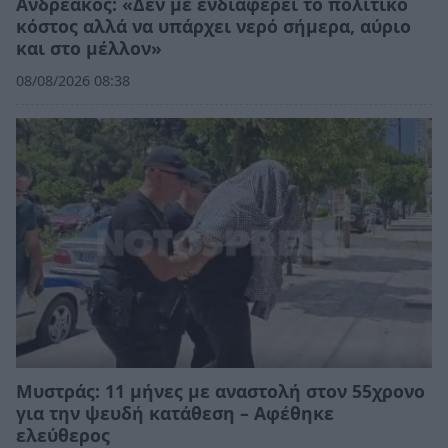
Ανδρεάκος: «Δεν με ενδιαφέρει το πολιτικό
κόστος αλλά να υπάρχει νερό σήμερα, αύριο
και στο μέλλον»
08/08/2026 08:38
Μυστράς: 11 μήνες με αναστολή στον 55χρονο
για την ψευδή κατάθεση – Αφέθηκε
ελεύθερος