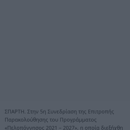
ΣΠΑΡΤΗ. Στην 5η Συνεδρίαση της Επιτροπής
Παρακολούθησης του Προγράμματος
«Πελοπόννησος 2021 – 2027», η οποία διεξήχθη