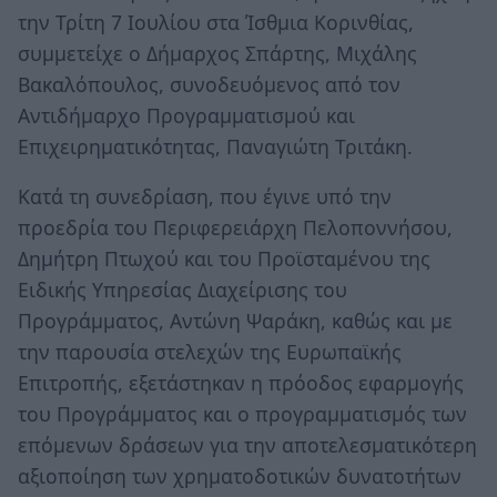
την Τρίτη 7 Ιουλίου στα Ίσθμια Κορινθίας,
συμμετείχε ο Δήμαρχος Σπάρτης, Μιχάλης
Βακαλόπουλος, συνοδευόμενος από τον
Αντιδήμαρχο Προγραμματισμού και
Επιχειρηματικότητας, Παναγιώτη Τριτάκη.
Κατά τη συνεδρίαση, που έγινε υπό την
προεδρία του Περιφερειάρχη Πελοποννήσου,
Δημήτρη Πτωχού και του Προϊσταμένου της
Ειδικής Υπηρεσίας Διαχείρισης του
Προγράμματος, Αντώνη Ψαράκη, καθώς και με
την παρουσία στελεχών της Ευρωπαϊκής
Επιτροπής, εξετάστηκαν η πρόοδος εφαρμογής
του Προγράμματος και ο προγραμματισμός των
επόμενων δράσεων για την αποτελεσματικότερη
αξιοποίηση των χρηματοδοτικών δυνατοτήτων