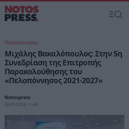
Πελοπόννησος
Μιχάλης Βακαλόπουλος: Στην 5η
Συνεδρίαση της Επιτροπής
Παρακολούθησης του
«Πελοπόννησος 2021-2027»
Notospress
08/07/2026 11:49