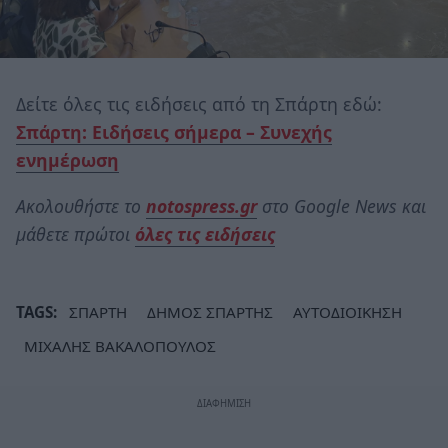
Δείτε όλες τις ειδήσεις από τη Σπάρτη εδώ:
Σπάρτη: Ειδήσεις σήμερα – Συνεχής
ενημέρωση
Ακολουθήστε το
notospress.gr
στο Google News και
μάθετε πρώτοι
όλες τις ειδήσεις
TAGS:
ΣΠΑΡΤΗ
ΔΗΜΟΣ ΣΠΑΡΤΗΣ
ΑΥΤΟΔΙΟΙΚΗΣΗ
ΜΙΧΑΛΗΣ ΒΑΚΑΛΟΠΟΥΛΟΣ