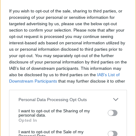
If you wish to opt-out of the sale, sharing to third parties, or
processing of your personal or sensitive information for
targeted advertising by us, please use the below opt-out
section to confirm your selection. Please note that after your
opt-out request is processed you may continue seeing
interest-based ads based on personal information utilized by
us or personal information disclosed to third parties prior to
your opt-out. You may separately opt-out of the further
disclosure of your personal information by third parties on the
IAB’s list of downstream participants. This information may
also be disclosed by us to third parties on the
IAB’s List of
Downstream Participants
that may further disclose it to other
third parties.
Personal Data Processing Opt Outs
I want to opt-out of the Sharing of my
personal data.
Opted In
I want to opt-out of the Sale of my