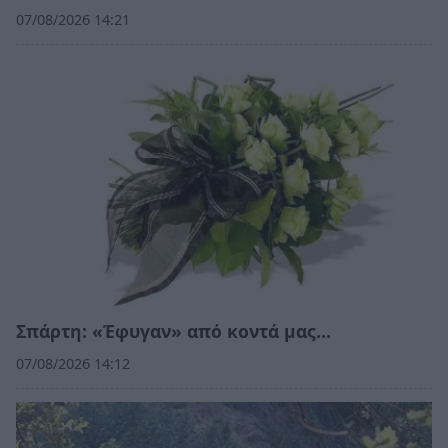
07/08/2026 14:21
Σπάρτη: «Έφυγαν» από κοντά μας…
07/08/2026 14:12