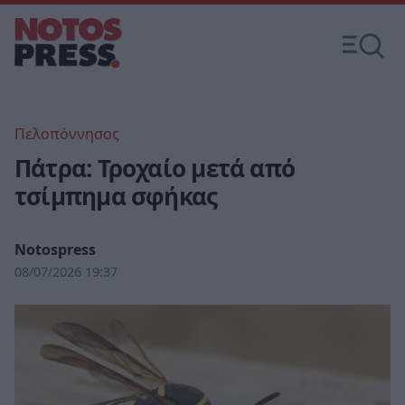
Πελοπόννησος
Πάτρα: Τροχαίο μετά από
τσίμπημα σφήκας
Notospress
08/07/2026 19:37