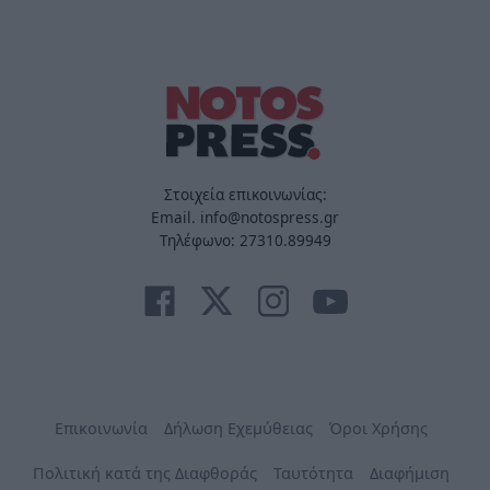
Στοιχεία επικοινωνίας:
Email. info@notospress.gr
Τηλέφωνο: 27310.89949
Επικοινωνία
Δήλωση Εχεμύθειας
Όροι Χρήσης
Πολιτική κατά της Διαφθοράς
Ταυτότητα
Διαφήμιση