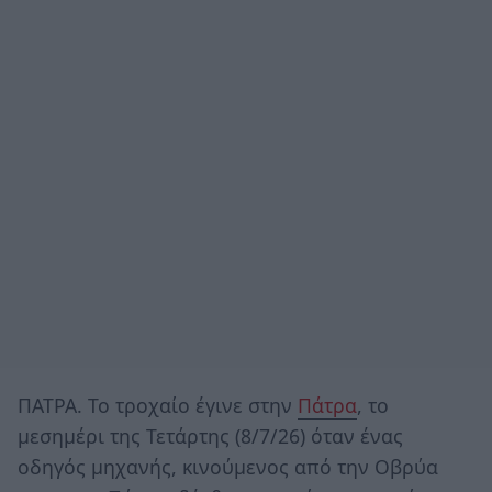
ΠΑΤΡΑ. Το τροχαίο έγινε στην
Πάτρα
, το
μεσημέρι της Τετάρτης (8/7/26) όταν ένας
οδηγός μηχανής, κινούμενος από την Οβρύα