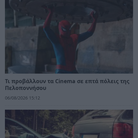
Τι προβάλλουν τα Cinema σε επτά πόλεις της
Πελοποννήσου
06/08/2026 15:12