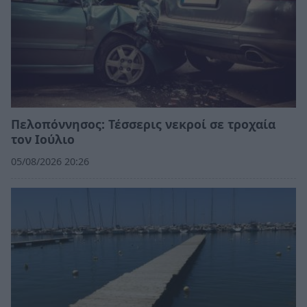
Πελοπόννησος: Τέσσερις νεκροί σε τροχαία
τον Ιούλιο
05/08/2026 20:26