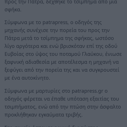
προς την Πάτρα, δέχθηκε το τσίμπημα από μια
σφήκα.
Σύμφωνα με το patrapress, ο οδηγός της
μηχανής συνέχισε την πορεία του προς την
Πάτρα μετά το τσίμπημα της σφήκας, ωστόσο
λίγο αργότερα και ενώ βρισκόταν επί της οδού
Ευβοίας στο ύψος του ποταμού Γλαύκου, ένιωσε
ξαφνική αδιαθεσία με αποτέλεσμα η μηχανή να
ξεφύγει από την πορεία της και να συγκρουστεί
με ένα αυτοκίνητο.
Σύμφωνα με μαρτυρίες στο patrapress.gr ο
οδηγός φέρεται να έπαθε υπόταση εξαιτίας του
τσιμπήματος, ενώ από την πτώση στην άσφαλτο
προκλήθηκαν εγκαύματα τριβής.