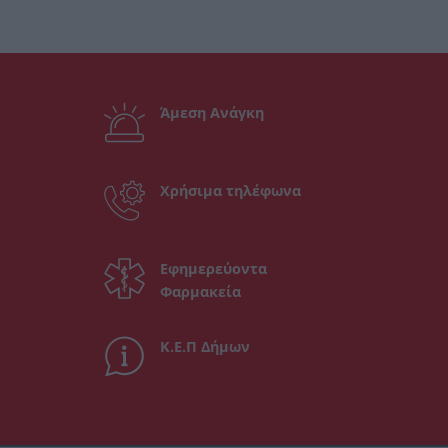
Άμεση Ανάγκη
Χρήσιμα τηλέφωνα
Εφημερεύοντα
Φαρμακεία
Κ.Ε.Π Δήμων