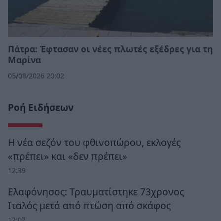
Πάτρα: Έφτασαν οι νέες πλωτές εξέδρες για τη
Μαρίνα
05/08/2026 20:02
Ροή Ειδήσεων
Η νέα σεζόν του φθινοπώρου, εκλογές
«πρέπει» και «δεν πρέπει»
12:39
Ελαφόνησος: Τραυματίστηκε 73χρονος
Ιταλός μετά από πτώση από σκάφος
12:07