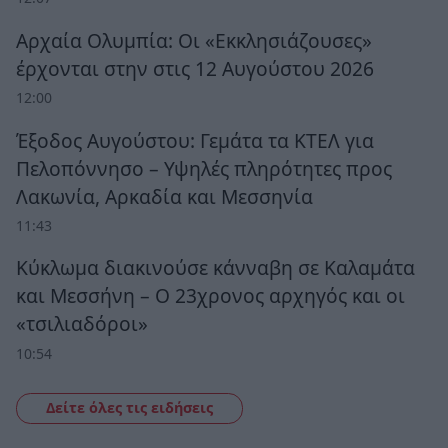
Αρχαία Ολυμπία: Οι «Εκκλησιάζουσες»
έρχονται στην στις 12 Αυγούστου 2026
12:00
Έξοδος Αυγούστου: Γεμάτα τα ΚΤΕΛ για
Πελοπόννησο – Υψηλές πληρότητες προς
Λακωνία, Αρκαδία και Μεσσηνία
11:43
Κύκλωμα διακινούσε κάνναβη σε Καλαμάτα
και Μεσσήνη – Ο 23χρονος αρχηγός και οι
«τσιλιαδόροι»
10:54
Δείτε όλες τις ειδήσεις