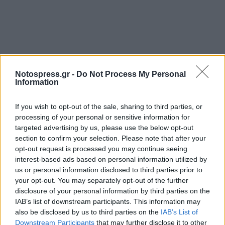
Σχετικά Άρθρα
Notospress.gr -
Do Not Process My Personal
Information
If you wish to opt-out of the sale, sharing to third parties, or
processing of your personal or sensitive information for
targeted advertising by us, please use the below opt-out
section to confirm your selection. Please note that after your
opt-out request is processed you may continue seeing
interest-based ads based on personal information utilized by
us or personal information disclosed to third parties prior to
your opt-out. You may separately opt-out of the further
disclosure of your personal information by third parties on the
IAB’s list of downstream participants. This information may
also be disclosed by us to third parties on the
IAB’s List of
Downstream Participants
that may further disclose it to other