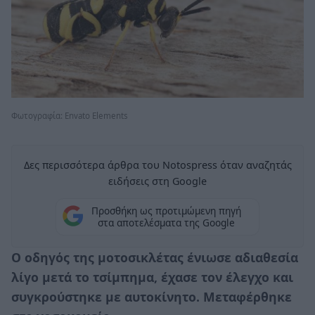
Φωτογραφία: Envato Elements
Δες περισσότερα άρθρα του Notospress όταν αναζητάς
ειδήσεις στη Google
Προσθήκη ως προτιμώμενη πηγή
στα αποτελέσματα της Google
Ο οδηγός της μοτοσικλέτας ένιωσε αδιαθεσία
λίγο μετά το τσίμπημα, έχασε τον έλεγχο και
συγκρούστηκε με αυτοκίνητο. Μεταφέρθηκε