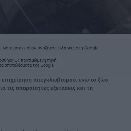
 Notospress όταν αναζητάς ειδήσεις στη Google
οσθήκη ως προτιμώμενη πηγή
τα αποτελέσματα της Google
ν επιχείρηση απεγκλωβισμού, ενώ το ζώο
 τις απαραίτητες εξετάσεις και τη