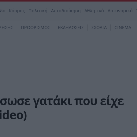
άδα
Κόσμος
Πολιτική
Αυτοδιοίκηση
Αθλητικά
Αστυνομικά
ΡΗΣΗΣ
ΠΡΟΟΡΙΣΜΟΣ
ΕΚΔΗΛΩΣΕΙΣ
ΣΧΟΛΙΑ
CINEMA
σωσε γατάκι που είχε
ideo)