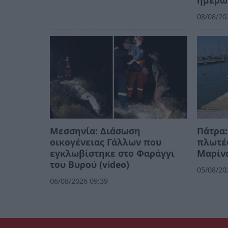
ημερώ
08/08/20
Μεσσηνία: Διάσωση
Πάτρα:
οικογένειας Γάλλων που
πλωτές
εγκλωβίστηκε στο Φαράγγι
Μαρίν
του Βυρού (video)
05/08/20
06/08/2026 09:39