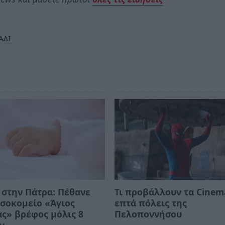
ΑΔΙ
στην Πάτρα: Πέθανε
Τι προβάλλουν τα Cinem
σοκομείο «Άγιος
επτά πόλεις της
ς» βρέφος μόλις 8
Πελοποννήσου