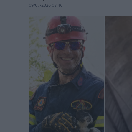
09/07/2026 08:46