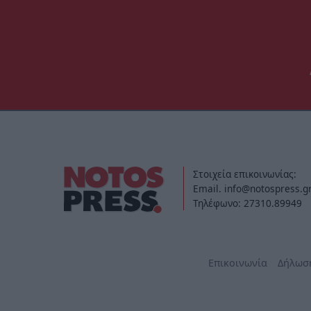
Στοιχεία επικοινωνίας:
Email. info@notospress.g
Τηλέφωνο: 27310.89949
Επικοινωνία
Δήλωσ