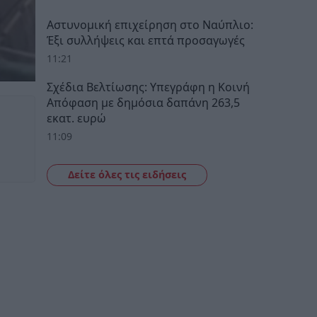
Αστυνομική επιχείρηση στο Ναύπλιο:
Έξι συλλήψεις και επτά προσαγωγές
11:21
Σχέδια Βελτίωσης: Υπεγράφη η Κοινή
Απόφαση με δημόσια δαπάνη 263,5
εκατ. ευρώ
11:09
Δείτε όλες τις ειδήσεις