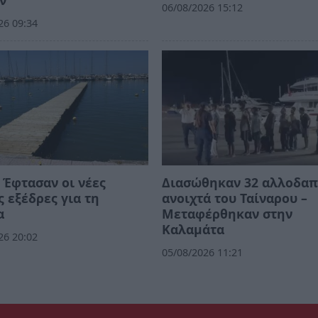
ν
06/08/2026 15:12
26 09:34
 Έφτασαν οι νέες
Διασώθηκαν 32 αλλοδαπ
 εξέδρες για τη
ανοιχτά του Ταίναρου –
α
Μεταφέρθηκαν στην
Καλαμάτα
26 20:02
05/08/2026 11:21