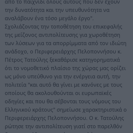
από το παιχνίδι όλους αυτούς που δεν έχουν
την δυνατότητα και την υπευθυνότητα να
αναλάβουν ένα τόσο μεγάλο έργο".
Σχολιάζοντας την τοποθέτηση του επικεφαλής
της μείζονος αντιπολίτευσης για χωροθέτηση
των λύσεων για τα απορρίμματα από τον ιδιώτη
ανάδοχο, ο Περιφερειάρχης Πελοποννήσου κ.
Πέτρος Τατούλης ξεκαθάρισε κατηγορηματικά
ότι το νομοθετικό πλαίσιο της χώρας μας ορίζει
ως μόνο υπεύθυνο για την ενέργεια αυτή, την
πολιτεία "και αυτό θα γίνει με κανόνες με τους
οποίους θα ακολουθούνται οι ευρωπαϊκές
οδηγίες και που θα σέβονται τους νόμους του
Ελληνικού κράτους" σημείωσε χαρακτηριστικά ο
Περιφερειάρχης Πελοποννήσου. Ο κ. Τατούλης
ρώτησε την αντιπολίτευση γιατί στο παρελθόν