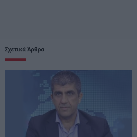
Σχετικά Άρθρα