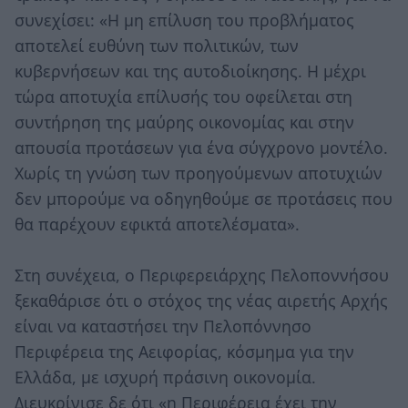
συνεχίσει: «Η μη επίλυση του προβλήματος
αποτελεί ευθύνη των πολιτικών, των
κυβερνήσεων και της αυτοδιοίκησης. Η μέχρι
τώρα αποτυχία επίλυσής του οφείλεται στη
συντήρηση της μαύρης οικονομίας και στην
απουσία προτάσεων για ένα σύγχρονο μοντέλο.
Χωρίς τη γνώση των προηγούμενων αποτυχιών
δεν μπορούμε να οδηγηθούμε σε προτάσεις που
θα παρέχουν εφικτά αποτελέσματα».
Στη συνέχεια, ο Περιφερειάρχης Πελοποννήσου
ξεκαθάρισε ότι ο στόχος της νέας αιρετής Αρχής
είναι να καταστήσει την Πελοπόννησο
Περιφέρεια της Αειφορίας, κόσμημα για την
Ελλάδα, με ισχυρή πράσινη οικονομία.
Διευκρίνισε δε ότι «η Περιφέρεια έχει την