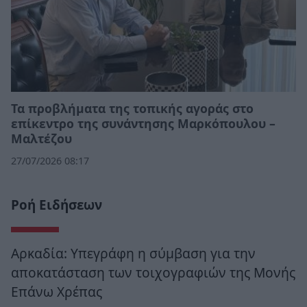
Τα προβλήματα της τοπικής αγοράς στο
επίκεντρο της συνάντησης Μαρκόπουλου –
Μαλτέζου
27/07/2026 08:17
Ροή Ειδήσεων
Αρκαδία: Υπεγράφη η σύμβαση για την
αποκατάσταση των τοιχογραφιών της Μονής
Επάνω Χρέπας