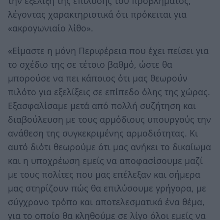
την εξέλιξη της επίλυσης του προβλήματος,
λέγοντας χαρακτηριστικά ότι πρόκειται για
«ακρογωνιαίο λίθο».
«Είμαστε η μόνη Περιφέρεια που έχει πείσει για
το σχέδιο της σε τέτοιο βαθμό, ώστε θα
μπορούσε να πει κάποιος ότι μας θεωρούν
πιλότο για εξελίξεις σε επίπεδο όλης της χώρας.
Εξασφαλίσαμε μετά από πολλή συζήτηση και
διαβούλευση με τους αρμόδιους υπουργούς την
ανάθεση της συγκεκριμένης αρμοδιότητας. Κι
αυτό διότι θεωρούμε ότι μας ανήκει το δικαίωμα
και η υποχρέωση εμείς να αποφασίσουμε μαζί
με τους πολίτες που μας επέλεξαν και σήμερα
μας στηρίζουν πώς θα επιλύσουμε γρήγορα, με
σύγχρονο τρόπο και αποτελεσματικά ένα θέμα,
για το οποίο θα κληθούμε σε λίγο όλοι εμείς να