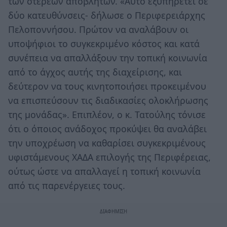
των στερεών αποβλήτων. «Αυτό εξυπηρετεί σε
δύο κατευθύνσεις- δήλωσε ο Περιφερειάρχης
Πελοποννήσου. Πρώτον να αναλάβουν οι
υποψήφιοι το συγκεκριμένο κόστος και κατά
συνέπεια να απαλλάξουν την τοπική κοινωνία
από το άγχος αυτής της διαχείρισης, και
δεύτερον να τους κινητοποιήσει προκειμένου
να επισπεύσουν τις διαδικασίες ολοκλήρωσης
της μονάδας». Επιπλέον, ο κ. Τατούλης τόνισε
ότι ο όποιος ανάδοχος προκύψει θα αναλάβει
την υποχρέωση να καθαρίσει συγκεκριμένους
υφιστάμενους ΧΑΔΑ επιλογής της Περιφέρειας,
ούτως ώστε να απαλλαγεί η τοπική κοινωνία
από τις παρενέργειες τους.