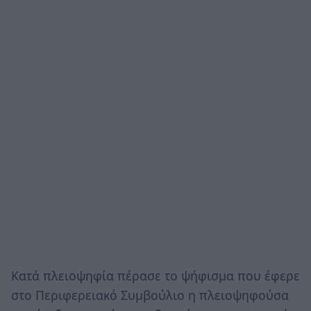
Κατά πλειοψηφία πέρασε το ψήφισμα που έφερε
στο Περιφερειακό Συμβούλιο η πλειοψηφούσα