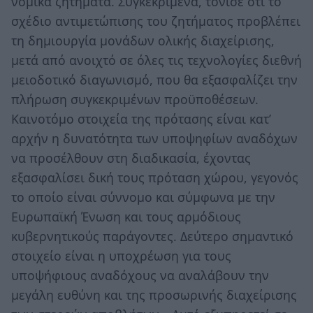
νομικά ζητήματα. Συγκεκριμένα, τόνισε ότι το
σχέδιο αντιμετώπισης του ζητήματος προβλέπει
τη δημιουργία μονάδων ολικής διαχείρισης,
μετά από ανοιχτό σε όλες τις τεχνολογίες διεθνή
μειοδοτικό διαγωνισμό, που θα εξασφαλίζει την
πλήρωση συγκεκριμένων προϋποθέσεων.
Καινοτόμο στοιχεία της πρότασης είναι κατ’
αρχήν η δυνατότητα των υποψηφίων αναδόχων
να προσέλθουν στη διαδικασία, έχοντας
εξασφαλίσει δική τους πρόταση χώρου, γεγονός
το οποίο είναι σύννομο και σύμφωνα με την
Ευρωπαϊκή Ένωση και τους αρμόδιους
κυβερνητικούς παράγοντες. Δεύτερο σημαντικό
στοιχείο είναι η υποχρέωση για τους
υποψήφιους αναδόχους να αναλάβουν την
μεγάλη ευθύνη και της προσωρινής διαχείρισης