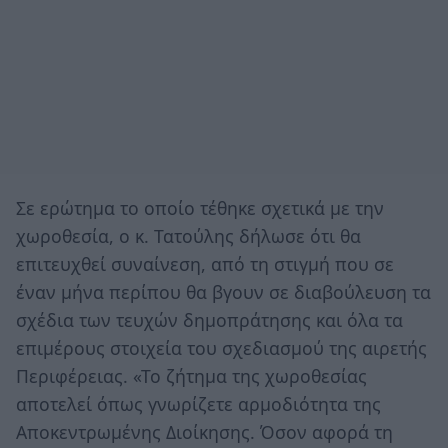
Σε ερώτημα το οποίο τέθηκε σχετικά με την
χωροθεσία, ο κ. Τατούλης δήλωσε ότι θα
επιτευχθεί συναίνεση, από τη στιγμή που σε
έναν μήνα περίπου θα βγουν σε διαβούλευση τα
σχέδια των τευχών δημοπράτησης και όλα τα
επιμέρους στοιχεία του σχεδιασμού της αιρετής
Περιφέρειας. «Το ζήτημα της χωροθεσίας
αποτελεί όπως γνωρίζετε αρμοδιότητα της
Αποκεντρωμένης Διοίκησης. Όσον αφορά τη