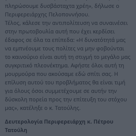
πληρώσουμε δυσβάσταχτα χρέη», δήλωσε ο
Περιφερειάρχης Πελοποννήσου.
Τέλος, κάλεσε την αντιπολίτευση να συναινέσει
στην πρωτοβουλία αυτή που έχει κερδίσει
έδαφος σε όλα τα επίπεδα: «Η δυνατότητά μας
να εμπνέουμε τους πολίτες να μην φοβούνται
το καινούριο είναι αυτή τη στιγμή το μεγάλο μας
συγκριτικό πλεονέκτημα. Αφήστε όλοι αυτή τη
μουρμούρα που ακούσαμε εδώ σπίτι σας. Η
επίλυση αυτού του προβλήματος θα είναι τιμή
για όλους όσοι συμμετέχουμε σε αυτήν την
δύσκολη πορεία προς την επίτευξη του στόχου
μας», κατέληξε ο κ. Τατούλης.
Δευτερολογία Περιφερειάρχη κ. Πέτρου
Τατούλη