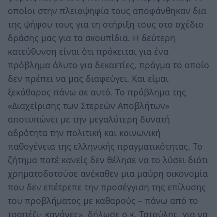
οποίοι στην πλειοψηφία τους αποφάνθηκαν δια
της ψήφου τους για τη στήριξη τους στο σχέδιο
δράσης μας για τα σκουπίδια. Η δεύτερη
κατεύθυνση είναι ότι πρόκειται για ένα
πρόβλημα άλυτο για δεκαετίες, πράγμα το οποίο
δεν πρέπει να μας διαφεύγει. Και είμαι
ξεκάθαρος πάνω σε αυτό. Το πρόβλημα της
«Διαχείρισης των Στερεών Αποβλήτων»
αποτυπώνει με την μεγαλύτερη δυνατή
αδρότητα την πολιτική και κοινωνική
παθογένεια της ελληνικής πραγματικότητας. Το
ζήτημα ποτέ κανείς δεν θέλησε να το λύσει διότι
χρηματοδοτούσε ανέκαθεν μια μαύρη οικονομία
που δεν επέτρεπε την προσέγγιση της επίλυσης
του προβλήματος με καθαρούς – πάνω από το
τραπέζι- κανόνες», δήλωσε ο κ. Τατούλης, για να