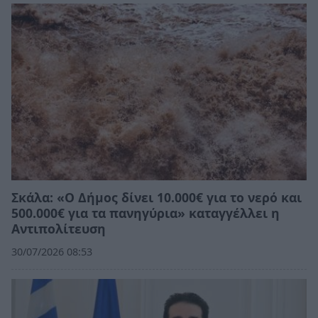
Σκάλα: «Ο Δήμος δίνει 10.000€ για το νερό και
500.000€ για τα πανηγύρια» καταγγέλλει η
Αντιπολίτευση
30/07/2026 08:53