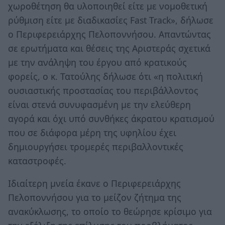
χωροθέτηση θα υλοποιηθεί είτε με νομοθετική
ρύθμιση είτε με διαδικασίες Fast Track», δήλωσε
ο Περιφερειάρχης Πελοποννήσου. Απαντώντας
σε ερωτήματα και θέσεις της Αριστεράς σχετικά
με την ανάληψη του έργου από κρατικούς
φορείς, ο κ. Τατούλης δήλωσε ότι «η πολιτική
ουσιαστικής προστασίας του περιβάλλοντος
είναι στενά συνυφασμένη με την ελεύθερη
αγορά και όχι υπό συνθήκες άκρατου κρατισμού
που σε διάφορα μέρη της υφηλίου έχει
δημιουργήσει τρομερές περιβαλλοντικές
καταστροφές.
Ιδιαίτερη μνεία έκανε ο Περιφερειάρχης
Πελοποννήσου για το μείζον ζήτημα της
ανακύκλωσης, το οποίο το θεώρησε κρίσιμο για