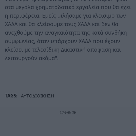
στα μεγάλα χρηματοδοτικά εργαλεία που θα έχει
η περιφέρεια. Εμείς μιλήσαμε για κλείσιμο των
ΧΑΔΑ και θα κλείσουμε τους ΧΑΔΑ και δεν θα
ανεχθούμε την αναγκαιότητα της κατά συνθήκη
συμφωνίας, όταν υπάρχουν ΧΑΔΑ που έχουν
κλείσει με τελεσίδικη Δικαστική απόφαση και
λειτουργούν ακόμα".
TAGS:
ΑΥΤΟΔΙΟΙΚΗΣΗ