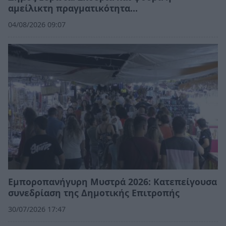
αμείλικτη πραγματικότητα…
04/08/2026 09:07
Εμποροπανήγυρη Μυστρά 2026: Κατεπείγουσα
συνεδρίαση της Δημοτικής Επιτροπής
30/07/2026 17:47