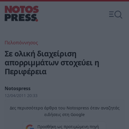
Πελοπόννησος
Σε ολική διαχείριση
απορριμμάτων στοχεύει η
Περιφέρεια
Notospress
12/04/2011 20:33
Δες περισσότερα άρθρα του Notospress όταν αναζητάς
ειδήσεις στη Google
Προσθήκη ως προτιμώμενη πηγή