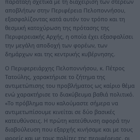
παράταξη σχετικά με τη διαχείριση των στερεών
αποβλήτων στην Περιφέρεια Πελοποννήσου,
εξασφαλίζοντας κατά αυτόν τον τρόπο και τη
θεσμική κατοχύρωση της πρότασης της
Περιφερειακής Αρχής, η οποία έχει εξασφαλίσει
την μεγάλη αποδοχή των φορέων, των
δημάρχων και της κεντρικής κυβέρνησης.
Ο Περιφερειάρχης Πελοποννήσου, κ. Πέτρος
Τατούλης, χαρακτήρισε το ζήτημα της
αντιμετώπισης του προβλήματος ως καίριο θέμα
ενώ χαρακτήρισε το διακύβευμα βαθιά πολιτικό.
«Το πρόβλημα που καλούμαστε σήμερα να
αντιμετωπίσουμε κινείται σε δύο βασικές
κατευθύνσεις. Η πρώτη κατεύθυνση αφορά την
διαβούλευση που εξαρχής κινήσαμε και με τους
φορείς και με τους πολίτες της περιφέρειας, οι