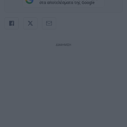
στα αποτελέσματα της Google