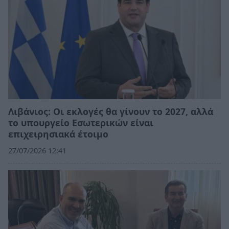
Λιβάνιος: Οι εκλογές θα γίνουν το 2027, αλλά
το υπουργείο Εσωτερικών είναι
επιχειρησιακά έτοιμο
27/07/2026 12:41