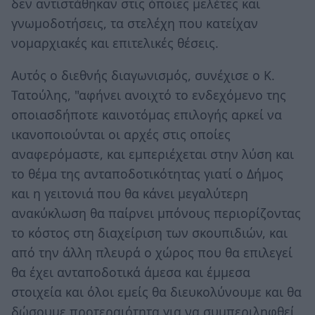
δεν αντιστάθηκαν στις όποιες μελέτες και
γνωμοδοτήσεις, τα στελέχη που κατείχαν
νομαρχιακές και επιτελικές θέσεις.
Αυτός ο διεθνής διαγωνισμός, συνέχισε ο Κ.
Τατούλης, "αφήνει ανοιχτό το ενδεχόμενο της
οποιασδήποτε καινοτόμας επιλογής αρκεί να
ικανοποιούνται οι αρχές στις οποίες
αναφερόμαστε, και εμπεριέχεται στην λύση και
το θέμα της ανταποδοτικότητας γιατί ο Δήμος
και η γειτονιά που θα κάνει μεγαλύτερη
ανακύκλωση θα παίρνει μπόνους περιορίζοντας
το κόστος στη διαχείριση των σκουπιδιών, και
από την άλλη πλευρά ο χώρος που θα επιλεγεί
θα έχει ανταποδοτικά άμεσα και έμμεσα
στοιχεία και όλοι εμείς θα διευκολύνουμε και θα
δώσουμε προτεραιότητα για να συμπεριληφθεί