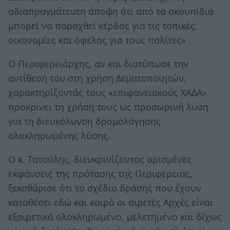
αδιαπραγμάτευτη άποψη ότι από τα σκουπίδια
μπορεί να παραχθεί κέρδος για τις τοπικές
οικονομίες και όφελος για τους πολίτες»
Ο Περιφερειάρχης, αν και διατύπωσε την
αντίθεσή του στη χρήση Δεματοποιητών,
χαρακτηρίζοντάς τους «επιφανειακούς ΧΑΔΑ»,
προκρίνει τη χρήση τους ως προσωρινή λύση
για τη διευκόλυνση δρομολόγησης
ολοκληρωμένης λύσης.
Ο κ. Τατούλης, διευκρινίζοντας ορισμένες
εκφάνσεις της πρότασης της Περιφέρειας,
ξεκαθάρισε ότι το σχέδιο δράσης που έχουν
καταθέσει εδώ και καιρό οι αιρετές Αρχές είναι
εξαιρετικά ολοκληρωμένο, μελετημένο και δίχως