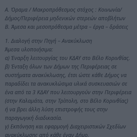
Α. Όραμα / Μακροπρόθεσμος στόχος : Κοινωνία/
Δήμος/Περιφέρεια μηδενικών στερεών αποβλήτων
Β. Άμεσα και μεσοπρόθεσμα μέτρα – έργα – δράσεις
1. Διαλογή στην Πηγή – Ανακύκλωση
Άμεσα υλοποιήσιμα:
α) Έναρξη λειτουργίας του ΚΔΑΥ στο Βέλο Κορινθίας.
β) Ένταξη όλων των Δήμων της Περιφέρειας σε
συστήματα ανακύκλωσης, έτσι ώστε κάθε Δήμος να
παραδίδει τα ανακυκλώσιμα υλικά συσκευασιών σε
ένα από τα 3 ΚΔΑΥ που λειτουργούν στην Περιφέρεια
(στην Καλαμάτα, στην Τρίπολη, στο Βέλο Κορινθίας)
ή να βρει άλλη λύση επιστροφής τους στην
παραγωγική διαδικασία.
γ) Εκπόνηση και εφαρμογή Διαχειριστικών Σχεδίων
ανακύκλωσης από κάθε έναν Δήμο.