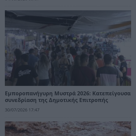
Εμποροπανήγυρη Μυστρά 2026: Κατεπείγουσα
συνεδρίαση της Δημοτικής Επιτροπής
30/07/2026 17:47