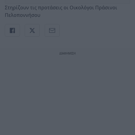
Στηρίζουν τις προτάσεις οι Οικολόγοι Πράσινοι
Πελοποννήσου