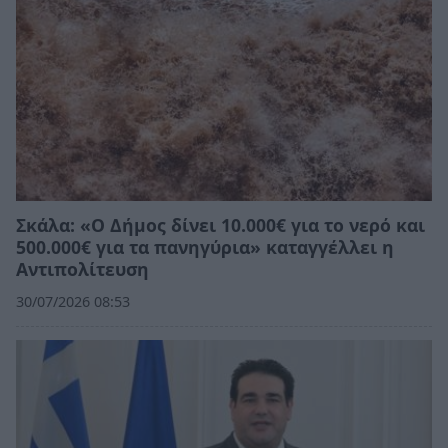
Σκάλα: «Ο Δήμος δίνει 10.000€ για το νερό και
500.000€ για τα πανηγύρια» καταγγέλλει η
Αντιπολίτευση
30/07/2026 08:53