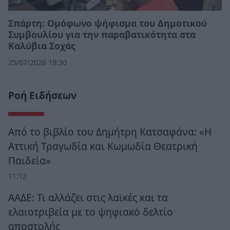
Σπάρτη: Ομόφωνο ψήφισμα του Δημοτικού
Συμβουλίου για την παραβατικότητα στα
Καλύβια Σοχάς
25/07/2026 19:30
Ροή Ειδήσεων
Από το βιβλίο του Δημήτρη Κατσαφάνα: «Η
Αττική Τραγωδία και Κωμωδία Θεατρική
Παιδεία»
11:12
ΑΑΔΕ: Τι αλλάζει στις λαϊκές και τα
ελαιοτριβεία με το ψηφιακό δελτίο
αποστολής