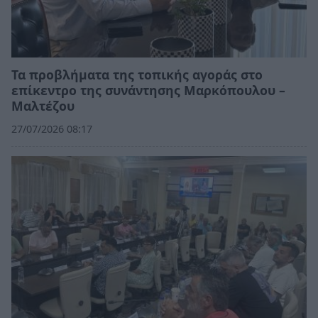
Τα προβλήματα της τοπικής αγοράς στο
επίκεντρο της συνάντησης Μαρκόπουλου –
Μαλτέζου
27/07/2026 08:17