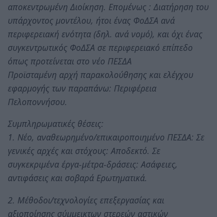
αποκεντρωμένη Διοίκηση. Επομένως : Διατήρηση του
υπάρχοντος μοντέλου, ήτοι ένας ΦοΔΣΑ ανά
περιφερειακή ενότητα (δηλ. ανά νομό), και όχι ένας
συγκεντρωτικός ΦοΔΣΑ σε περιφερειακό επίπεδο
όπως προτείνεται στο νέο ΠΕΣΔΑ
Προϊσταμένη αρχή παρακολούθησης και ελέγχου
εφαρμογής των παραπάνω: Περιφέρεια
Πελοποννήσου.
Συμπληρωματικές θέσεις:
1. Νέο, αναθεωρημένο/επικαιροποιημένο ΠΕΣΔΑ: Σε
γενικές αρχές και στόχους: Αποδεκτό. Σε
συγκεκριμένα έργα-μέτρα-δράσεις: Ασάφειες,
αντιφάσεις και σοβαρά Ερωτηματικά.
2. Μέθοδοι/τεχνολογίες επεξεργασίας και
αξιοποίησης σύμμεικτων στερεών αστικών