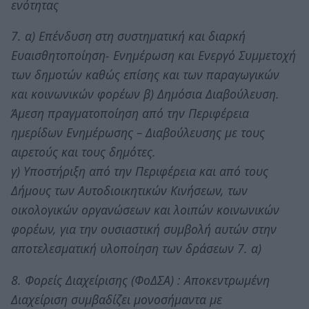
ενότητας
7. α) Επένδυση στη συστηματική και διαρκή
Ευαισθητοποίηση- Ενημέρωση και Ενεργό Συμμετοχή
των δημοτών καθώς επίσης και των παραγωγικών
και κοινωνικών φορέων β) Δημόσια Διαβούλευση.
Άμεση πραγματοποίηση από την Περιφέρεια
ημερίδων Ενημέρωσης – Διαβούλευσης με τους
αιρετούς και τους δημότες.
γ) Υποστήριξη από την Περιφέρεια και από τους
Δήμους των Αυτοδιοικητικών Κινήσεων, των
οικολογικών οργανώσεων και λοιπών κοινωνικών
φορέων, για την ουσιαστική συμβολή αυτών στην
αποτελεσματική υλοποίηση των δράσεων 7. α)
8. Φορείς Διαχείρισης (ΦοΔΣΑ) : Αποκεντρωμένη
Διαχείριση συμβαδίζει μονοσήμαντα με