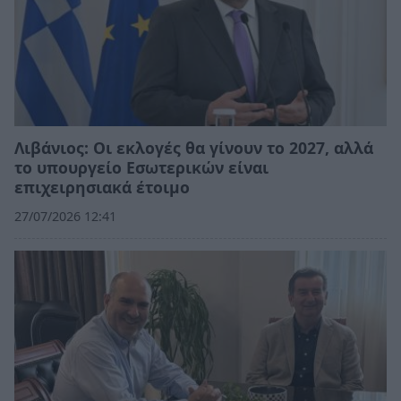
Λιβάνιος: Οι εκλογές θα γίνουν το 2027, αλλά
το υπουργείο Εσωτερικών είναι
επιχειρησιακά έτοιμο
27/07/2026 12:41