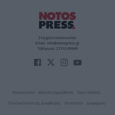
Στοιχεία επικοινωνίας:
Email. info@notospress.gr
Τηλέφωνο: 27310.89949
Επικοινωνία
Δήλωση Εχεμύθειας
Όροι Χρήσης
Πολιτική κατά της Διαφθοράς
Ταυτότητα
Διαφήμιση