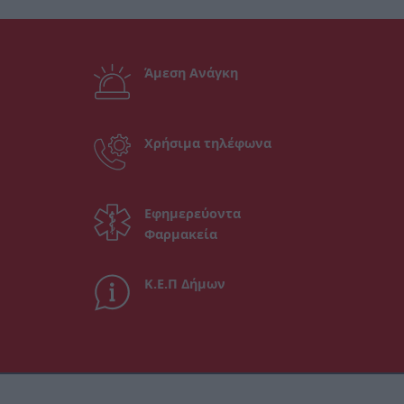
Άμεση Ανάγκη
Χρήσιμα τηλέφωνα
Εφημερεύοντα
Φαρμακεία
Κ.Ε.Π Δήμων