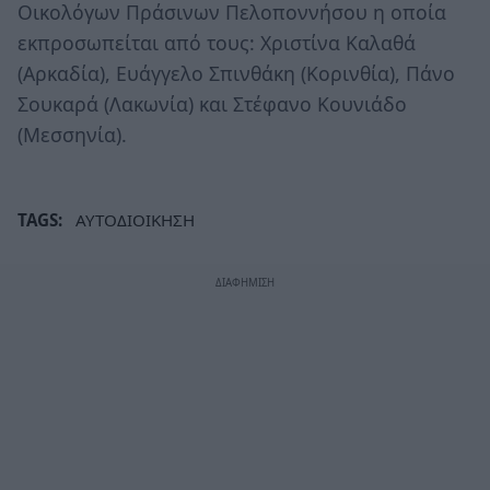
Οικολόγων Πράσινων Πελοποννήσου η οποία
εκπροσωπείται από τους: Χριστίνα Καλαθά
(Αρκαδία), Ευάγγελο Σπινθάκη (Κορινθία), Πάνο
Σουκαρά (Λακωνία) και Στέφανο Κουνιάδο
(Μεσσηνία).
TAGS:
ΑΥΤΟΔΙΟΙΚΗΣΗ