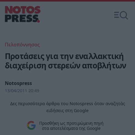
Πελοπόννησος
Προτάσεις για την εναλλακτική
διαχείριση στερεών αποβλήτων
Notospress
13/04/2011 20:49
Δες περισσότερα άρθρα του Notospress όταν αναζητάς
ειδήσεις στη Google
Προσθήκη ως προτιμώμενη πηγή
στα αποτελέσματα της Google