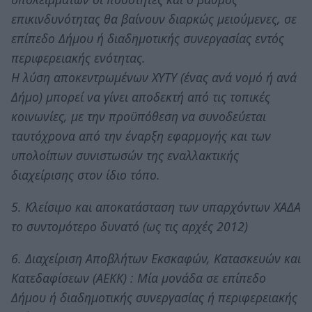
επικινδυνότητας θα βαίνουν διαρκώς μειούμενες, σε
επίπεδο Δήμου ή διαδημοτικής συνεργασίας εντός
περιφερειακής ενότητας.
Η λύση αποκεντρωμένων ΧΥΤΥ (ένας ανά νομό ή ανά
Δήμο) μπορεί να γίνει αποδεκτή από τις τοπικές
κοινωνίες, με την προϋπόθεση να συνοδεύεται
ταυτόχρονα από την έναρξη εφαρμογής και των
υπολοίπων συνιστωσών της εναλλακτικής
διαχείρισης στον ίδιο τόπο.
5. Κλείσιμο και αποκατάσταση των υπαρχόντων ΧΑΔΑ
το συντομότερο δυνατό (ως τις αρχές 2012)
6. Διαχείριση Αποβλήτων Εκσκαφών, Κατασκευών και
Κατεδαφίσεων (ΑΕΚΚ) : Μία μονάδα σε επίπεδο
Δήμου ή διαδημοτικής συνεργασίας ή περιφερειακής