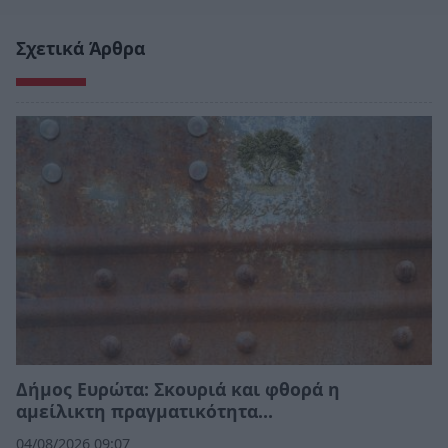
Σχετικά Άρθρα
Δήμος Ευρώτα: Σκουριά και φθορά η
αμείλικτη πραγματικότητα…
04/08/2026 09:07