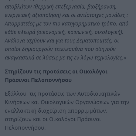
αποβλήτων (θερμική επεξεργασία, βιοξήρανση,
ενεργειακή αξιοποίηση) και οι αντίστοιχες μονάδες :
Απορριπτέες με τον πιο κατηγορηματικό τρόπο, από
κάθε πλευρά (οικονομική, κοινωνική, οικολογική).
Ανάλογα ισχύουν και για τους Δεματοποιητές, οι
οποίοι δημιουργούν τετελεσμένα που οδηγούν
αναγκαστικά σε λύσεις με τις εν λόγω τεχνολογίες.»
Στηρίζουν τις προτάσεις οι Οικολόγοι
Πράσινοι Πελοποννήσου
Εξάλλου, τις προτάσεις των Αυτοδιοικητικών
Κινήσεων και Οικολογικών Οργανώσεων για την
εναλλακτική διαχείριση απορριμμάτων,
στηρίζουν και οι Οικολόγοι Πράσινοι
Πελοποννήσου.