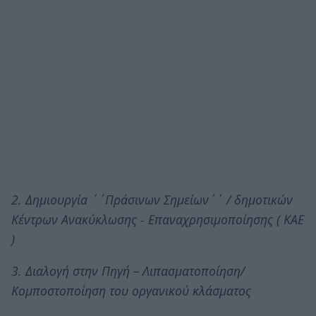
2. Δημιουργία ΄΄Πράσινων Σημείων΄΄ / δημοτικών
Κέντρων Ανακύκλωσης - Επαναχρησιμοποίησης ( ΚΑΕ
)
3. Διαλογή στην Πηγή – Λιπασματοποίηση/
Κομποστοποίηση του οργανικού κλάσματος