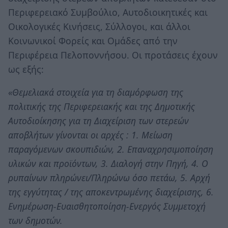
Περιφερειακό Συμβούλιο, Αυτοδιοικητικές και
Οικολογικές Κινήσεις, Σύλλογοι, και άλλοι
Κοινωνικοί Φορείς και Ομάδες από την
Περιφέρεια Πελοποννήσου. Οι προτάσεις έχουν
ως εξής:
«Θεμελιακά στοιχεία για τη διαμόρφωση της
πολιτικής της Περιφερειακής και της Δημοτικής
Αυτοδιοίκησης για τη Διαχείριση των στερεών
αποβλήτων γίνονται οι αρχές : 1. Μείωση
παραγόμενων σκουπιδιών, 2. Επαναχρησιμοποίηση
υλικών και προϊόντων, 3. Διαλογή στην Πηγή, 4. Ο
ρυπαίνων πληρώνει/Πληρώνω όσο πετάω, 5. Αρχή
της εγγύτητας / της αποκεντρωμένης διαχείρισης, 6.
Ενημέρωση-Ευαισθητοποίηση-Ενεργός Συμμετοχή
των δημοτών.