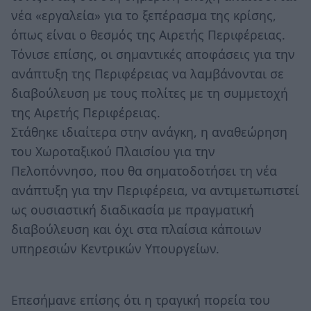
νέα «εργαλεία» για το ξεπέρασμα της κρίσης,
όπως είναι ο θεσμός της Αιρετής Περιφέρειας.
Τόνισε επίσης, οι σημαντικές αποφάσεις για την
ανάπτυξη της Περιφέρειας να λαμβάνονται σε
διαβούλευση με τους πολίτες με τη συμμετοχή
της Αιρετής Περιφέρειας.
Στάθηκε ιδιαίτερα στην ανάγκη, η αναθεώρηση
του Χωροταξικού Πλαισίου για την
Πελοπόννησο, που θα σηματοδοτήσει τη νέα
ανάπτυξη για την Περιφέρεια, να αντιμετωπιστεί
ως ουσιαστική διαδικασία με πραγματική
διαβούλευση και όχι στα πλαίσια κάποιων
υπηρεσιών Κεντρικών Υπουργείων.
Επεσήμανε επίσης ότι η τραγική πορεία του