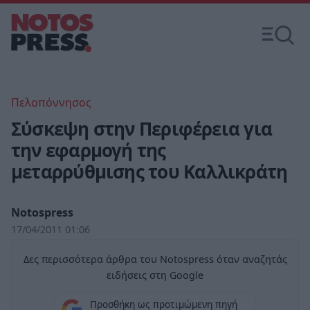
Πελοπόννησος
Σύσκεψη στην Περιφέρεια για
την εφαρμογή της
μεταρρύθμισης του Καλλικράτη
Notospress
17/04/2011 01:06
Δες περισσότερα άρθρα του Notospress όταν αναζητάς
ειδήσεις στη Google
Προσθήκη ως προτιμώμενη πηγή