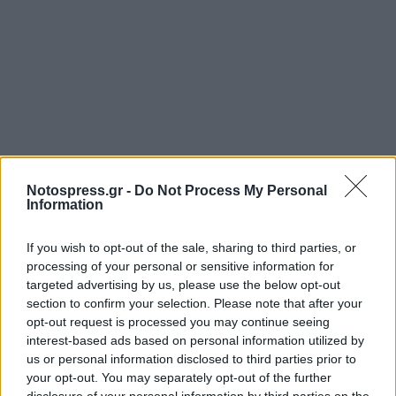
Notospress.gr -
Do Not Process My Personal
Information
Σχετικά Άρθρα
If you wish to opt-out of the sale, sharing to third parties, or
processing of your personal or sensitive information for
targeted advertising by us, please use the below opt-out
section to confirm your selection. Please note that after your
opt-out request is processed you may continue seeing
interest-based ads based on personal information utilized by
us or personal information disclosed to third parties prior to
your opt-out. You may separately opt-out of the further