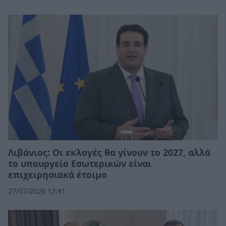
Λιβάνιος: Οι εκλογές θα γίνουν το 2027, αλλά
το υπουργείο Εσωτερικών είναι
επιχειρησιακά έτοιμο
27/07/2026 12:41