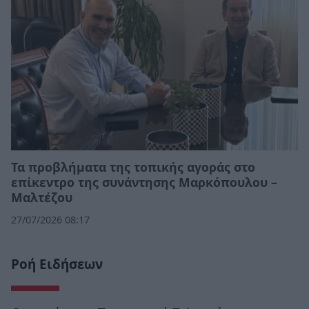
Τα προβλήματα της τοπικής αγοράς στο
επίκεντρο της συνάντησης Μαρκόπουλου –
Μαλτέζου
27/07/2026 08:17
Ροή Ειδήσεων