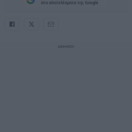
στα αποτελέσματα της Google