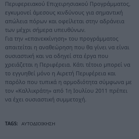
Περιφερειακού Επιχειρησιακού Προγράμματος,
εγκυμονεί άμεσους κινδύνους για σημαντική
απώλεια πόρων και οφείλεται στην αδράνεια
των μέχρι σήμερα υπευθύνων.
Για την «επανεκκίνηση» του προγράμματος
απαιτείται η αναθεώρηση που θα γίνει να είναι
ουσιαστική και να οδηγεί στα έργα που
χρειάζεται η Περιφέρεια. Κάτι τέτοιο μπορεί να
το εγγυηθεί μόνο η Αιρετή Περιφέρεια και
παρόλο που τυπικά η αρμοδιότητα σύμφωνα με
τον «Καλλικράτη» από 1η Ιουλίου 2011 πρέπει
να έχει ουσιαστική συμμετοχή.
TAGS:
ΑΥΤΟΔΙΟΙΚΗΣΗ