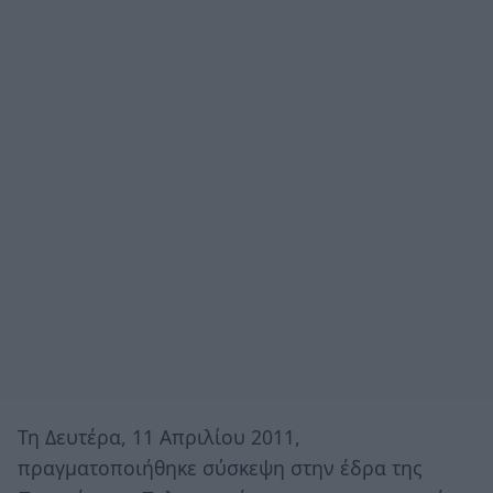
Τη Δευτέρα, 11 Απριλίου 2011,
πραγματοποιήθηκε σύσκεψη στην έδρα της