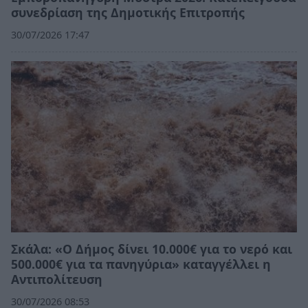
συνεδρίαση της Δημοτικής Επιτροπής
30/07/2026 17:47
Σκάλα: «Ο Δήμος δίνει 10.000€ για το νερό και
500.000€ για τα πανηγύρια» καταγγέλλει η
Αντιπολίτευση
30/07/2026 08:53