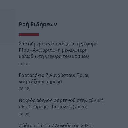
Ροή Ειδήσεων
Σαν σήμερα εγκαινιάζεται η γέφυρα
Ρίου - Αντίρριου, η μεγαλύτερη
καλωδιωτή γέφυρα του κόσμου
08:30
Εορτολόγιο 7 Αυγούστου: Ποιοι
γιορτάζουν σήμερα
08:12
Νεκρός οδηγός φορτηγού στην εθνική
οδό Σπάρτης - Τρίπολης (video)
08:05
Ζώδια σήμερα 7 Αυγούστου 2026: