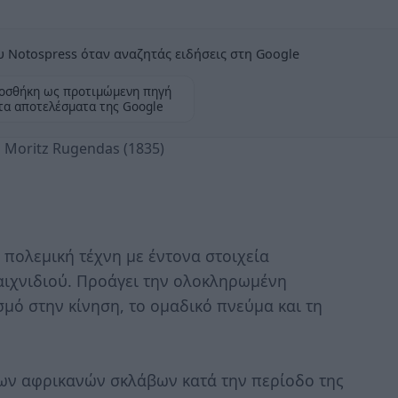
 Notospress όταν αναζητάς ειδήσεις στη Google
οσθήκη ως προτιμώμενη πηγή
τα αποτελέσματα της Google
 Moritz Rugendas (1835)
η πολεμική τέχνη με έντονα στοιχεία
αιχνιδιού. Προάγει την ολοκληρωμένη
σμό στην κίνηση, το ομαδικό πνεύμα και τη
ων αφρικανών σκλάβων κατά την περίοδο της