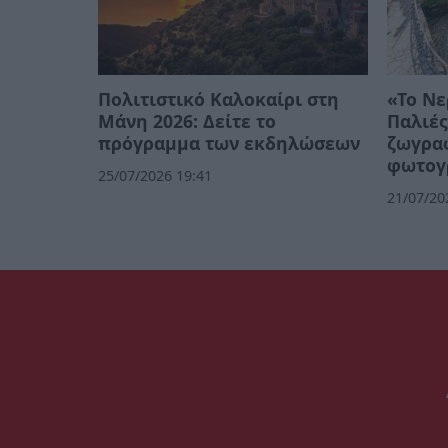
Πολιτιστικό Καλοκαίρι στη
«Το Νε
Μάνη 2026: Δείτε το
Παλιές
πρόγραμμα των εκδηλώσεων
ζωγρα
φωτογ
25/07/2026 19:41
21/07/20