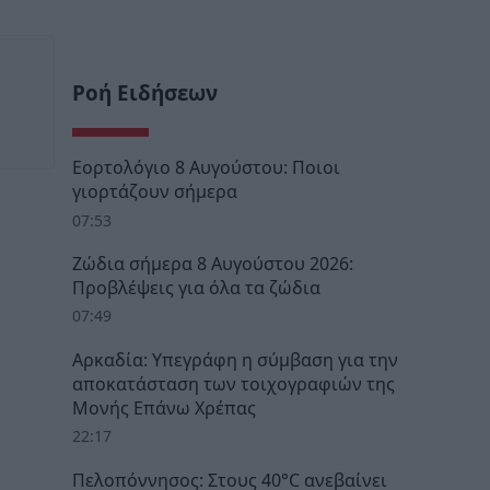
Ροή Ειδήσεων
Εορτολόγιο 8 Αυγούστου: Ποιοι
γιορτάζουν σήμερα
07:53
Ζώδια σήμερα 8 Αυγούστου 2026:
Προβλέψεις για όλα τα ζώδια
07:49
Αρκαδία: Υπεγράφη η σύμβαση για την
αποκατάσταση των τοιχογραφιών της
Μονής Επάνω Χρέπας
22:17
Πελοπόννησος: Στους 40°C ανεβαίνει