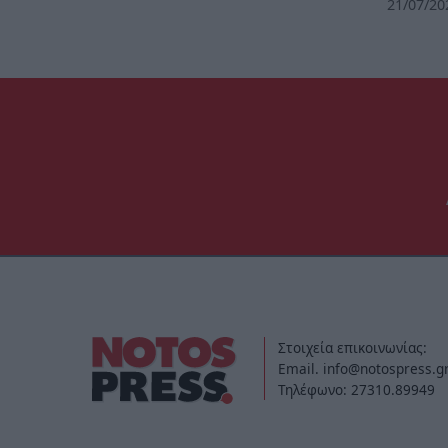
21/07/20
Στοιχεία επικοινωνίας:
Email. info@notospress.g
Τηλέφωνο: 27310.89949