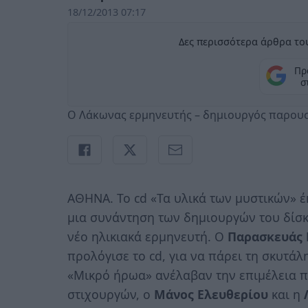
18/12/2013 07:17
Δες περισσότερα άρθρα του
Πρ
σ
Ο Λάκωνας ερμηνευτής – δημιουργός παρουσί
ΑΘΗΝΑ. Το cd «Τα υλικά των μυστικών» 
μια συνάντηση των δημιουργών του δίσ
νέο ηλικιακά ερμηνευτή. Ο
Παρασκευάς
προλόγισε το cd, για να πάρει τη σκυτάλ
«Μικρό ήρωα» ανέλαβαν την επιμέλεια π
στιχουργών, ο
Μάνος Ελευθερίου
και η