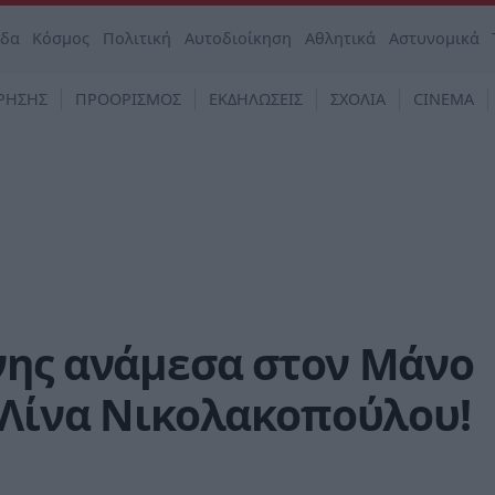
άδα
Κόσμος
Πολιτική
Αυτοδιοίκηση
Αθλητικά
Αστυνομικά
ΡΗΣΗΣ
ΠΡΟΟΡΙΣΜΟΣ
ΕΚΔΗΛΩΣΕΙΣ
ΣΧΟΛΙΑ
CINEMA
νης ανάμεσα στον Μάνο
 Λίνα Νικολακοπούλου!