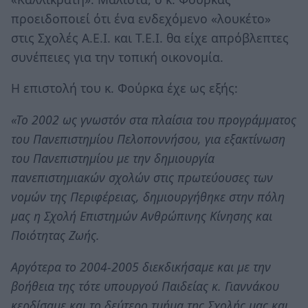
προειδοποιεί ότι ένα ενδεχόμενο «λουκέτο»
στις Σχολές Α.Ε.Ι. και Τ.Ε.Ι. θα είχε απρόβλεπτες
συνέπειες για την τοπική οικονομία.
Η επιστολή του κ. Φούρκα έχε ως εξής:
«Το 2002 ως γνωστόν στα πλαίσια του προγράμματος
του Πανεπιστημίου Πελοποννήσου, για εξακτίνωση
του Πανεπιστημίου με την δημιουργία
πανεπιστημιακών σχολών στις πρωτεύουσες των
νομών της Περιφέρειας, δημιουργήθηκε στην πόλη
μας η Σχολή Επιστημών Ανθρώπινης Κίνησης και
Ποιότητας Ζωής.
Αργότερα το 2004-2005 διεκδικήσαμε και με την
βοήθεια της τότε υπουργού Παιδείας κ. Γιαννάκου
κερδίσαμε και το δεύτερο τμήμα της Σχολής μας και