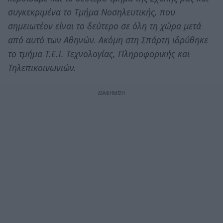
συγκεκριμένα το Τμήμα Νοσηλευτικής, που
σημειωτέον είναι το δεύτερο σε όλη τη χώρα μετά
από αυτό των Αθηνών. Ακόμη στη Σπάρτη ιδρύθηκε
το τμήμα Τ.Ε.Ι. Τεχνολογίας, Πληροφορικής και
Τηλεπικοινωνιών.