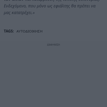
Ενδεχόμενο, που μόνο ως εφιάλτης θα πρέπει να
μας κατατρέχει.»
TAGS:
ΑΥΤΟΔΙΟΙΚΗΣΗ