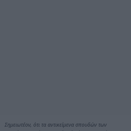
Σημειωτέον, ότι τα αντικείμενα σπουδών των