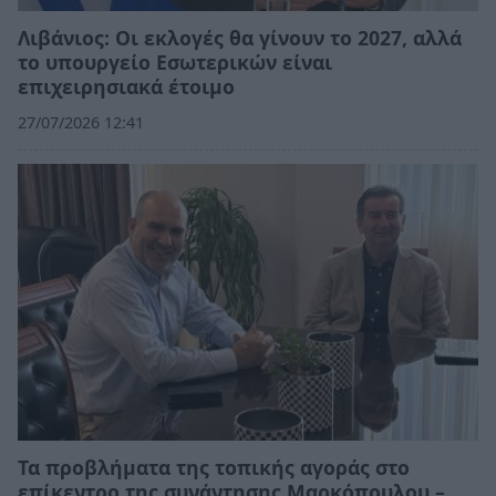
Λιβάνιος: Οι εκλογές θα γίνουν το 2027, αλλά
το υπουργείο Εσωτερικών είναι
επιχειρησιακά έτοιμο
27/07/2026 12:41
Τα προβλήματα της τοπικής αγοράς στο
επίκεντρο της συνάντησης Μαρκόπουλου –