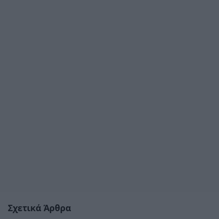
Σχετικά Άρθρα