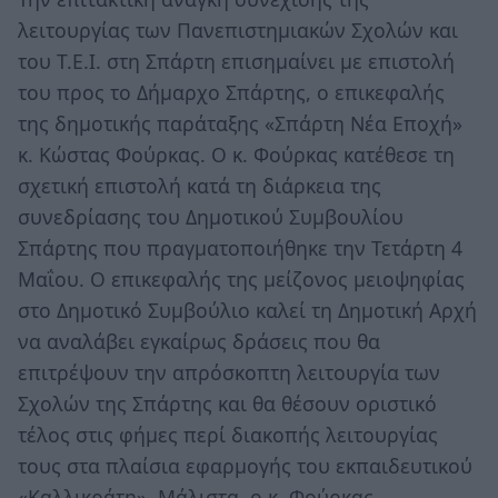
λειτουργίας των Πανεπιστημιακών Σχολών και
του Τ.Ε.Ι. στη Σπάρτη επισημαίνει με επιστολή
του προς το Δήμαρχο Σπάρτης, ο επικεφαλής
της δημοτικής παράταξης «Σπάρτη Νέα Εποχή»
κ. Κώστας Φούρκας. Ο κ. Φούρκας κατέθεσε τη
σχετική επιστολή κατά τη διάρκεια της
συνεδρίασης του Δημοτικού Συμβουλίου
Σπάρτης που πραγματοποιήθηκε την Τετάρτη 4
Μαΐου. Ο επικεφαλής της μείζονος μειοψηφίας
στο Δημοτικό Συμβούλιο καλεί τη Δημοτική Αρχή
να αναλάβει εγκαίρως δράσεις που θα
επιτρέψουν την απρόσκοπτη λειτουργία των
Σχολών της Σπάρτης και θα θέσουν οριστικό
τέλος στις φήμες περί διακοπής λειτουργίας
τους στα πλαίσια εφαρμογής του εκπαιδευτικού
«Καλλικράτη». Μάλιστα, ο κ. Φούρκας