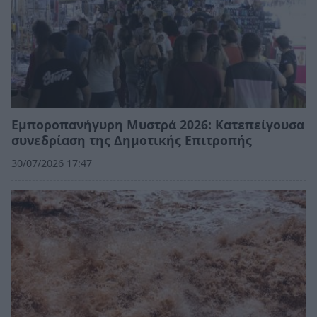
Εμποροπανήγυρη Μυστρά 2026: Κατεπείγουσα
συνεδρίαση της Δημοτικής Επιτροπής
30/07/2026 17:47