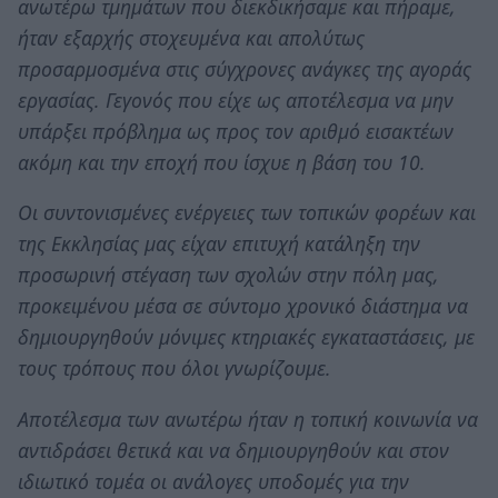
ανωτέρω τμημάτων που διεκδικήσαμε και πήραμε,
ήταν εξαρχής στοχευμένα και απολύτως
προσαρμοσμένα στις σύγχρονες ανάγκες της αγοράς
εργασίας. Γεγονός που είχε ως αποτέλεσμα να μην
υπάρξει πρόβλημα ως προς τον αριθμό εισακτέων
ακόμη και την εποχή που ίσχυε η βάση του 10.
Οι συντονισμένες ενέργειες των τοπικών φορέων και
της Εκκλησίας μας είχαν επιτυχή κατάληξη την
προσωρινή στέγαση των σχολών στην πόλη μας,
προκειμένου μέσα σε σύντομο χρονικό διάστημα να
δημιουργηθούν μόνιμες κτηριακές εγκαταστάσεις, με
τους τρόπους που όλοι γνωρίζουμε.
Αποτέλεσμα των ανωτέρω ήταν η τοπική κοινωνία να
αντιδράσει θετικά και να δημιουργηθούν και στον
ιδιωτικό τομέα οι ανάλογες υποδομές για την