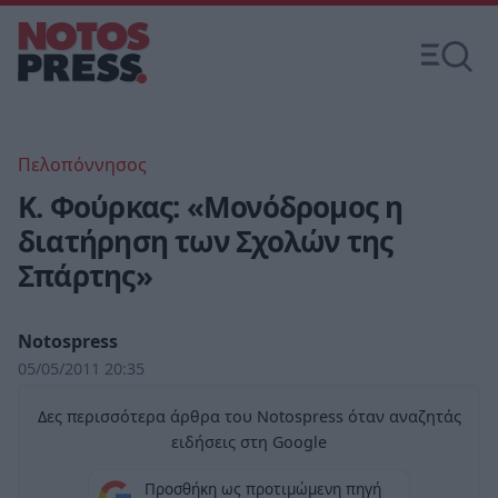
Πελοπόννησος
Κ. Φούρκας: «Μονόδρομος η
διατήρηση των Σχολών της
Σπάρτης»
Notospress
05/05/2011 20:35
Δες περισσότερα άρθρα του Notospress όταν αναζητάς
ειδήσεις στη Google
Προσθήκη ως προτιμώμενη πηγή