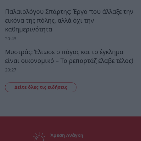
Παλαιολόγου Σπάρτης: Έργο που άλλαξε την
εικόνα της πόλης, αλλά όχι την
καθημερινότητα
20:43
Μυστράς: Έλιωσε ο πάγος και το έγκλημα
είναι οικονομικό – Το ρεπορτάζ έλαβε τέλος!
20:27
Δείτε όλες τις ειδήσεις
Άμεση Ανάγκη