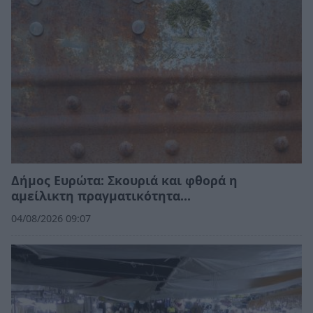
Δήμος Ευρώτα: Σκουριά και φθορά η
αμείλικτη πραγματικότητα…
04/08/2026 09:07