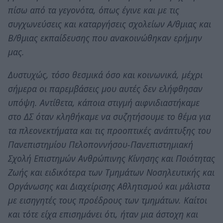
πίσω από τα γεγονότα, όπως έγινε και με τις
συγχωνεύσεις και καταργήσεις σχολείων Α/θμιας και
Β/θμιας εκπαίδευσης που ανακοινώθηκαν ερήμην
μας.
Δυστυχώς, τόσο θεσμικά όσο και κοινωνικά, μέχρι
σήμερα οι παρεμβάσεις μου αυτές δεν ελήφθησαν
υπόψη. Αντίθετα, κάποια στιγμή αιφνιδιαστήκαμε
στο ΔΣ όταν κληθήκαμε να συζητήσουμε το θέμα για
τα πλεονεκτήματα και τις προοπτικές ανάπτυξης του
Πανεπιστημίου Πελοποννήσου-Πανεπιστημιακή
Σχολή Επιστημών Ανθρώπινης Κίνησης και Ποιότητας
Ζωής και ειδικότερα των Τμημάτων Νοσηλευτικής και
Οργάνωσης και Διαχείρισης Αθλητισμού και μάλιστα
με εισηγητές τους προέδρους των τμημάτων. Καίτοι
και τότε είχα επισημάνει ότι, ήταν μια άστοχη και