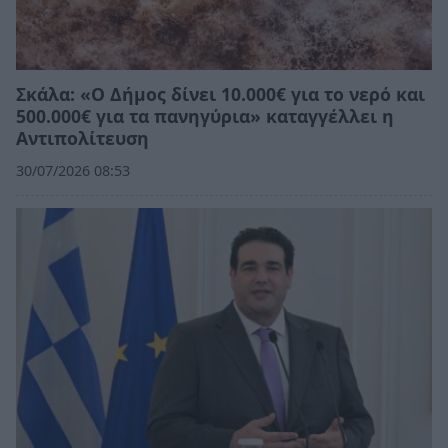
Σκάλα: «Ο Δήμος δίνει 10.000€ για το νερό και
500.000€ για τα πανηγύρια» καταγγέλλει η
Αντιπολίτευση
30/07/2026 08:53