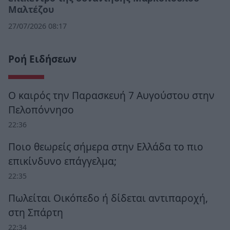
Μαλτέζου
27/07/2026 08:17
Ροή Ειδήσεων
Ο καιρός την Παρασκευή 7 Αυγούστου στην
Πελοπόννησο
22:36
Ποιο θεωρείς σήμερα στην Ελλάδα το πιο
επικίνδυνο επάγγελμα;
22:35
Πωλείται Οικόπεδο ή δίδεται αντιπαροχή,
στη Σπάρτη
22:34