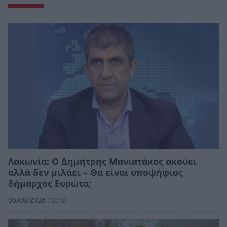
Λακωνία: Ο Δημήτρης Μανιατάκος ακούει
αλλά δεν μιλάει – Θα είναι υποψήφιος
δήμαρχος Ευρώτα;
06/08/2026 13:10