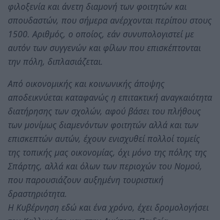
φιλοξενία και άνετη διαμονή των φοιτητών και
σπουδαστών, που σήμερα ανέρχονται περίπου στους
1500. Αριθμός, ο οποίος, εάν συνυπολογιστεί με
αυτόν των συγγενών και φίλων που επισκέπτονται
την πόλη, διπλασιάζεται.
Από οικονομικής και κοινωνικής άποψης
αποδεικνύεται καταφανώς η επιτακτική αναγκαιότητα
διατήρησης των σχολών, αφού βάσει του πλήθους
των μονίμως διαμενόντων φοιτητών αλλά και των
επισκεπτών αυτών, έχουν ενισχυθεί πολλοί τομείς
της τοπικής μας οικονομίας, όχι μόνο της πόλης της
Σπάρτης, αλλά και όλων των περιοχών του Νομού,
που παρουσιάζουν αυξημένη τουριστική
δραστηριότητα.
Η Κυβέρνηση εδώ και ένα χρόνο, έχει δρομολογήσει