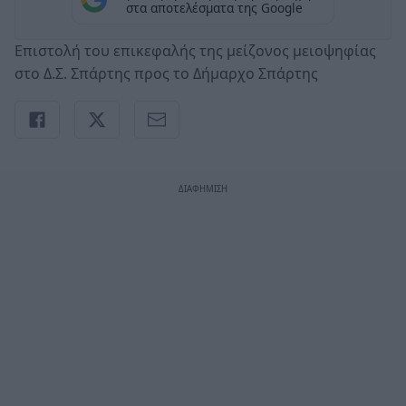
στα αποτελέσματα της Google
Επιστολή του επικεφαλής της μείζονος μειοψηφίας
στο Δ.Σ. Σπάρτης προς το Δήμαρχο Σπάρτης