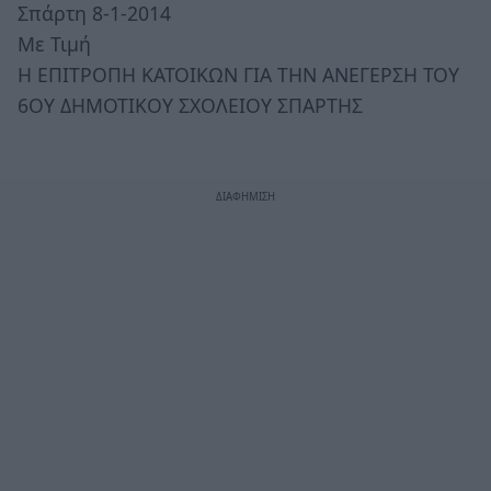
Σπάρτη 8-1-2014
Με Τιμή
Η ΕΠΙΤΡΟΠΗ ΚΑΤΟΙΚΩΝ ΓΙΑ ΤΗΝ ΑΝΕΓΕΡΣΗ ΤΟΥ
6ΟΥ ΔΗΜΟΤΙΚΟΥ ΣΧΟΛΕΙΟΥ ΣΠΑΡΤΗΣ