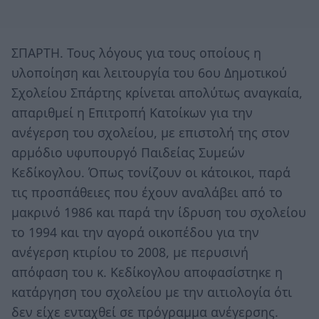
ΣΠΑΡΤΗ. Τους λόγους για τους οποίους η
υλοποίηση και λειτουργία του 6ου Δημοτικού
Σχολείου Σπάρτης κρίνεται απολύτως αναγκαία,
απαριθμεί η Επιτροπή Κατοίκων για την
ανέγερση του σχολείου, με επιστολή της στον
αρμόδιο υφυπουργό Παιδείας Συμεών
Κεδίκογλου. Όπως τονίζουν οι κάτοικοι, παρά
τις προσπάθειες που έχουν αναλάβει από το
μακρινό 1986 και παρά την ίδρυση του σχολείου
το 1994 και την αγορά οικοπέδου για την
ανέγερση κτιρίου το 2008, με περυσινή
απόφαση του κ. Κεδίκογλου αποφασίστηκε η
κατάργηση του σχολείου με την αιτιολογία ότι
δεν είχε ενταχθεί σε πρόγραμμα ανέγερσης.