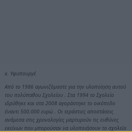
κ. Υφυπουργέ
Από το 1986 αγωνιζόμαστε για την υλοποίηση αυτού
του πολύπαθου Σχολείου . Στα 1994 το Σχολείο
ιδρύθηκε και στα 2008 αγοράστηκε το οικόπεδο
έναντι 500.000 ευρώ . Οι τεράστιες αποστάσεις
ανάμεσα στις χρονολογίες μαρτυρούν τις ευθύνες
εκείνων που μπορούσαν να υλοποιήσουν το σχολείο