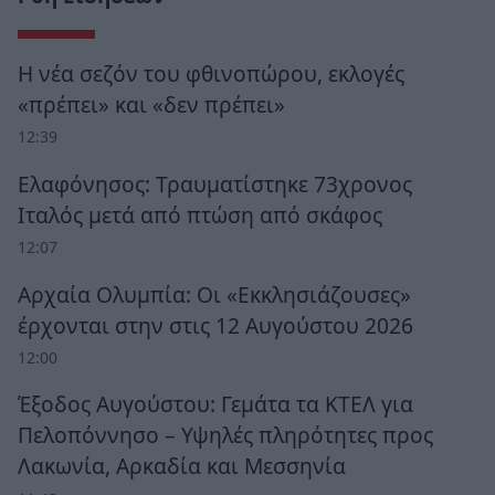
Η νέα σεζόν του φθινοπώρου, εκλογές
«πρέπει» και «δεν πρέπει»
12:39
Ελαφόνησος: Τραυματίστηκε 73χρονος
Ιταλός μετά από πτώση από σκάφος
12:07
Αρχαία Ολυμπία: Οι «Εκκλησιάζουσες»
έρχονται στην στις 12 Αυγούστου 2026
12:00
Έξοδος Αυγούστου: Γεμάτα τα ΚΤΕΛ για
Πελοπόννησο – Υψηλές πληρότητες προς
Λακωνία, Αρκαδία και Μεσσηνία