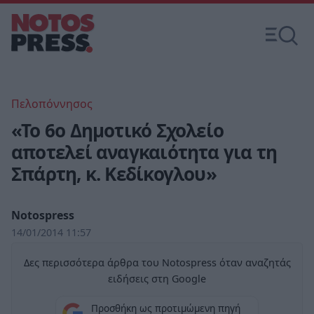
Πελοπόννησος
«Το 6ο Δημοτικό Σχολείο
αποτελεί αναγκαιότητα για τη
Σπάρτη, κ. Κεδίκογλου»
Notospress
14/01/2014 11:57
Δες περισσότερα άρθρα του Notospress όταν αναζητάς
ειδήσεις στη Google
Προσθήκη ως προτιμώμενη πηγή