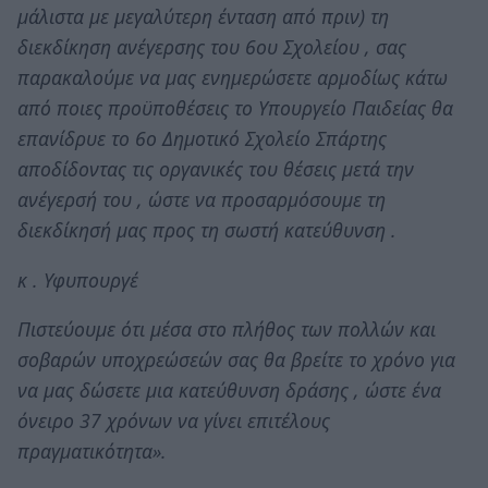
μάλιστα με μεγαλύτερη ένταση από πριν) τη
διεκδίκηση ανέγερσης του 6ου Σχολείου , σας
παρακαλούμε να μας ενημερώσετε αρμοδίως κάτω
από ποιες προϋποθέσεις το Υπουργείο Παιδείας θα
επανίδρυε το 6ο Δημοτικό Σχολείο Σπάρτης
αποδίδοντας τις οργανικές του θέσεις μετά την
ανέγερσή του , ώστε να προσαρμόσουμε τη
διεκδίκησή μας προς τη σωστή κατεύθυνση .
κ . Υφυπουργέ
Πιστεύουμε ότι μέσα στο πλήθος των πολλών και
σοβαρών υποχρεώσεών σας θα βρείτε το χρόνο για
να μας δώσετε μια κατεύθυνση δράσης , ώστε ένα
όνειρο 37 χρόνων να γίνει επιτέλους
πραγματικότητα».