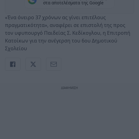
στα αποτελέσματα της Google
«Ένα όνειρο 37 χρόνων ας γίνει επιτέλους
πραγματικότητα», αναφέρει σε επιστολή της προς
τον υφυπουργό Παιδείας Σ. Κεδίκογλου, η Επιτροπή
Κατοίκων για την ανέγερση του 6ου Δημοτικού
Σχολείου