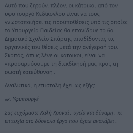
Αυτό που ζητούν, πλέον, οι κάτοικοι από τον
υφυπουργό Κεδίκογλου είναι να τους
γνωστοποιήσει τις προϋποθέσεις υπό τις οποίες
το Υπουργείο Παιδείας θα επανίδρυε το 6ο
Δημοτικό Σχολείο Σπάρτης αποδίδοντας τις
οργανικές του θέσεις μετά την ανέγερσή του.
Σκοπός, όπως λένε οι κάτοικοι, είναι να
«προσαρμόσουμε τη διεκδίκησή μας προς τη
σωστή κατεύθυνση .
Αναλυτικά, η επιστολή έχει ως εξής:
«κ. Υφυπουργέ
Σας ευχόμαστε Καλή Χρονιά , υγεία και δύναμη , κι
επιτυχία στο δύσκολο έργο που έχετε αναλάβει .