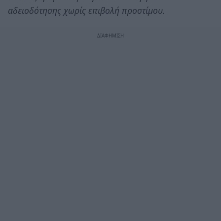
αδειοδότησης χωρίς επιβολή προστίμου.