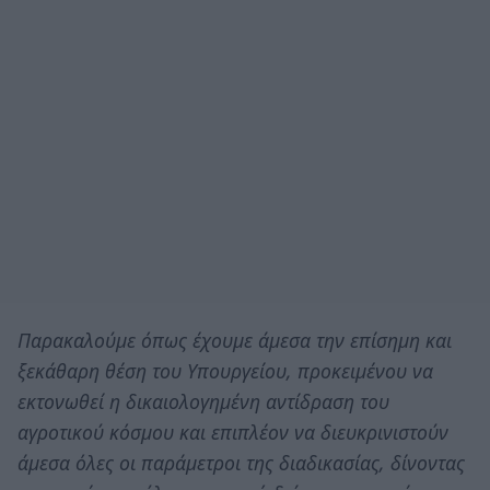
Παρακαλούμε όπως έχουμε άμεσα την επίσημη και
ξεκάθαρη θέση του Υπουργείου, προκειμένου να
εκτονωθεί η δικαιολογημένη αντίδραση του
αγροτικού κόσμου και επιπλέον να διευκρινιστούν
άμεσα όλες οι παράμετροι της διαδικασίας, δίνοντας