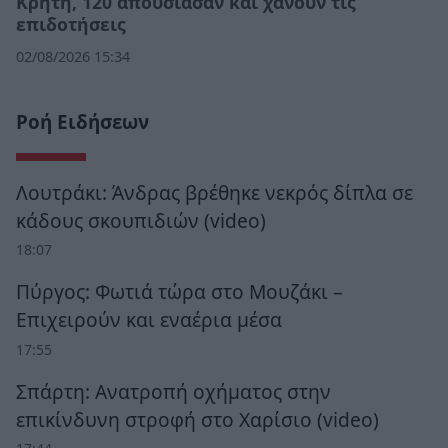
Κρήτη, 120 απουσίασαν και χάνουν τις
επιδοτήσεις
02/08/2026 15:34
Ροή Ειδήσεων
Λουτράκι: Άνδρας βρέθηκε νεκρός δίπλα σε
κάδους σκουπιδιών (video)
18:07
Πύργος: Φωτιά τώρα στο Μουζάκι –
Επιχειρούν και εναέρια μέσα
17:55
Σπάρτη: Ανατροπή οχήματος στην
επικίνδυνη στροφή στο Χαρίσιο (video)