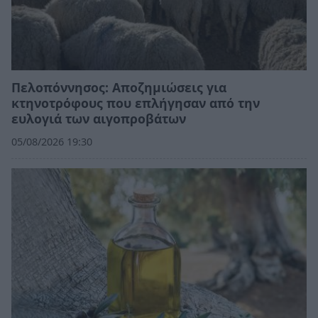
Πελοπόννησος: Αποζημιώσεις για
κτηνοτρόφους που επλήγησαν από την
ευλογιά των αιγοπροβάτων
05/08/2026 19:30