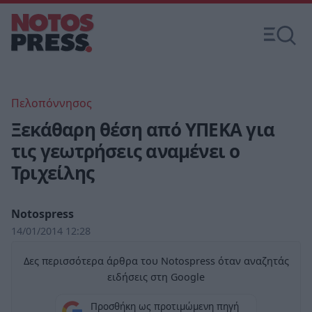
Πελοπόννησος
Ξεκάθαρη θέση από ΥΠΕΚΑ για
τις γεωτρήσεις αναμένει ο
Τριχείλης
Notospress
14/01/2014 12:28
Δες περισσότερα άρθρα του Notospress όταν αναζητάς
ειδήσεις στη Google
Προσθήκη ως προτιμώμενη πηγή