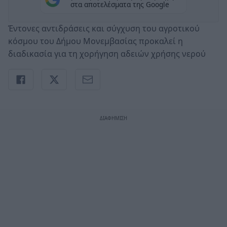
στα αποτελέσματα της Google
Έντονες αντιδράσεις και σύγχυση του αγροτικού
κόσμου του Δήμου Μονεμβασίας προκαλεί η
διαδικασία για τη χορήγηση αδειών χρήσης νερού