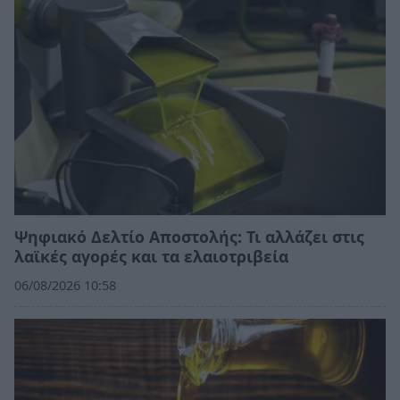
Ψηφιακό Δελτίο Αποστολής: Τι αλλάζει στις
λαϊκές αγορές και τα ελαιοτριβεία
06/08/2026 10:58