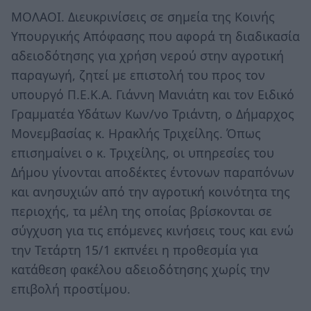
ΜΟΛΑΟΙ. Διευκρινίσεις σε σημεία της Κοινής
Υπουργικής Απόφασης που αφορά τη διαδικασία
αδειοδότησης για χρήση νερού στην αγροτική
παραγωγή, ζητεί με επιστολή του προς τον
υπουργό Π.Ε.Κ.Α. Γιάννη Μανιάτη και τον Ειδικό
Γραμματέα Υδάτων Κων/νο Τριάντη, ο Δήμαρχος
Μονεμβασίας κ. Ηρακλής Τριχείλης. Όπως
επισημαίνει ο κ. Τριχείλης, οι υπηρεσίες του
Δήμου γίνονται αποδέκτες έντονων παραπόνων
και ανησυχιών από την αγροτική κοινότητα της
περιοχής, τα μέλη της οποίας βρίσκονται σε
σύγχυση για τις επόμενες κινήσεις τους και ενώ
την Τετάρτη 15/1 εκπνέει η προθεσμία για
κατάθεση φακέλου αδειοδότησης χωρίς την
επιβολή προστίμου.