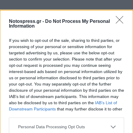
Notospress.gr -
Do Not Process My Personal
Information
If you wish to opt-out of the sale, sharing to third parties, or
processing of your personal or sensitive information for
targeted advertising by us, please use the below opt-out
section to confirm your selection. Please note that after your
opt-out request is processed you may continue seeing
interest-based ads based on personal information utilized by
us or personal information disclosed to third parties prior to
your opt-out. You may separately opt-out of the further
disclosure of your personal information by third parties on the
IAB’s list of downstream participants. This information may
also be disclosed by us to third parties on the
IAB’s List of
Downstream Participants
that may further disclose it to other
third parties.
Personal Data Processing Opt Outs
Σχετικά Άρθρα