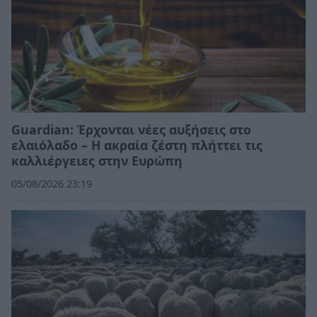
Guardian: Έρχονται νέες αυξήσεις στο
ελαιόλαδο – Η ακραία ζέστη πλήττει τις
καλλιέργειες στην Ευρώπη
05/08/2026 23:19