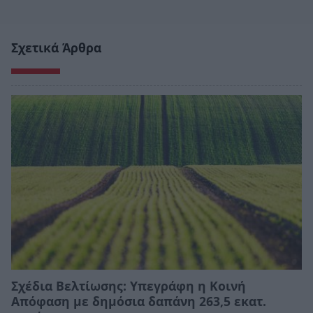
Σχετικά Άρθρα
Σχέδια Βελτίωσης: Υπεγράφη η Κοινή
Απόφαση με δημόσια δαπάνη 263,5 εκατ.