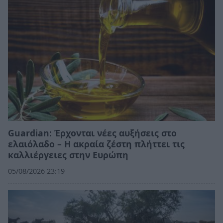
Guardian: Έρχονται νέες αυξήσεις στο
ελαιόλαδο – Η ακραία ζέστη πλήττει τις
καλλιέργειες στην Ευρώπη
05/08/2026 23:19