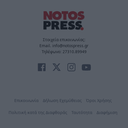
Στοιχεία επικοινωνίας:
Email. info@notospress.gr
Τηλέφωνο: 27310.89949
Επικοινωνία
Δήλωση Εχεμύθειας
Όροι Χρήσης
Πολιτική κατά της Διαφθοράς
Ταυτότητα
Διαφήμιση