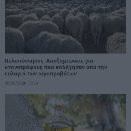
Πελοπόννησος: Αποζημιώσεις για
κτηνοτρόφους που επλήγησαν από την
ευλογιά των αιγοπροβάτων
05/08/2026 19:30