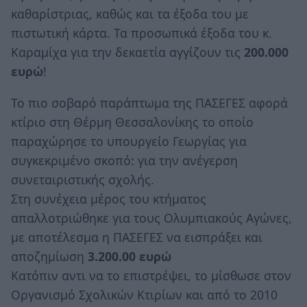
καθαρίστριας, καθώς και τα έξοδα του με
πιστωτική κάρτα. Τα προσωπικά έξοδα του κ.
Καραμίχα για την δεκαετία αγγίζουν τις
200.000
ευρώ
!
Το πιο σοβαρό παράπτωμα της ΠΑΣΕΓΕΣ αφορά
κτίριο στη Θέρμη Θεσσαλονίκης το οποίο
παραχώρησε το υπουργείο Γεωργίας για
συγκεκριμένο σκοπό: για την ανέγερση
συνεταιριστικής σχολής.
Στη συνέχεια μέρος του κτήματος
απαλλοτριώθηκε για τους Ολυμπιακούς Αγώνες,
με αποτέλεσμα η ΠΑΣΕΓΕΣ να εισπράξει και
αποζημίωση
3.200.00 ευρώ
Κατόπιν αντι να το επιστρέψει, το μίσθωσε στον
Οργανισμό Σχολικών Κτιρίων και από το 2010