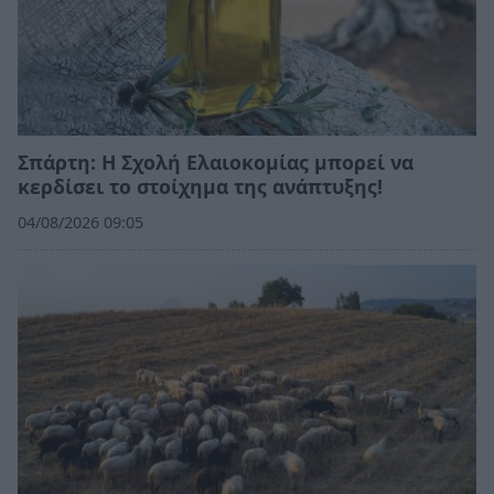
Σπάρτη: Η Σχολή Ελαιοκομίας μπορεί να
κερδίσει το στοίχημα της ανάπτυξης!
04/08/2026 09:05