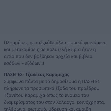
Πλημμύρες, φωτιέςκάθε άλλο φυσικό φαινόμενο
και μετακομίσεις σε πολυτελή κτίρια ήταν η
αιτία που δεν βρέθηκαν αρχεία και βιβλία
εσόδων – εξόδων..!
ΠΑΣΕΓΕΣ- Τζανέτος Καραμίχας
Σύμφωνα πάντα με το δημοσίευμα η ΠΑΣΕΓΕΣ
πλήρωνε τα προσωπικά έξοδα του προέδρου
Τζανέτου Καραμίχα όπως το ενοίκιο του
διαμερίσματος του στον Χολαργό, κοινόχρηστα,
τηλέφωνο, φωτισμό, ύδρευση και αμοιβή