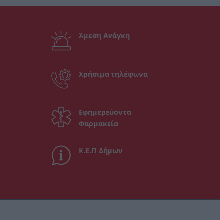
Άμεση Ανάγκη
Χρήσιμα τηλέφωνα
Εφημερεύοντα
Φαρμακεία
Κ.Ε.Π Δήμων