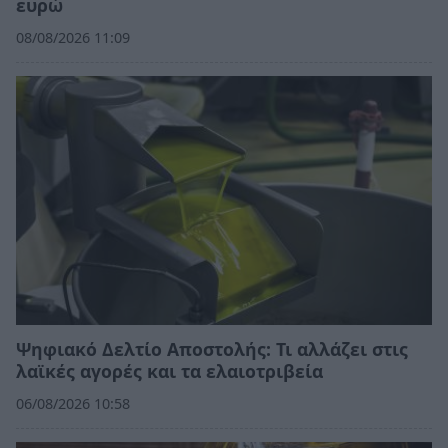
ευρώ
08/08/2026 11:09
Ψηφιακό Δελτίο Αποστολής: Τι αλλάζει στις
λαϊκές αγορές και τα ελαιοτριβεία
06/08/2026 10:58