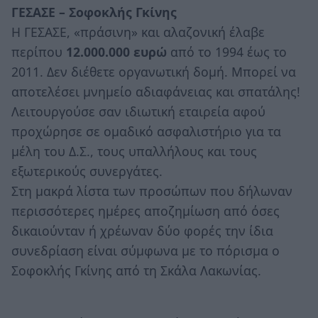
ΓΕΣΑΣΕ – Σοφοκλής Γκίνης
Η ΓΕΣΑΣΕ, «πράσινη» και αλαζονική έλαβε
περίπου
12.000.000 ευρώ
από το 1994 έως το
2011. Δεν διέθετε οργανωτική δομή. Μπορεί να
αποτελέσει μνημείο αδιαφάνειας και σπατάλης!
Λειτουργούσε σαν ιδιωτική εταιρεία αφού
προχώρησε σε ομαδικό ασφαλιστήριο για τα
μέλη του Δ.Σ., τους υπαλλήλους και τους
εξωτερικούς συνεργάτες.
Στη μακρά λίστα των προσώπων που δήλωναν
περισσότερες ημέρες αποζημίωση από όσες
δικαιούνταν ή χρέωναν δύο φορές την ίδια
συνεδρίαση είναι σύμφωνα με το πόρισμα ο
Σοφοκλής Γκίνης από τη Σκάλα Λακωνίας.