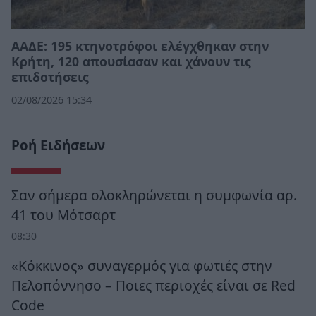
ΑΑΔΕ: 195 κτηνοτρόφοι ελέγχθηκαν στην
Κρήτη, 120 απουσίασαν και χάνουν τις
επιδοτήσεις
02/08/2026 15:34
Ροή Ειδήσεων
Σαν σήμερα ολοκληρώνεται η συμφωνία αρ.
41 του Μότσαρτ
08:30
«Κόκκινος» συναγερμός για φωτιές στην
Πελοπόννησο – Ποιες περιοχές είναι σε Red
Code