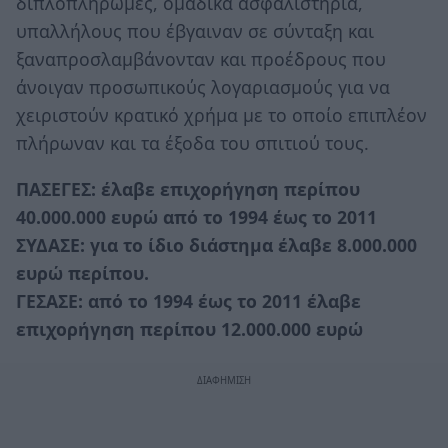
διπλοπληρωμές, ομαδικά ασφαλιστήρια,
υπαλλήλους που έβγαιναν σε σύνταξη και
ξαναπροσλαμβάνονταν και προέδρους που
άνοιγαν προσωπικούς λογαριασμούς για να
χειριστούν κρατικό χρήμα με το οποίο επιπλέον
πλήρωναν και τα έξοδα του σπιτιού τους.
ΠΑΣΕΓΕΣ: έλαβε επιχορήγηση περίπου
40.000.000 ευρώ από το 1994 έως το 2011
ΣΥΔΑΣΕ: για το ίδιο διάστημα έλαβε 8.000.000
ευρώ περίπου.
ΓΕΣΑΣΕ: από το 1994 έως το 2011 έλαβε
επιχορήγηση περίπου 12.000.000 ευρώ