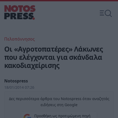
Πελοπόννησος
Οι «Αγροτοπατέρες» Λάκωνες
που ελέγχονται για σκάνδαλα
κακοδιαχείρισης
Notospress
18/01/2014 07:26
Δες περισσότερα άρθρα του Notospress όταν αναζητάς
ειδήσεις στη Google
Προσθήκη ως προτιμώμενη πηγή