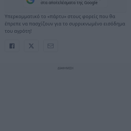
στα αποτελέσματα της Google
Υπερκομματικό το «πάρτυ» στους φορείς που θα
έπρεπε να πασχίζουν για το συρρικνωμένο εισόδημα
του αγρότη!