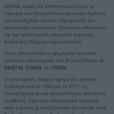
ΑΘΗΝΑ. Σαφές και αποστομωτικό είναι το
πόρισμα του Γενικού Λογιστηρίου του Κράτους
που συντάχθηκε κατόπιν παραγγελίας του
οικονομικού εισαγγελέα Παναγιώτη Αθανασίου
και του αναπληρωτή υπουργού Αγροτικής
Ανάπτυξης Μάξιμου Χαρακόπουλου.
Όπως αποκαλύπτει η εφημερίδα Realnews
πρόκειται για ελέγχους που διενεργήθηκαν σε
ΠΑΣΕΓΕΣ, ΣΥΔΑΣΕ
και
ΓΕΣΑΣΕ
.
Ο οικονομικός έλεγχος αφορά στο χρονικό
διάστημα από το 1994 έως το 2011- 12.
Τα πορίσματα φωτιά αποκαλύπτουν απευθείας
αναθέσεις, αγροτικό οικογενειακό τουρισμό
στην Ευρώπη με συνέδρια που δεν έγιναν ποτέ,