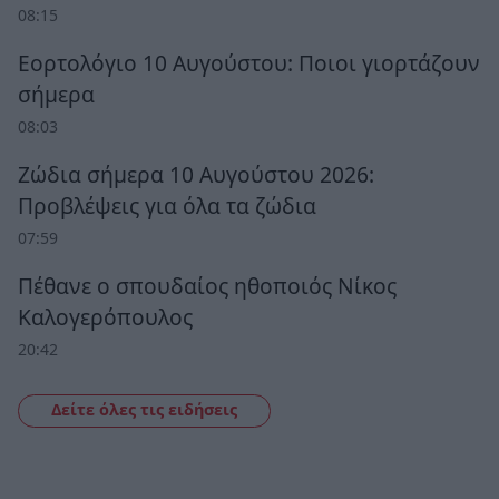
08:15
Εορτολόγιο 10 Αυγούστου: Ποιοι γιορτάζουν
σήμερα
08:03
Ζώδια σήμερα 10 Αυγούστου 2026:
Προβλέψεις για όλα τα ζώδια
07:59
Πέθανε ο σπουδαίος ηθοποιός Νίκος
Καλογερόπουλος
20:42
Δείτε όλες τις ειδήσεις