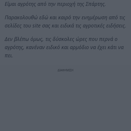
Είμαι αγρότης από την περιοχή της Σπάρτης.
Παρακολουθώ εδώ και καιρό την ενημέρωση από τις
σελίδες του site σας και ειδικά τις αγροτικές ειδήσεις.
Δεν βλέπω όμως, τις δύσκολες ώρες που περνά ο
αγρότης, κανέναν ειδικό και αρμόδιο να έχει κάτι να
πει.