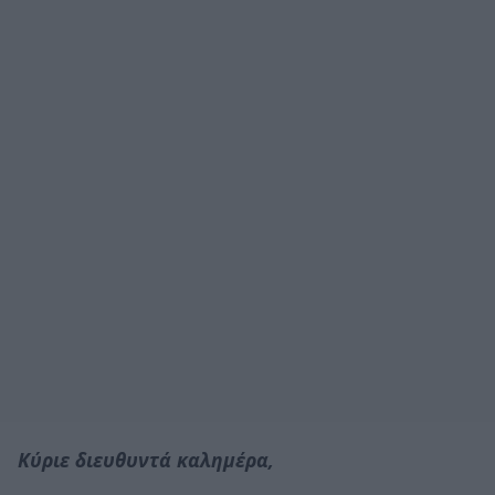
Κύριε διευθυντά καλημέρα,