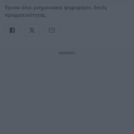
Έγιναν όλοι μνημονιακοί ψηφοφόροι. Εκτός
πραγματικότητας.