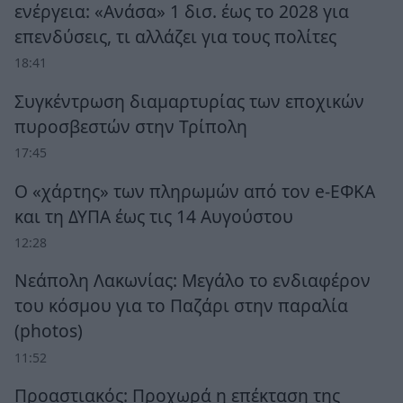
ενέργεια: «Ανάσα» 1 δισ. έως το 2028 για
επενδύσεις, τι αλλάζει για τους πολίτες
18:41
Συγκέντρωση διαμαρτυρίας των εποχικών
πυροσβεστών στην Τρίπολη
17:45
Ο «χάρτης» των πληρωμών από τον e-ΕΦΚΑ
και τη ΔΥΠΑ έως τις 14 Αυγούστου
12:28
Νεάπολη Λακωνίας: Μεγάλο το ενδιαφέρον
του κόσμου για το Παζάρι στην παραλία
(photos)
11:52
Προαστιακός: Προχωρά η επέκταση της