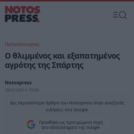
Πελοπόννησος
Ο θλιμμένος και εξαπατημένος
αγρότης της Σπάρτης
Notospress
28/01/2014 19:08
Δες περισσότερα άρθρα του Notospress όταν αναζητάς
ειδήσεις στη Google
Προσθήκη ως προτιμώμενη πηγή
στα αποτελέσματα της Google