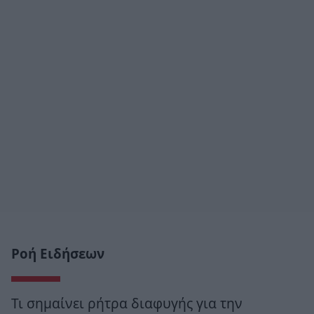
Ροή Ειδήσεων
Τι σημαίνει ρήτρα διαφυγής για την