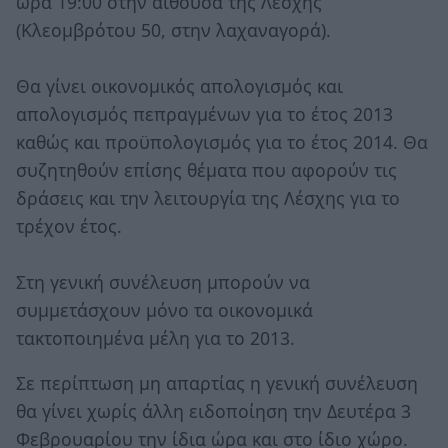
ώρα 19:00 στην αίθουσα της Λέσχης
(Κλεομβρότου 50, στην λαχαναγορά).
Θα γίνει οικονομικός απολογισμός και
απολογισμός πεπραγμένων για το έτος 2013
καθώς και προϋπολογισμός για το έτος 2014. Θα
συζητηθούν επίσης θέματα που αφορούν τις
δράσεις και την λειτουργία της Λέσχης για το
τρέχον έτος.
Στη γενική συνέλευση μπορούν να
συμμετάσχουν μόνο τα οικονομικά
τακτοποιημένα μέλη για το 2013.
Σε περίπτωση μη απαρτίας η γενική συνέλευση
θα γίνει χωρίς άλλη ειδοποίηση την Δευτέρα 3
Φεβρουαρίου την ίδια ώρα και στο ίδιο χώρο.