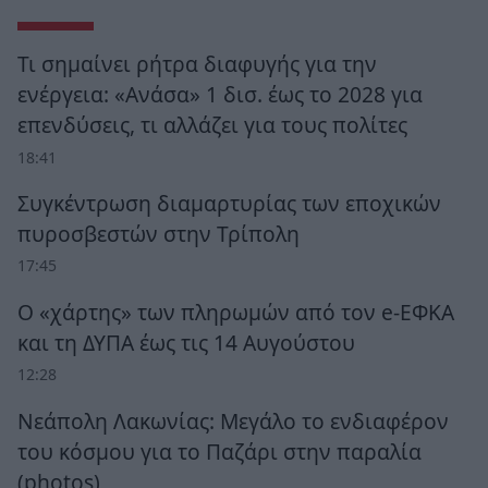
Τι σημαίνει ρήτρα διαφυγής για την
ενέργεια: «Ανάσα» 1 δισ. έως το 2028 για
επενδύσεις, τι αλλάζει για τους πολίτες
18:41
Συγκέντρωση διαμαρτυρίας των εποχικών
πυροσβεστών στην Τρίπολη
17:45
Ο «χάρτης» των πληρωμών από τον e-ΕΦΚΑ
και τη ΔΥΠΑ έως τις 14 Αυγούστου
12:28
Νεάπολη Λακωνίας: Μεγάλο το ενδιαφέρον
του κόσμου για το Παζάρι στην παραλία
(photos)