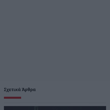
Σχετικά Άρθρα