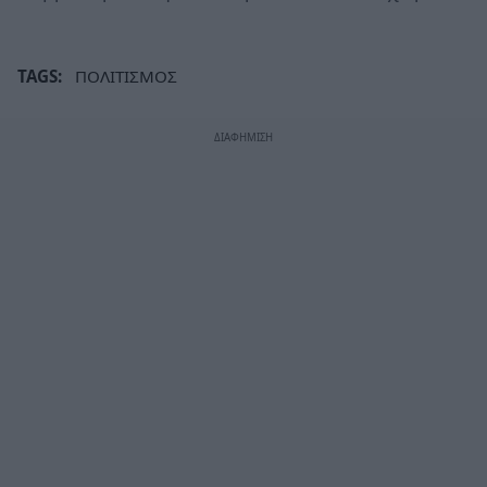
TAGS:
ΠΟΛΙΤΙΣΜΟΣ