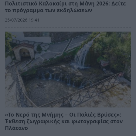
Πολιτιστικό Καλοκαίρι στη Μάνη 2026: Δείτε
το πρόγραμμα των εκδηλώσεων
25/07/2026 19:41
«Το Νερό της Μνήμης – Οι Παλιές Βρύσες»:
Έκθεση ζωγραφικής και φωτογραφίας στον
Πλάτανο