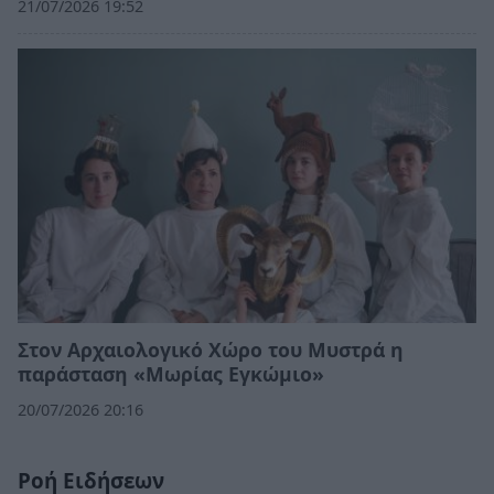
21/07/2026 19:52
Στον Αρχαιολογικό Χώρο του Μυστρά η
παράσταση «Μωρίας Εγκώμιο»
20/07/2026 20:16
Ροή Ειδήσεων