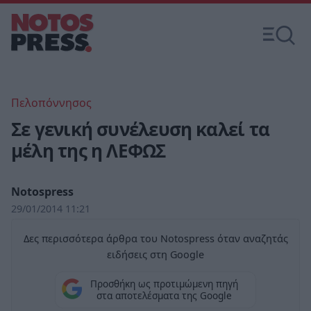
Πελοπόννησος
Σε γενική συνέλευση καλεί τα
μέλη της η ΛΕΦΩΣ
Notospress
29/01/2014 11:21
Δες περισσότερα άρθρα του Notospress όταν αναζητάς
ειδήσεις στη Google
Προσθήκη ως προτιμώμενη πηγή
στα αποτελέσματα της Google