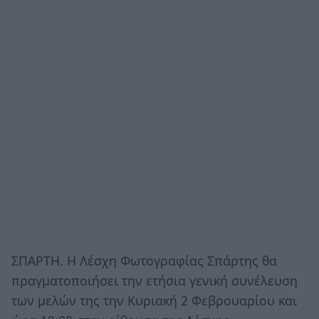
ΣΠΑΡΤΗ. Η Λέσχη Φωτογραφίας Σπάρτης θα
πραγματοποιήσει την ετήσια γενική συνέλευση
των μελών της την Κυριακή 2 Φεβρουαρίου και