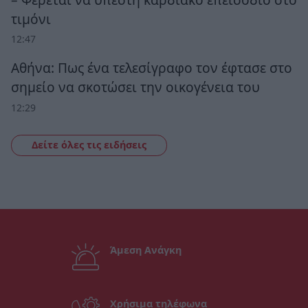
τιμόνι
12:47
Αθήνα: Πως ένα τελεσίγραφο τον έφτασε στο
σημείο να σκοτώσει την οικογένεια του
12:29
Δείτε όλες τις ειδήσεις
Άμεση Ανάγκη
Χρήσιμα τηλέφωνα