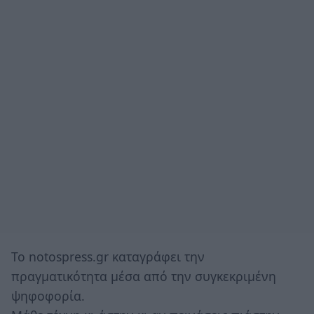
Το notospress.gr καταγράφει την
πραγματικότητα μέσα από την συγκεκριμένη
ψηφοφορία.