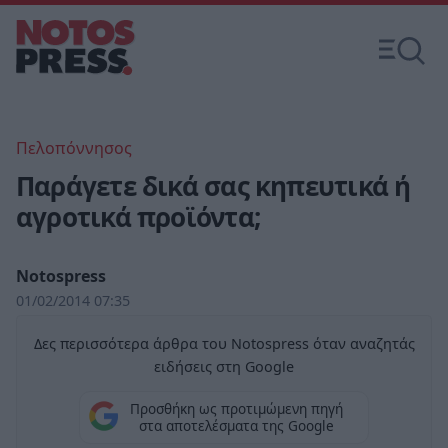
Πελοπόννησος
Παράγετε δικά σας κηπευτικά ή
αγροτικά προϊόντα;
Notospress
01/02/2014 07:35
Δες περισσότερα άρθρα του Notospress όταν αναζητάς
ειδήσεις στη Google
Προσθήκη ως προτιμώμενη πηγή
στα αποτελέσματα της Google