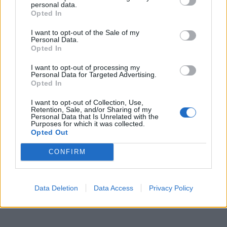
personal data.
Opted In
I want to opt-out of the Sale of my
Personal Data.
Opted In
I want to opt-out of processing my
Personal Data for Targeted Advertising.
Opted In
I want to opt-out of Collection, Use,
Retention, Sale, and/or Sharing of my
Personal Data that Is Unrelated with the
Purposes for which it was collected.
Opted Out
CONFIRM
Data Deletion
Data Access
Privacy Policy