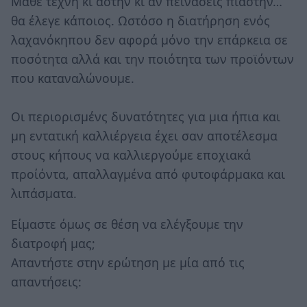
Μάθε τέχνη κι άστην κι αν πεινάσεις πιάστην…
θα έλεγε κάποιος. Ωστόσο η διατήρηση ενός
λαχανόκηπου δεν αφορά μόνο την επάρκεια σε
ποσότητα αλλά και την ποιότητα των προϊόντων
που καταναλώνουμε.
Οι περιορισμένς δυνατότητες για μια ήπια και
μη εντατική καλλιέργεια έχει σαν αποτέλεσμα
στους κήπους να καλλιεργούμε εποχιακά
προίόντα, απαλλαγμένα από φυτοφάρμακα και
λιπάσματα.
Είμαστε όμως σε θέση να ελέγξουμε την
διατροφή μας;
Απαντήστε στην ερώτηση με μία από τις
απαντήσεις: