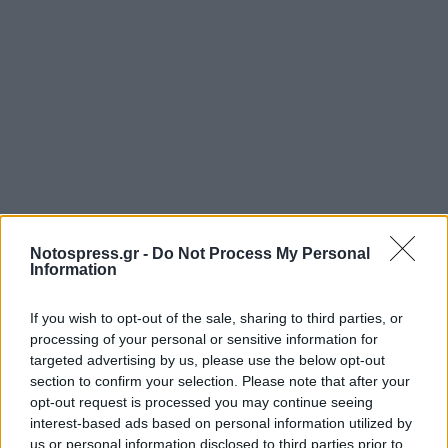
Notospress.gr -
Do Not Process My Personal
Information
If you wish to opt-out of the sale, sharing to third parties, or
processing of your personal or sensitive information for
targeted advertising by us, please use the below opt-out
section to confirm your selection. Please note that after your
opt-out request is processed you may continue seeing
interest-based ads based on personal information utilized by
us or personal information disclosed to third parties prior to