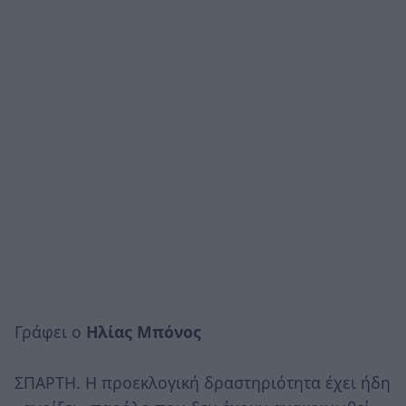
Γράφει ο
Ηλίας Μπόνος
ΣΠΑΡΤΗ. H προεκλογική δραστηριότητα έχει ήδη