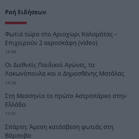
Ροή Ειδήσεων
Φωτιά τώρα στο Αριοχώρι Καλαμάτας –
Επιχειρούν 2 αεροσκάφη (video)
14:44
Οι Διεθνείς Παιδικοί Αγώνες, τα
Λακωνόπουλα και ο Δημοσθένης Ματάλας
14:38
Στη Μεσσηνία το πρώτο Αστροπάρκο στην
Ελλάδα
13:41
Σπάρτη: Άμεση κατάσβεση φωτιάς στη
Βάρσοβα