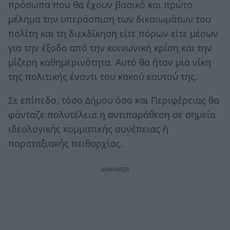
πρόσωπα που θα έχουν βασικό και πρώτο
μέλημα την υπεράσπιση των δικαιωμάτων του
πολίτη και τη διεκδίκηση είτε πόρων είτε μέσων
για την έξοδο από την κοινωνική κρίση και την
μίζερη καθημερινότητα. Αυτό θα ήταν μια νίκη
της πολιτικής έναντι του κακού εαυτού της.
Σε επίπεδο, τόσο Δήμου όσο και Περιφέρειας θα
φάνταζε πολυτέλεια η αντιπαράθεση σε σημεία
ιδεολογικής κομματικής συνέπειας ή
παραταξιακής πειθαρχίας.