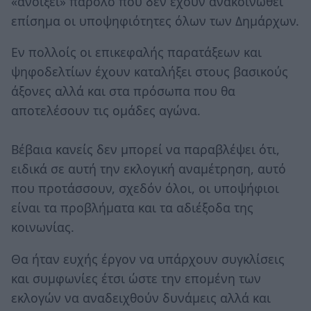
«ανοίξει» παρόλο που δεν έχουν ανακοινωθεί
επίσημα οι υποψηφιότητες όλων των Δημάρχων.
Εν πολλοίς οι επικεφαλής παρατάξεων και
ψηφοδελτίων έχουν καταλήξει στους βασικούς
άξονες αλλά και στα πρόσωπα που θα
αποτελέσουν τις ομάδες αγώνα.
Βέβαια κανείς δεν μπορεί να παραβλέψει ότι,
ειδικά σε αυτή την εκλογική αναμέτρηση, αυτό
που προτάσσουν, σχεδόν όλοι, οι υποψήφιοι
είναι τα προβλήματα και τα αδιέξοδα της
κοινωνίας.
Θα ήταν ευχής έργον να υπάρχουν συγκλίσεις
και συμφωνίες έτσι ώστε την επομένη των
εκλογών να αναδειχθούν δυνάμεις αλλά και