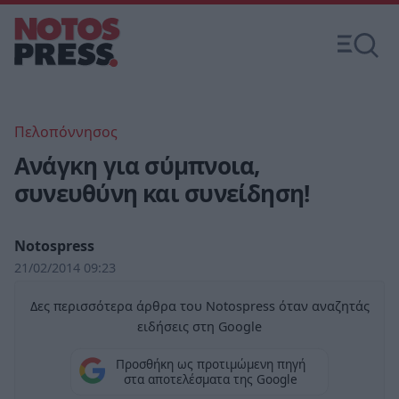
Πελοπόννησος
Ανάγκη για σύμπνοια,
συνευθύνη και συνείδηση!
Notospress
21/02/2014 09:23
Δες περισσότερα άρθρα του Notospress όταν αναζητάς
ειδήσεις στη Google
Προσθήκη ως προτιμώμενη πηγή
στα αποτελέσματα της Google