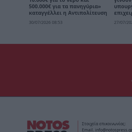
500.000€ για τα πανηγύρια»
υπουργ
καταγγέλλει η Αντιπολίτευση
επιχει
30/07/2026 08:53
27/07/20
Στοιχεία επικοινωνίας:
Email. info@notospress.g