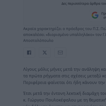
Δες περισσότερα άρθρα του
Πρ
σ
Ακραία χαρακτηρίζει ο πρόεδρος του Π.Σ. Π
αποκαλέσει «διορισμένο υπαλληλάκο» τον Γ.
Αποστολόπουλο
Λίγους μόλις μήνες μετά την ανάληψη κ
τα πρώτα ρήγματα στις σχέσεις μεταξύ 
Περιφέρεια φαίνεται ότι ήδη κάνουν την
Έτσι μετά την έντονη λεκτική διαμάχη 
κ. Γιώργου Πουλοκέφαλου με τη θεματική