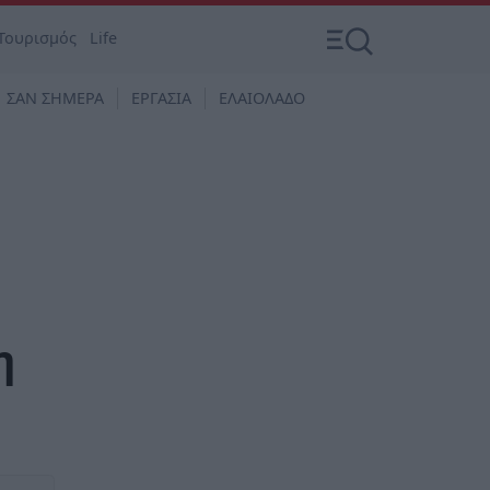
Τουρισμός
Life
ΣΑΝ ΣΗΜΕΡΑ
ΕΡΓΑΣΙΑ
ΕΛΑΙΟΛΑΔΟ
η