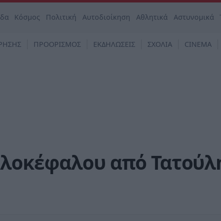
άδα
Κόσμος
Πολιτική
Αυτοδιοίκηση
Αθλητικά
Αστυνομικά
ΡΗΣΗΣ
ΠΡΟΟΡΙΣΜΟΣ
ΕΚΔΗΛΩΣΕΙΣ
ΣΧΟΛΙΑ
CINEMA
υλοκέφαλου από Τατούλ