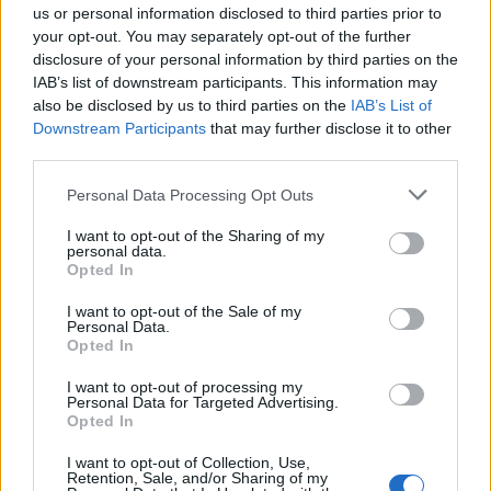
us or personal information disclosed to third parties prior to
your opt-out. You may separately opt-out of the further
disclosure of your personal information by third parties on the
TAGS:
ΑΥΤΟΔΙΟΙΚΗΣΗ
IAB’s list of downstream participants. This information may
also be disclosed by us to third parties on the
IAB’s List of
Downstream Participants
that may further disclose it to other
third parties.
Personal Data Processing Opt Outs
I want to opt-out of the Sharing of my
personal data.
Opted In
I want to opt-out of the Sale of my
Personal Data.
Opted In
I want to opt-out of processing my
Personal Data for Targeted Advertising.
Opted In
I want to opt-out of Collection, Use,
Retention, Sale, and/or Sharing of my