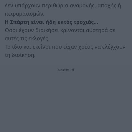
Δεν υπάρχουν περιθώρια αναμονής, αποχής ή
πειραματισμών.
Η Σπάρτη είναι ήδη εκτός τροχιάς…
Όσοι έχουν διοικήσει κρίνονται αυστηρά σε
αυτές τις εκλογές.
Το ίδιο και εκείνοι που είχαν χρέος να ελέγχουν
τη διοίκηση.