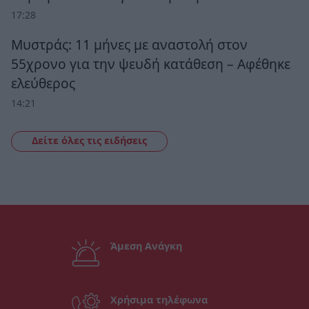
17:28
Μυστράς: 11 μήνες με αναστολή στον
55χρονο για την ψευδή κατάθεση – Αφέθηκε
ελεύθερος
14:21
Δείτε όλες τις ειδήσεις
Άμεση Ανάγκη
Χρήσιμα τηλέφωνα