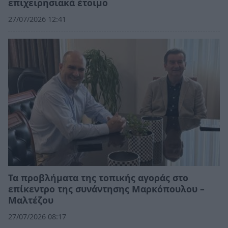
επιχειρησιακά έτοιμο
27/07/2026 12:41
Τα προβλήματα της τοπικής αγοράς στο
επίκεντρο της συνάντησης Μαρκόπουλου –
Μαλτέζου
27/07/2026 08:17