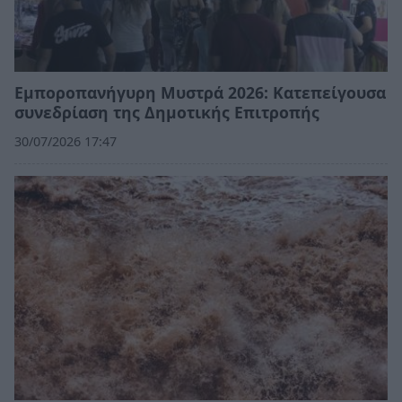
Εμποροπανήγυρη Μυστρά 2026: Κατεπείγουσα
συνεδρίαση της Δημοτικής Επιτροπής
30/07/2026 17:47