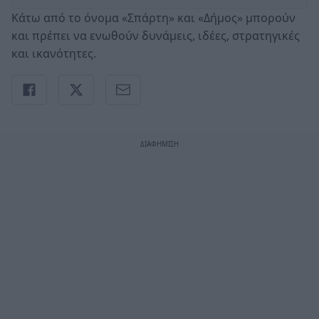
Κάτω από το όνομα «Σπάρτη» και «Δήμος» μπορούν
και πρέπει να ενωθούν δυνάμεις, ιδέες, στρατηγικές
και ικανότητες.