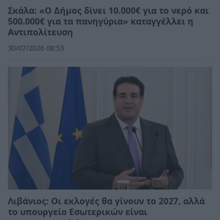
Σκάλα: «Ο Δήμος δίνει 10.000€ για το νερό και
500.000€ για τα πανηγύρια» καταγγέλλει η
Αντιπολίτευση
30/07/2026 08:53
Λιβάνιος: Οι εκλογές θα γίνουν το 2027, αλλά
το υπουργείο Εσωτερικών είναι