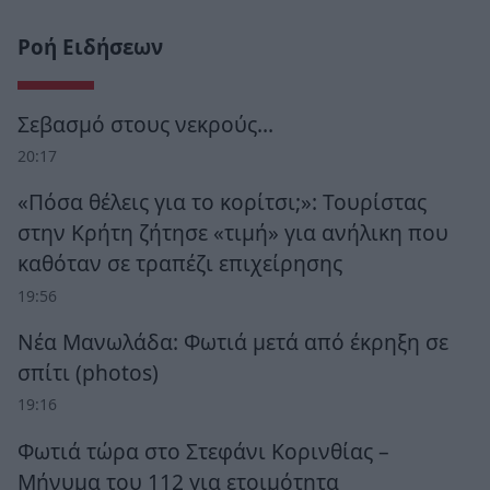
Ροή Ειδήσεων
Σεβασμό στους νεκρούς…
20:17
«Πόσα θέλεις για το κορίτσι;»: Τουρίστας
στην Κρήτη ζήτησε «τιμή» για ανήλικη που
καθόταν σε τραπέζι επιχείρησης
19:56
Νέα Μανωλάδα: Φωτιά μετά από έκρηξη σε
σπίτι (photos)
19:16
Φωτιά τώρα στο Στεφάνι Κορινθίας –
Μήνυμα του 112 για ετοιμότητα