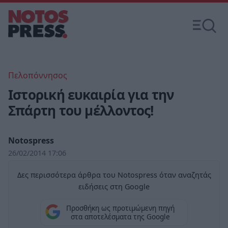
Πελοπόννησος
Ιστορική ευκαιρία για την
Σπάρτη του μέλλοντος!
Notospress
26/02/2014 17:06
Δες περισσότερα άρθρα του Notospress όταν αναζητάς
ειδήσεις στη Google
Προσθήκη ως προτιμώμενη πηγή
στα αποτελέσματα της Google