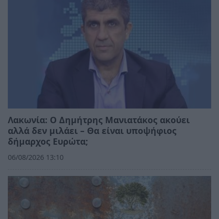
Λακωνία: Ο Δημήτρης Μανιατάκος ακούει
αλλά δεν μιλάει – Θα είναι υποψήφιος
δήμαρχος Ευρώτα;
06/08/2026 13:10