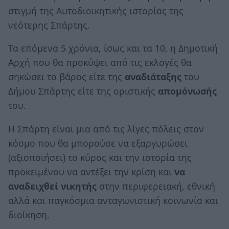
στιγμή της Αυτοδιοικητικής ιστορίας της
νεότερης Σπάρτης.
Τα επόμενα 5 χρόνια, ίσως και τα 10, η Δημοτική
Αρχή που θα προκύψει από τις εκλογές θα
σηκώσει το βάρος είτε της
αναδιάταξης
του
Δήμου Σπάρτης είτε της οριστικής
απομόνωσής
του.
Η Σπάρτη είναι μια από τις λίγες πόλεις στον
κόσμο που θα μπορούσε να εξαργυρώσει
(αξιοποιήσει) το κύρος και την ιστορία της
προκειμένου να αντέξει την κρίση και
να
αναδειχθεί νικητής
στην περιφερειακή, εθνική
αλλά και παγκόσμια ανταγωνιστική κοινωνία και
διοίκηση.