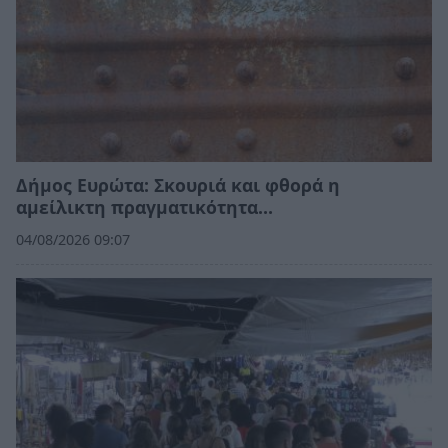
Δήμος Ευρώτα: Σκουριά και φθορά η
αμείλικτη πραγματικότητα…
04/08/2026 09:07