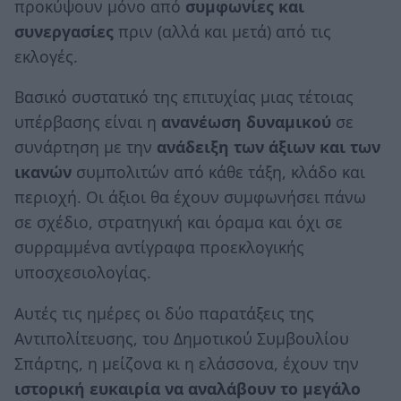
προκύψουν μόνο από
συμφωνίες και
συνεργασίες
πριν (αλλά και μετά) από τις
εκλογές.
Βασικό συστατικό της επιτυχίας μιας τέτοιας
υπέρβασης είναι η
ανανέωση δυναμικού
σε
συνάρτηση με την
ανάδειξη των άξιων και των
ικανών
συμπολιτών από κάθε τάξη, κλάδο και
περιοχή. Οι άξιοι θα έχουν συμφωνήσει πάνω
σε σχέδιο, στρατηγική και όραμα και όχι σε
συρραμμένα αντίγραφα προεκλογικής
υποσχεσιολογίας.
Αυτές τις ημέρες οι δύο παρατάξεις της
Αντιπολίτευσης, του Δημοτικού Συμβουλίου
Σπάρτης, η μείζονα κι η ελάσσονα, έχουν την
ιστορική ευκαιρία να αναλάβουν το μεγάλο