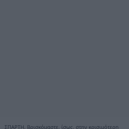
ΣΠΑΡΤΗ. Βρισκόμαστε, ίσως, στην κρισιμότερη