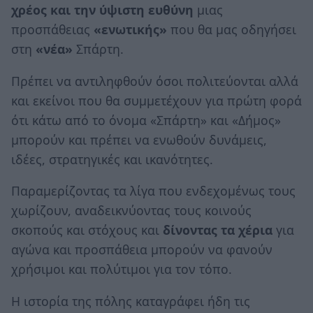
χρέος και την ύψιστη ευθύνη
μιας
προσπάθειας
«ενωτικής»
που θα μας οδηγήσει
στη
«νέα»
Σπάρτη.
Πρέπει να αντιληφθούν όσοι πολιτεύονται αλλά
και εκείνοι που θα συμμετέχουν για πρώτη φορά
ότι κάτω από το όνομα «Σπάρτη» και «Δήμος»
μπορούν και πρέπει να ενωθούν δυνάμεις,
ιδέες, στρατηγικές και ικανότητες.
Παραμερίζοντας τα λίγα που ενδεχομένως τους
χωρίζουν, αναδεικνύοντας τους κοινούς
σκοπούς και στόχους και
δίνοντας τα χέρια
για
αγώνα και προσπάθεια μπορούν να φανούν
χρήσιμοι και πολύτιμοι για τον τόπο.
Η ιστορία της πόλης καταγράφει ήδη τις