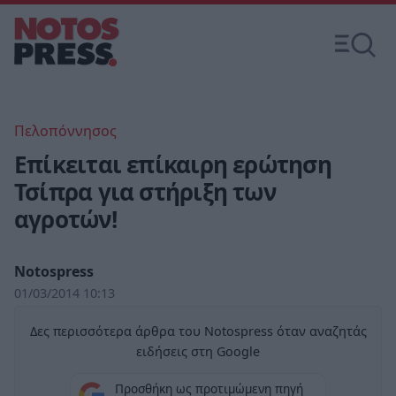
Πελοπόννησος
Επίκειται επίκαιρη ερώτηση
Τσίπρα για στήριξη των
αγροτών!
Notospress
01/03/2014 10:13
Δες περισσότερα άρθρα του Notospress όταν αναζητάς
ειδήσεις στη Google
Προσθήκη ως προτιμώμενη πηγή