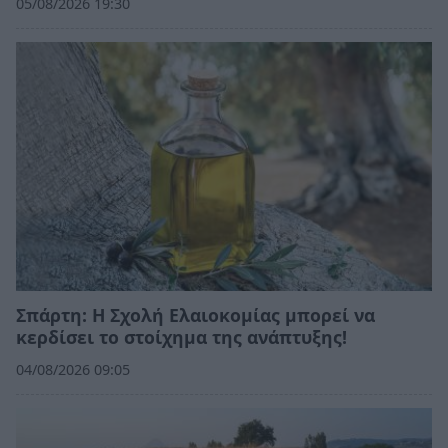
05/08/2026 19:30
Σπάρτη: Η Σχολή Ελαιοκομίας μπορεί να
κερδίσει το στοίχημα της ανάπτυξης!
04/08/2026 09:05