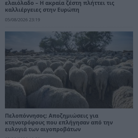
ελαιόλαδο – Η ακραία ζέστη πλήττει τις
καλλιέργειες στην Ευρώπη
05/08/2026 23:19
Πελοπόννησος: Αποζημιώσεις για
κτηνοτρόφους που επλήγησαν από την
ευλογιά των αιγοπροβάτων