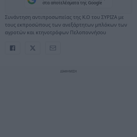
στα αποτελέσματα της Google
Συνάντηση αντιπροσωπείας της Κ.Ο του ΣΥΡΙΖΑ με
τους εκπροσώπους των ανεξάρτητων μπλόκων των
αγροτών και κτηνοτρόφων Πελοποννήσου