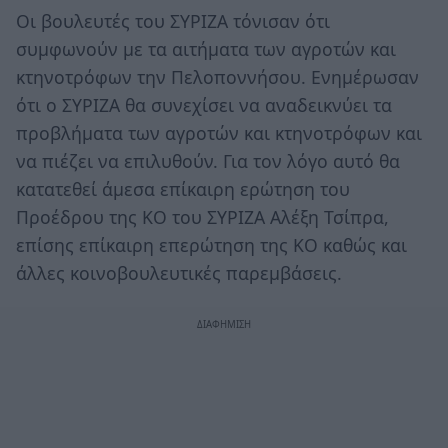
Οι βουλευτές του ΣΥΡΙΖΑ τόνισαν ότι
συμφωνούν με τα αιτήματα των αγροτών και
κτηνοτρόφων την Πελοποννήσου. Ενημέρωσαν
ότι ο ΣΥΡΙΖΑ θα συνεχίσει να αναδεικνύει τα
προβλήματα των αγροτών και κτηνοτρόφων και
να πιέζει να επιλυθούν. Για τον λόγο αυτό θα
κατατεθεί άμεσα επίκαιρη ερώτηση του
Προέδρου της ΚΟ του ΣΥΡΙΖΑ Αλέξη Τσίπρα,
επίσης επίκαιρη επερώτηση της ΚΟ καθώς και
άλλες κοινοβουλευτικές παρεμβάσεις.