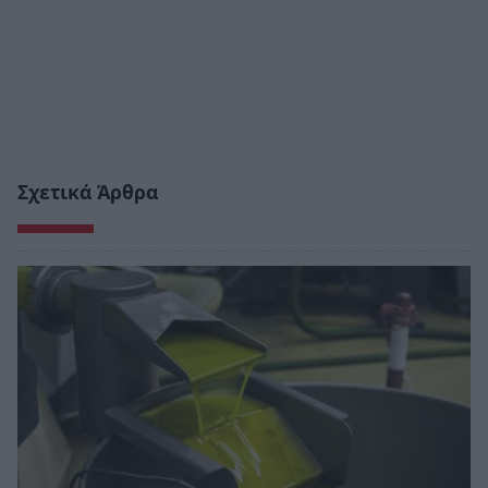
Σχετικά Άρθρα