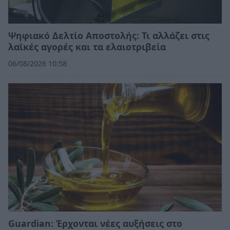
Ψηφιακό Δελτίο Αποστολής: Τι αλλάζει στις
λαϊκές αγορές και τα ελαιοτριβεία
06/08/2026 10:58
Guardian: Έρχονται νέες αυξήσεις στο