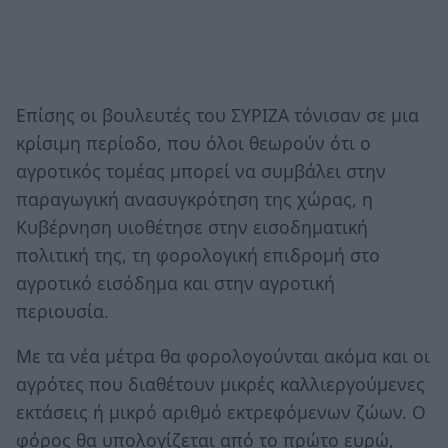
Επίσης οι βουλευτές του ΣΥΡΙΖΑ τόνισαν σε μια
κρίσιμη περίοδο, που όλοι θεωρούν ότι ο
αγροτικός τομέας μπορεί να συμβάλει στην
παραγωγική ανασυγκρότηση της χώρας, η
Κυβέρνηση υιοθέτησε στην εισοδηματική
πολιτική της, τη φορολογική επιδρομή στο
αγροτικό εισόδημα και στην αγροτική
περιουσία.
Με τα νέα μέτρα θα φορολογούνται ακόμα και οι
αγρότες που διαθέτουν μικρές καλλιεργούμενες
εκτάσεις ή μικρό αριθμό εκτρεφόμενων ζώων. Ο
φόρος θα υπολογίζεται από το πρώτο ευρώ,