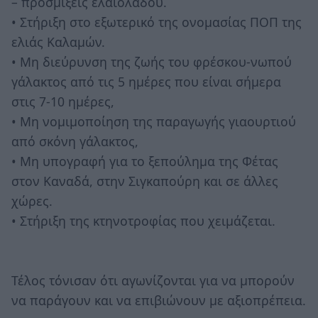
– προσμίξεις ελαιόλαδου.
• Στήριξη στο εξωτερικό της ονομασίας ΠΟΠ της
ελιάς Καλαμών.
• Μη διεύρυνση της ζωής του φρέσκου-νωπού
γάλακτος από τις 5 ημέρες που είναι σήμερα
στις 7-10 ημέρες,
• Μη νομιμοποίηση της παραγωγής γιαουρτιού
από σκόνη γάλακτος,
• Μη υπογραφή για το ξεπούλημα της Φέτας
στον Καναδά, στην Σιγκαπούρη και σε άλλες
χώρες.
• Στήριξη της κτηνοτροφίας που χειμάζεται.
Τέλος τόνισαν ότι αγωνίζονται για να μπορούν
να παράγουν και να επιβιώνουν με αξιοπρέπεια.