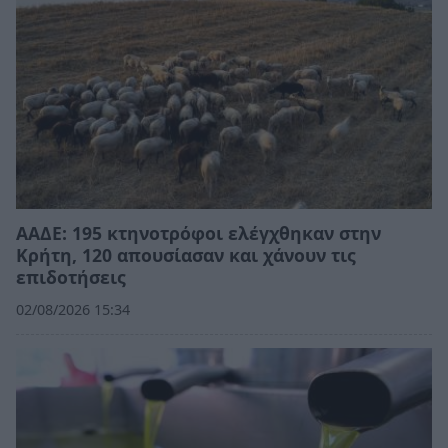
ΑΑΔΕ: 195 κτηνοτρόφοι ελέγχθηκαν στην
Κρήτη, 120 απουσίασαν και χάνουν τις
επιδοτήσεις
02/08/2026 15:34