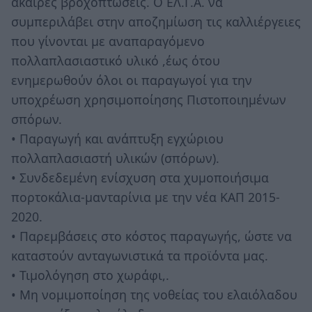
άκαιρες βροχοπτώσεις. Ο ΕΛ.Γ.Α. να
συμπεριλάβει στην αποζημίωση τις καλλιέργειες
που γίνονται με αναπαραγόμενο
πολλαπλασιαστικό υλικό ,έως ότου
ενημερωθούν όλοι οι παραγωγοί για την
υποχρέωση χρησιμοποίησης Πιστοποιημένων
σπόρων.
• Παραγωγή και ανάπτυξη εγχώριου
πολλαπλασιαστή υλικών (σπόρων).
• Συνδεδεμένη ενίσχυση στα χυμοποιήσιμα
πορτοκάλια-μανταρίνια με την νέα ΚΑΠ 2015-
2020.
• Παρεμβάσεις στο κόστος παραγωγής, ώστε να
καταστούν ανταγωνιστικά τα προϊόντα μας.
• Τιμολόγηση στο χωράφι,.
• Μη νομιμοποίηση της νοθείας του ελαιόλαδου