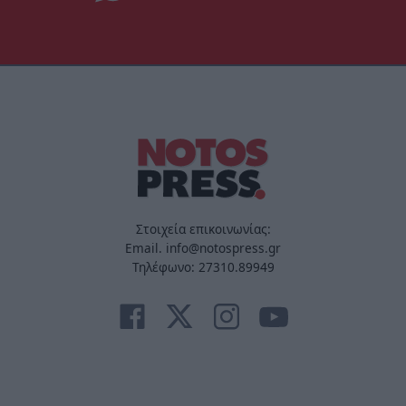
Στοιχεία επικοινωνίας:
Email. info@notospress.gr
Τηλέφωνο: 27310.89949