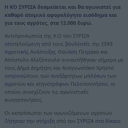
Η ΚΟ ΣΥΡΙΖΑ δεσμεύεται και θα αγωνιστεί για
καθαρό ατομικό αφορολόγητο εισόδημα και
για τους αγρότες, στα 12.000 Ευρώ.
Αντιπροσωπεία της Κ.Ο του ΣΥΡΙΖΑ
αποτελούμενη από τους βουλευτές της ΕΕΚΕ
Αγροτικής Ανάπτυξης Θανάση Πετράκο και
Απόστολο Αλεξόπουλο συναντήθηκαν σήμερα με
τους Δήμα Δημήτρη και Αναγνωστάκο Χρήστο
εκπροσώπους των ανεξάρτητων μπλόκων των
αγροτών και κτηνοτρόφων Πελοποννήσου, οι
οποίοι συνεχίζουν τις αγωνιστικές
κινητοποιήσεις.
Οι εκπρόσωποι των αγωνιζόμενων αγροτών
ζήτησαν την στήριξη από τον ΣΥΡΙΖΑ στα δίκαια