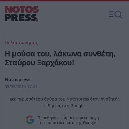
Πελοπόννησος
H μούσα του, λάκωνα συνθέτη,
Σταύρου Ξαρχάκου!
Notospress
05/03/2014 17:04
Δες περισσότερα άρθρα του Notospress όταν αναζητάς
ειδήσεις στη Google
Προσθήκη ως προτιμώμενη πηγή
στα αποτελέσματα της Google