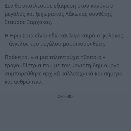
Δεν θα αποτλεούσε εξαίρεση στον κανόνα ο
μεγάλος και ξεχωριστός Λάκωνας συνθέτης
Σταύρος Ξαρχάκος.
Η Ηρω Σαϊα είναι εδώ και λίγο καιρό ο φύλακας
– άγγελος του μεγάλου μουσικοσυνθέτη.
Πρόκειται για μια ταλαντούχα ηθοποιό –
τραγουδίστρια που με τον μανιάτη δημιουργό
συμπορεύθηκε αρχικά καλλιτεχνικά και σήμερα
και ανθρώπινα.