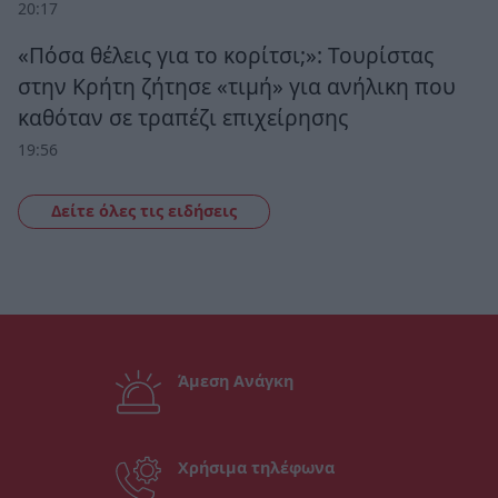
20:17
«Πόσα θέλεις για το κορίτσι;»: Τουρίστας
στην Κρήτη ζήτησε «τιμή» για ανήλικη που
καθόταν σε τραπέζι επιχείρησης
19:56
Δείτε όλες τις ειδήσεις
Άμεση Ανάγκη
Χρήσιμα τηλέφωνα