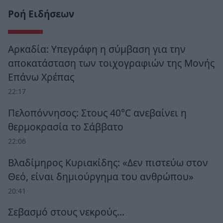
Ροή Ειδήσεων
Αρκαδία: Υπεγράφη η σύμβαση για την
αποκατάσταση των τοιχογραφιών της Μονής
Επάνω Χρέπας
22:17
Πελοπόννησος: Στους 40°C ανεβαίνει η
θερμοκρασία το Σάββατο
22:06
Βλαδίμηρος Κυριακίδης: «Δεν πιστεύω στον
Θεό, είναι δημιούργημα του ανθρώπου»
20:41
Σεβασμό στους νεκρούς…