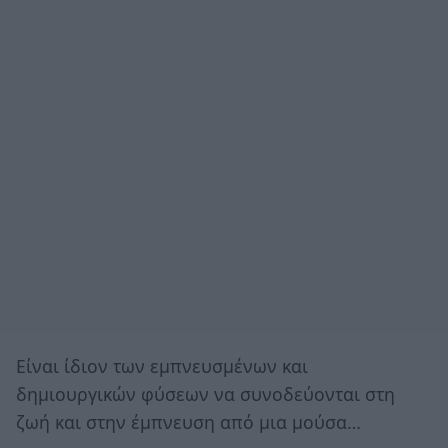
Είναι ίδιον των εμπνευσμένων και
δημιουργικών φύσεων να συνοδεύονται στη
ζωή και στην έμπνευση από μια μούσα…