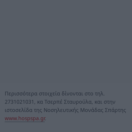
Περισσότερα στοιχεία δίνονται στο τηλ.
2731021031, κα Τσερπέ Σταυρούλα, και στην
ιστοσελίδα της Νοσηλευτικής Μονάδας Σπάρτης
www.hospspa.gr
.