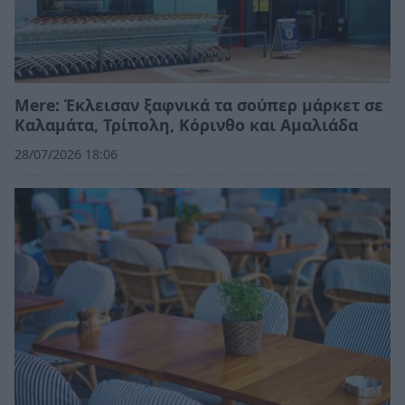
Mere: Έκλεισαν ξαφνικά τα σούπερ μάρκετ σε
Καλαμάτα, Τρίπολη, Κόρινθο και Αμαλιάδα
28/07/2026 18:06