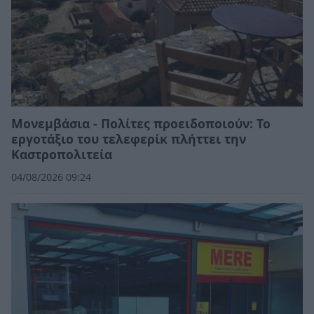
Μονεμβάσια - Πολίτες προειδοποιούν: Το
εργοτάξιο του τελεφερίκ πλήττει την
Καστροπολιτεία
04/08/2026 09:24