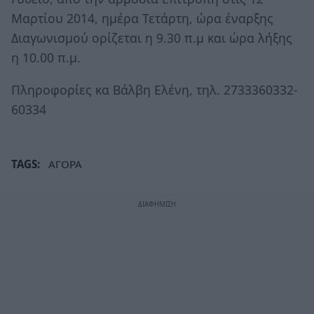
Μαρτίου 2014, ημέρα Τετάρτη, ώρα έναρξης
Διαγωνισμού ορίζεται η 9.30 π.μ και ώρα λήξης
η 10.00 π.μ.
Πληροφορίες κα Βάλβη Ελένη, τηλ. 2733360332-
60334
TAGS:
ΑΓΟΡΑ