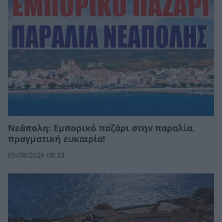
Νεάπολη: Εμπορικό παζάρι στην παραλία,
πραγματική ευκαιρία!
05/08/2026 08:33