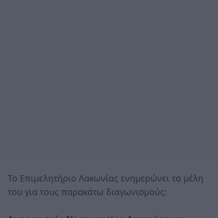
Το Επιμελητήριο Λακωνίας ενημερώνει τα μέλη
του για τους παρακάτω διαγωνισμούς: