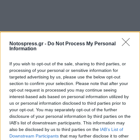
Notospress.gr -
Do Not Process My Personal
Information
If you wish to opt-out of the sale, sharing to third parties, or
processing of your personal or sensitive information for
targeted advertising by us, please use the below opt-out
section to confirm your selection. Please note that after your
opt-out request is processed you may continue seeing
interest-based ads based on personal information utilized by
us or personal information disclosed to third parties prior to
your opt-out. You may separately opt-out of the further
disclosure of your personal information by third parties on the
IAB’s list of downstream participants. This information may
also be disclosed by us to third parties on the
IAB’s List of
Downstream Participants
that may further disclose it to other