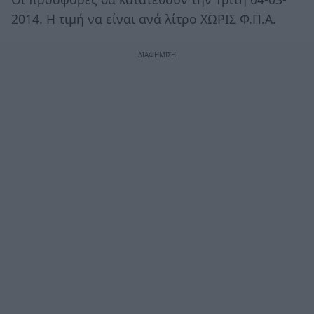
2014. Η τιμή να είναι ανά λίτρο ΧΩΡΙΣ Φ.Π.Α.