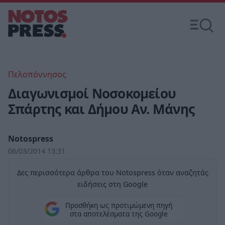
Πελοπόννησος
Διαγωνισμοί Νοσοκομείου
Σπάρτης και Δήμου Αν. Μάνης
Notospress
06/03/2014 13:31
Δες περισσότερα άρθρα του Notospress όταν αναζητάς
ειδήσεις στη Google
Προσθήκη ως προτιμώμενη πηγή
στα αποτελέσματα της Google