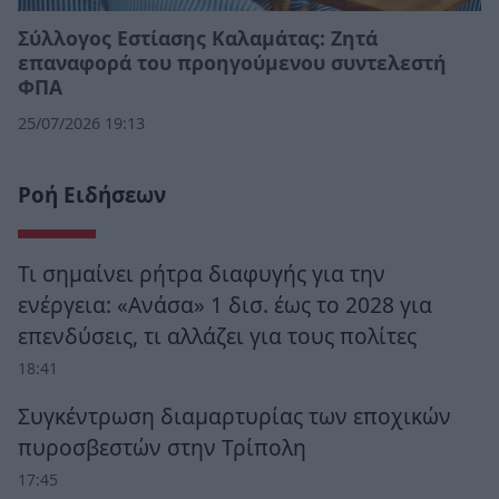
Σύλλογος Εστίασης Καλαμάτας: Ζητά
επαναφορά του προηγούμενου συντελεστή
ΦΠΑ
25/07/2026 19:13
Ροή Ειδήσεων
Τι σημαίνει ρήτρα διαφυγής για την
ενέργεια: «Ανάσα» 1 δισ. έως το 2028 για
επενδύσεις, τι αλλάζει για τους πολίτες
18:41
Συγκέντρωση διαμαρτυρίας των εποχικών
πυροσβεστών στην Τρίπολη
17:45