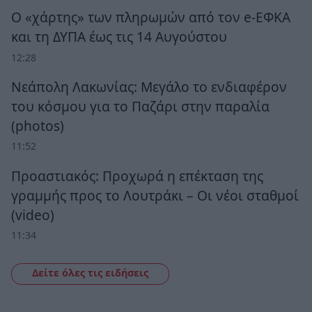
Ο «χάρτης» των πληρωμών από τον e-ΕΦΚΑ
και τη ΔΥΠΑ έως τις 14 Αυγούστου
12:28
Νεάπολη Λακωνίας: Μεγάλο το ενδιαφέρον
του κόσμου για το Παζάρι στην παραλία
(photos)
11:52
Προαστιακός: Προχωρά η επέκταση της
γραμμής προς το Λουτράκι – Οι νέοι σταθμοί
(video)
11:34
Δείτε όλες τις ειδήσεις