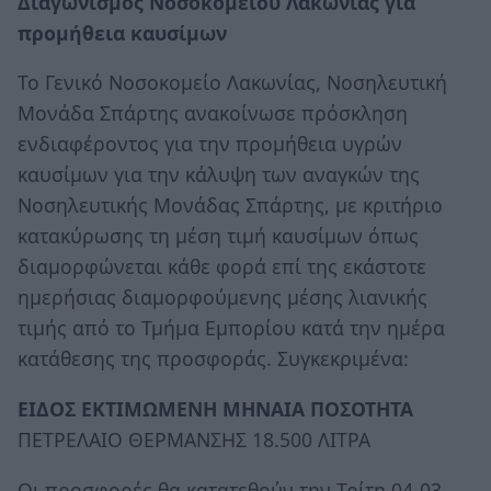
Διαγωνισμός Νοσοκομείου Λακωνίας για
προμήθεια καυσίμων
Το Γενικό Νοσοκομείο Λακωνίας, Νοσηλευτική
Μονάδα Σπάρτης ανακοίνωσε πρόσκληση
ενδιαφέροντος για την προμήθεια υγρών
καυσίμων για την κάλυψη των αναγκών της
Νοσηλευτικής Μονάδας Σπάρτης, με κριτήριο
κατακύρωσης τη μέση τιμή καυσίμων όπως
διαμορφώνεται κάθε φορά επί της εκάστοτε
ημερήσιας διαμορφούμενης μέσης λιανικής
τιμής από το Τμήμα Εμπορίου κατά την ημέρα
κατάθεσης της προσφοράς. Συγκεκριμένα:
ΕΙΔΟΣ ΕΚΤΙΜΩΜΕΝΗ ΜΗΝΑΙΑ ΠΟΣΟΤΗΤΑ
ΠΕΤΡΕΛΑΙΟ ΘΕΡΜΑΝΣΗΣ 18.500 ΛΙΤΡΑ
Οι προσφορές θα κατατεθούν την Τρίτη 04-03-