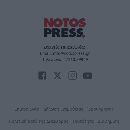
Στοιχεία επικοινωνίας:
Email. info@notospress.gr
Τηλέφωνο: 27310.89949
Επικοινωνία
Δήλωση Εχεμύθειας
Όροι Χρήσης
Πολιτική κατά της Διαφθοράς
Ταυτότητα
Διαφήμιση