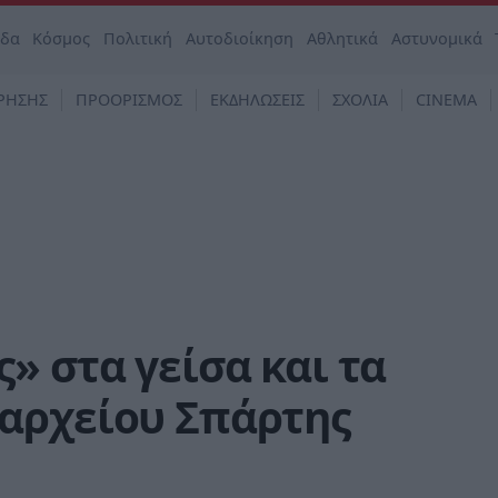
άδα
Κόσμος
Πολιτική
Αυτοδιοίκηση
Αθλητικά
Αστυνομικά
ΡΗΣΗΣ
ΠΡΟΟΡΙΣΜΟΣ
ΕΚΔΗΛΩΣΕΙΣ
ΣΧΟΛΙΑ
CINEMA
» στα γείσα και τα
αρχείου Σπάρτης