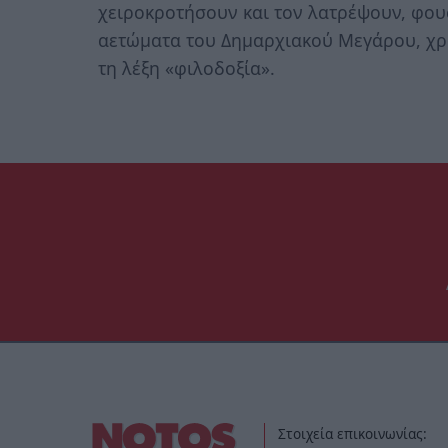
χειροκροτήσουν και τον λατρέψουν, φου
αετώματα του Δημαρχιακού Μεγάρου, χρ
τη λέξη «φιλοδοξία».
Στοιχεία επικοινωνίας: