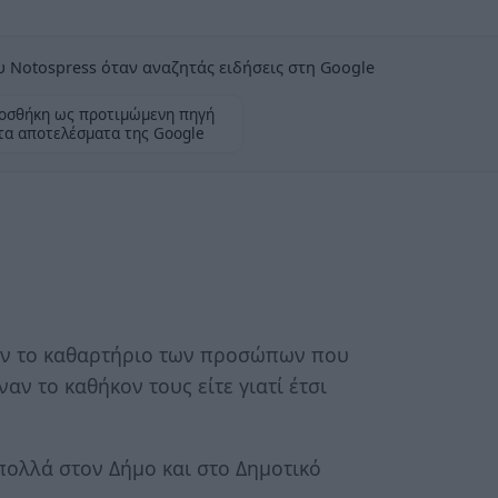
 Notospress όταν αναζητάς ειδήσεις στη Google
οσθήκη ως προτιμώμενη πηγή
τα αποτελέσματα της Google
ταν το καθαρτήριο των προσώπων που
ναν το καθήκον τους είτε γιατί έτσι
 πολλά στον Δήμο και στο Δημοτικό