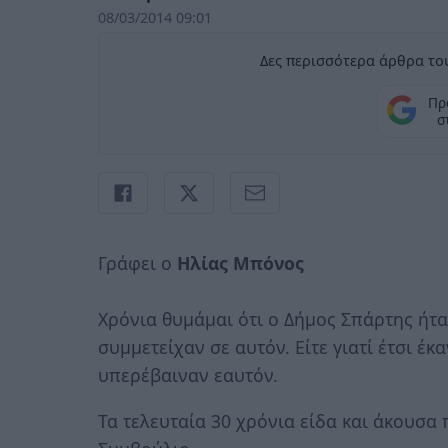
08/03/2014 09:01
Δες περισσότερα άρθρα του
Πρ
σ
Γράφει ο
Ηλίας Μπόνος
Χρόνια θυμάμαι ότι ο Δήμος Σπάρτης ή
συμμετείχαν σε αυτόν. Είτε γιατί έτσι έκα
υπερέβαιναν εαυτόν.
Τα τελευταία 30 χρόνια είδα και άκουσα