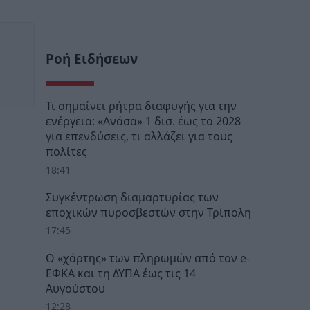
Ροή Ειδήσεων
Τι σημαίνει ρήτρα διαφυγής για την
ενέργεια: «Ανάσα» 1 δισ. έως το 2028
για επενδύσεις, τι αλλάζει για τους
πολίτες
18:41
Συγκέντρωση διαμαρτυρίας των
εποχικών πυροσβεστών στην Τρίπολη
17:45
Ο «χάρτης» των πληρωμών από τον e-
ΕΦΚΑ και τη ΔΥΠΑ έως τις 14
Αυγούστου
12:28