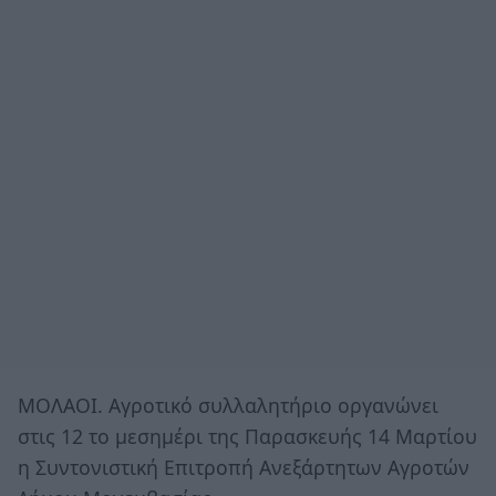
ΜΟΛΑΟΙ. Αγροτικό συλλαλητήριο οργανώνει
στις 12 το μεσημέρι της Παρασκευής 14 Μαρτίου
η Συντονιστική Επιτροπή Ανεξάρτητων Αγροτών