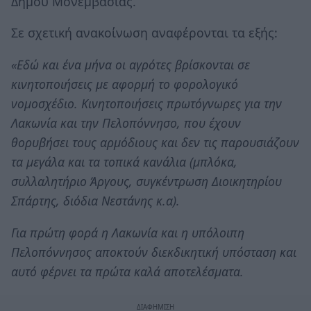
Δήμου Μονεμβασίας.
Σε σχετική ανακοίνωση αναφέρονται τα εξής:
«Εδώ και ένα μήνα οι αγρότες βρίσκονται σε
κινητοποιήσεις με αφορμή το φορολογικό
νομοσχέδιο. Κινητοποιήσεις πρωτόγνωρες για την
Λακωνία και την Πελοπόννησο, που έχουν
θορυβήσει τους αρμόδιους και δεν τις παρουσιάζουν
τα μεγάλα και τα τοπικά κανάλια (μπλόκα,
συλλαλητήριο Άργους, συγκέντρωση Διοικητηρίου
Σπάρτης, διόδια Νεστάνης κ.α).
Για πρώτη φορά η Λακωνία και η υπόλοιπη
Πελοπόννησος αποκτούν διεκδικητική υπόσταση και
αυτό φέρνει τα πρώτα καλά αποτελέσματα.