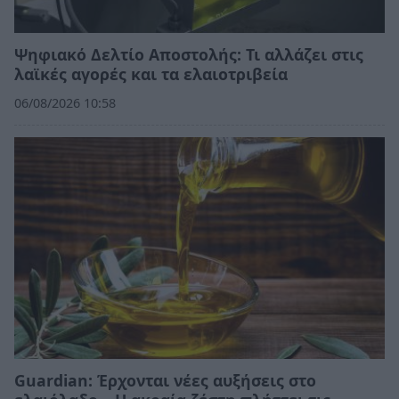
Ψηφιακό Δελτίο Αποστολής: Τι αλλάζει στις
λαϊκές αγορές και τα ελαιοτριβεία
06/08/2026 10:58
Guardian: Έρχονται νέες αυξήσεις στο