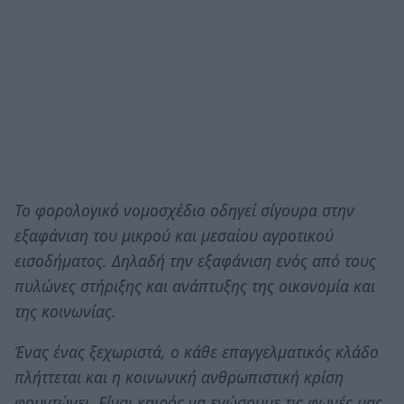
Το φορολογικό νομοσχέδιο οδηγεί σίγουρα στην
εξαφάνιση του μικρού και μεσαίου αγροτικού
εισοδήματος. Δηλαδή την εξαφάνιση ενός από τους
πυλώνες στήριξης και ανάπτυξης της οικονομία και
της κοινωνίας.
Ένας ένας ξεχωριστά, ο κάθε επαγγελματικός κλάδο
πλήττεται και η κοινωνική ανθρωπιστική κρίση
φουντώνει. Είναι καιρός να ενώσουμε τις φωνές μας