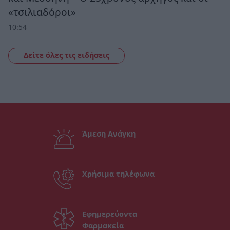
«τσιλιαδόροι»
10:54
Δείτε όλες τις ειδήσεις
Άμεση Ανάγκη
Χρήσιμα τηλέφωνα
Εφημερεύοντα
Φαρμακεία