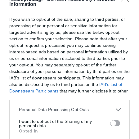
Information
If you wish to opt-out of the sale, sharing to third parties, or
processing of your personal or sensitive information for
targeted advertising by us, please use the below opt-out
section to confirm your selection. Please note that after your
opt-out request is processed you may continue seeing
interest-based ads based on personal information utilized by
us or personal information disclosed to third parties prior to
your opt-out. You may separately opt-out of the further
Σχετικά Άρθρα
disclosure of your personal information by third parties on the
IAB’s list of downstream participants. This information may
also be disclosed by us to third parties on the
IAB’s List of
Downstream Participants
that may further disclose it to other
third parties.
Personal Data Processing Opt Outs
I want to opt-out of the Sharing of my
personal data.
Opted In