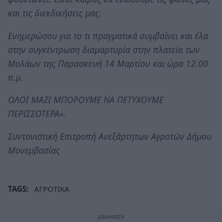
και τις διεκδικήσεις μας.
Ενημερώσου για το τι πραγματικά συμβαίνει και έλα
στην συγκέντρωση διαμαρτυρία στην πλατεία των
Μολάων της Παρασκευή 14 Μαρτίου και ώρα 12.00
π.μ.
ΟΛΟΙ ΜΑΖΙ ΜΠΟΡΟΥΜΕ ΝΑ ΠΕΤΥΧΟΥΜΕ
ΠΕΡΙΣΣΟΤΕΡΑ».
Συντονιστική Επιτροπή Ανεξάρτητων Αγροτών Δήμου
Μονεμβασίας
TAGS:
ΑΓΡΟΤΙΚΑ