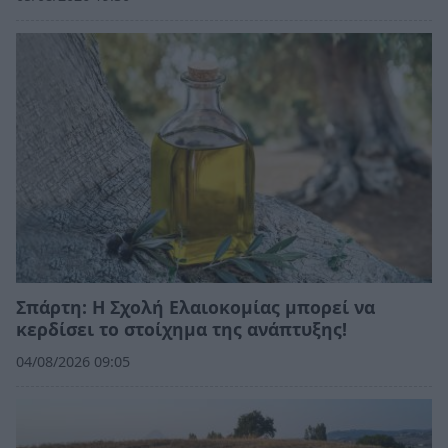
Σπάρτη: Η Σχολή Ελαιοκομίας μπορεί να
κερδίσει το στοίχημα της ανάπτυξης!
04/08/2026 09:05