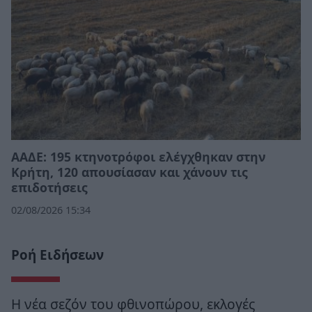
ΑΑΔΕ: 195 κτηνοτρόφοι ελέγχθηκαν στην
Κρήτη, 120 απουσίασαν και χάνουν τις
επιδοτήσεις
02/08/2026 15:34
Ροή Ειδήσεων
Η νέα σεζόν του φθινοπώρου, εκλογές