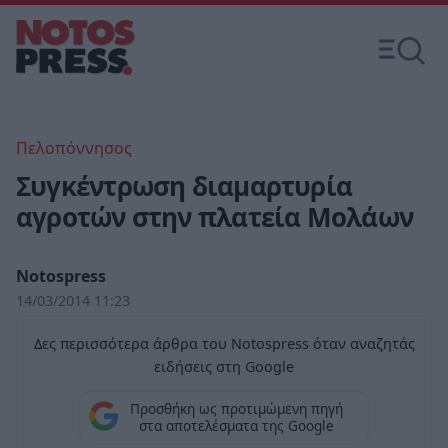
Πελοπόννησος
Συγκέντρωση διαμαρτυρία
αγροτών στην πλατεία Μολάων
Notospress
14/03/2014 11:23
Δες περισσότερα άρθρα του Notospress όταν αναζητάς
ειδήσεις στη Google
Προσθήκη ως προτιμώμενη πηγή
στα αποτελέσματα της Google