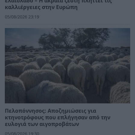
ελαιόλαδο – Η ακραία ζέστη πλήττει τις
καλλιέργειες στην Ευρώπη
05/08/2026 23:19
Πελοπόννησος: Αποζημιώσεις για
κτηνοτρόφους που επλήγησαν από την
ευλογιά των αιγοπροβάτων
05/08/2026 19:30