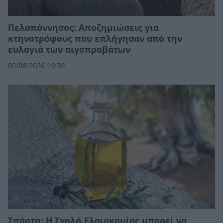
Πελοπόννησος: Αποζημιώσεις για
κτηνοτρόφους που επλήγησαν από την
ευλογιά των αιγοπροβάτων
05/08/2026 19:30
Σπάρτη: Η Σχολή Ελαιοκομίας μπορεί να