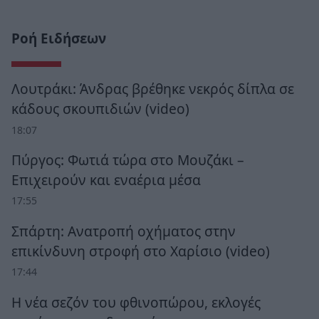
Ροή Ειδήσεων
Λουτράκι: Άνδρας βρέθηκε νεκρός δίπλα σε
κάδους σκουπιδιών (video)
18:07
Πύργος: Φωτιά τώρα στο Μουζάκι –
Επιχειρούν και εναέρια μέσα
17:55
Σπάρτη: Ανατροπή οχήματος στην
επικίνδυνη στροφή στο Χαρίσιο (video)
17:44
Η νέα σεζόν του φθινοπώρου, εκλογές