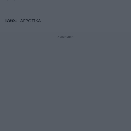
TAGS:
ΑΓΡΟΤΙΚΑ