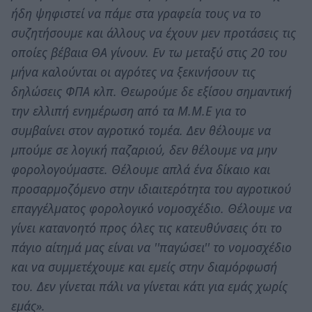
ήδη ψηφιστεί να πάμε στα γραφεία τους να το
συζητήσουμε και άλλους να έχουν μεν προτάσεις τις
οποίες βέβαια ΘΑ γίνουν. Εν τω μεταξύ στις 20 του
μήνα καλούνται οι αγρότες να ξεκινήσουν τις
δηλώσεις ΦΠΑ κλπ. Θεωρούμε δε εξίσου σημαντική
την ελλιπή ενημέρωση από τα Μ.Μ.Ε για το
συμβαίνει στον αγροτικό τομέα. Δεν θέλουμε να
μπούμε σε λογική παζαριού, δεν θέλουμε να μην
φορολογούμαστε. Θέλουμε απλά ένα δίκαιο και
προσαρμοζόμενο στην ιδιαιτερότητα του αγροτικού
επαγγέλματος φορολογικό νομοσχέδιο. Θέλουμε να
γίνει κατανοητό προς όλες τις κατευθύνσεις ότι το
πάγιο αίτημά μας είναι να ''παγώσει'' το νομοσχέδιο
και να συμμετέχουμε και εμείς στην διαμόρφωσή
του. Δεν γίνεται πάλι να γίνεται κάτι για εμάς χωρίς
εμάς».