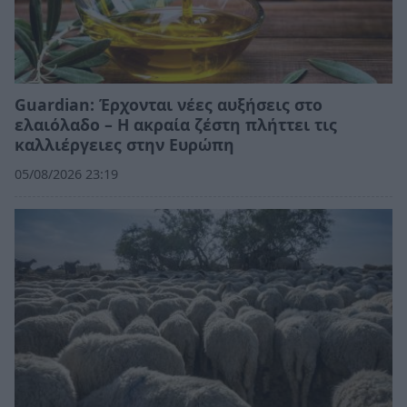
Guardian: Έρχονται νέες αυξήσεις στο
ελαιόλαδο – Η ακραία ζέστη πλήττει τις
καλλιέργειες στην Ευρώπη
05/08/2026 23:19