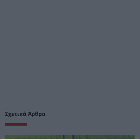
Σχετικά Άρθρα