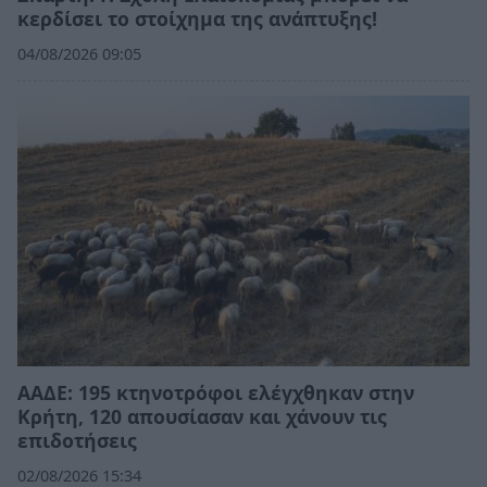
κερδίσει το στοίχημα της ανάπτυξης!
04/08/2026 09:05
ΑΑΔΕ: 195 κτηνοτρόφοι ελέγχθηκαν στην
Κρήτη, 120 απουσίασαν και χάνουν τις
επιδοτήσεις
02/08/2026 15:34