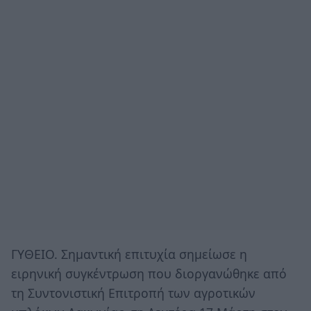
ΓΥΘΕΙΟ. Σημαντική επιτυχία σημείωσε η
ειρηνική συγκέντρωση που διοργανώθηκε από
τη Συντονιστική Επιτροπή των αγροτικών