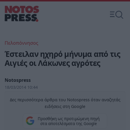
Πελοπόννησος
Έστειλαν ηχηρό μήνυμα από τις
Αιγιές οι Λάκωνες αγρότες
Notospress
18/03/2014 10:44
Δες περισσότερα άρθρα του Notospress όταν αναζητάς
ειδήσεις στη Google
Προσθήκη ως προτιμώμενη πηγή
στα αποτελέσματα της Google