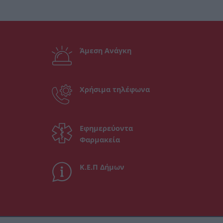
Άμεση Ανάγκη
Χρήσιμα τηλέφωνα
Εφημερεύοντα
Φαρμακεία
Κ.Ε.Π Δήμων