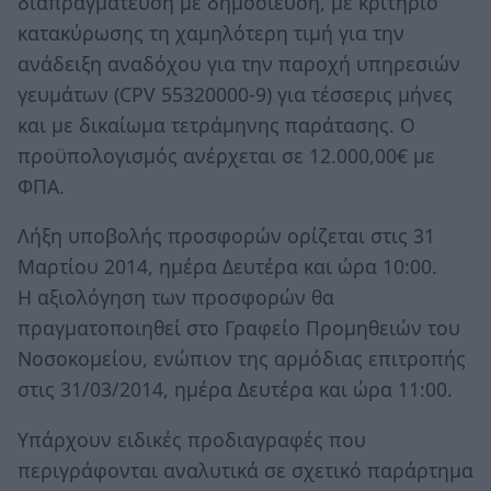
διαπραγμάτευση με δημοσίευση, με κριτήριο
κατακύρωσης τη χαμηλότερη τιμή για την
ανάδειξη αναδόχου για την παροχή υπηρεσιών
γευμάτων (CPV 55320000-9) για τέσσερις μήνες
και με δικαίωμα τετράμηνης παράτασης. Ο
προϋπολογισμός ανέρχεται σε 12.000,00€ με
ΦΠΑ.
Λήξη υποβολής προσφορών ορίζεται στις 31
Μαρτίου 2014, ημέρα Δευτέρα και ώρα 10:00.
Η αξιολόγηση των προσφορών θα
πραγματοποιηθεί στο Γραφείο Προμηθειών του
Νοσοκομείου, ενώπιον της αρμόδιας επιτροπής
στις 31/03/2014, ημέρα Δευτέρα και ώρα 11:00.
Υπάρχουν ειδικές προδιαγραφές που
περιγράφονται αναλυτικά σε σχετικό παράρτημα