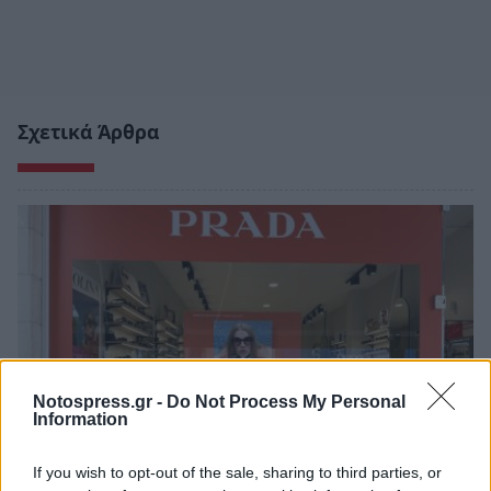
Σχετικά Άρθρα
Notospress.gr -
Do Not Process My Personal
Information
If you wish to opt-out of the sale, sharing to third parties, or