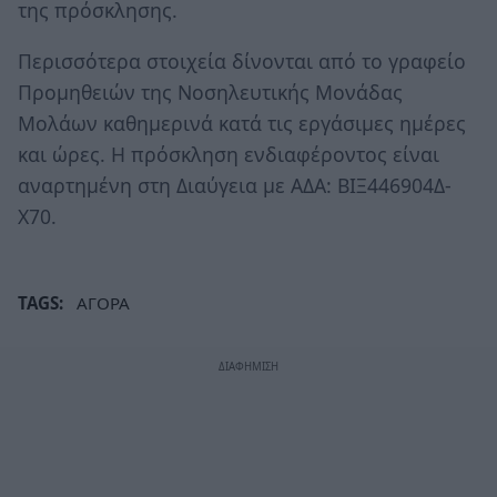
της πρόσκλησης.
Περισσότερα στοιχεία δίνονται από το γραφείο
Προμηθειών της Νοσηλευτικής Μονάδας
Μολάων καθημερινά κατά τις εργάσιμες ημέρες
και ώρες. Η πρόσκληση ενδιαφέροντος είναι
αναρτημένη στη Διαύγεια με ΑΔΑ: ΒΙΞ446904Δ-
Χ70.
TAGS:
ΑΓΟΡΑ