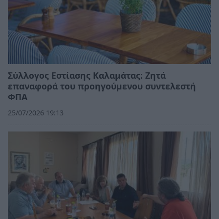
Σύλλογος Εστίασης Καλαμάτας: Ζητά
επαναφορά του προηγούμενου συντελεστή
ΦΠΑ
25/07/2026 19:13