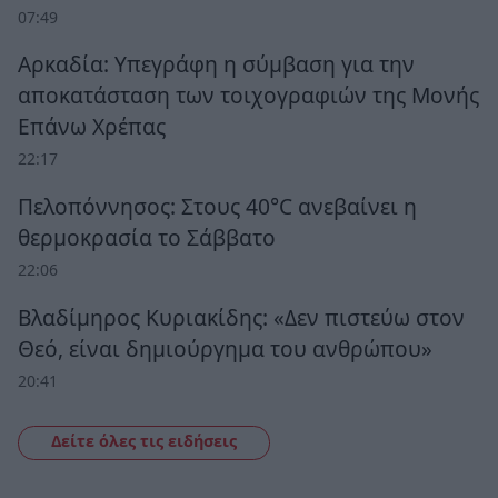
07:49
Αρκαδία: Υπεγράφη η σύμβαση για την
αποκατάσταση των τοιχογραφιών της Μονής
Επάνω Χρέπας
22:17
Πελοπόννησος: Στους 40°C ανεβαίνει η
θερμοκρασία το Σάββατο
22:06
Βλαδίμηρος Κυριακίδης: «Δεν πιστεύω στον
Θεό, είναι δημιούργημα του ανθρώπου»
20:41
Δείτε όλες τις ειδήσεις