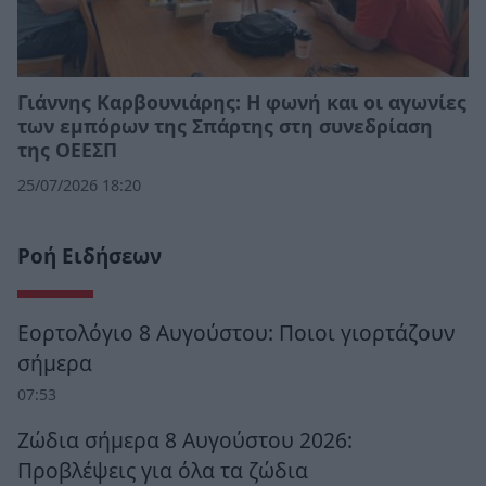
Γιάννης Καρβουνιάρης: Η φωνή και οι αγωνίες
των εμπόρων της Σπάρτης στη συνεδρίαση
της ΟΕΕΣΠ
25/07/2026 18:20
Ροή Ειδήσεων
Εορτολόγιο 8 Αυγούστου: Ποιοι γιορτάζουν
σήμερα
07:53
Ζώδια σήμερα 8 Αυγούστου 2026:
Προβλέψεις για όλα τα ζώδια