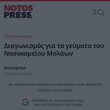
Πελοπόννησος
Διαγωνισμός για τα γεύματα του
Νοσοκομείου Μολάων
Notospress
27/03/2014 07:02
Δες περισσότερα άρθρα του Notospress όταν αναζητάς
ειδήσεις στη Google
Προσθήκη ως προτιμώμενη πηγή
στα αποτελέσματα της Google