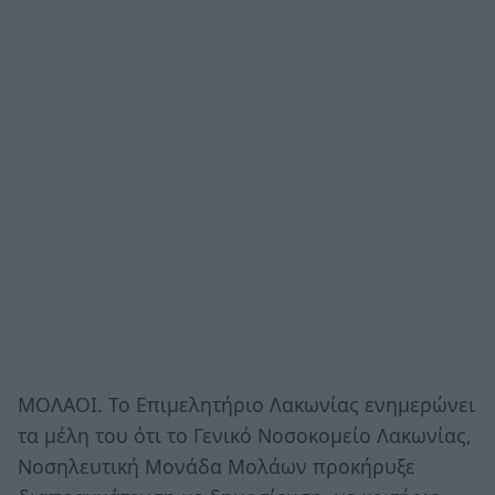
ΜΟΛΑΟΙ. Το Επιμελητήριο Λακωνίας ενημερώνει
τα μέλη του ότι το Γενικό Νοσοκομείο Λακωνίας,
Νοσηλευτική Μονάδα Μολάων προκήρυξε