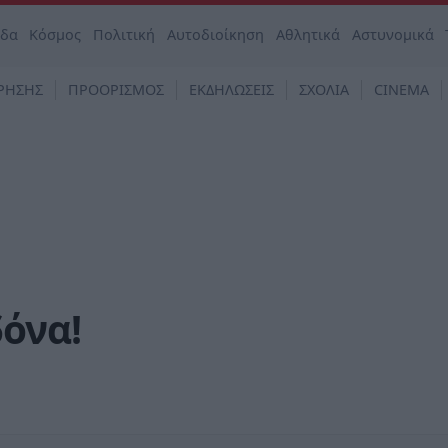
άδα
Κόσμος
Πολιτική
Αυτοδιοίκηση
Αθλητικά
Αστυνομικά
ΡΗΣΗΣ
ΠΡΟΟΡΙΣΜΟΣ
ΕΚΔΗΛΩΣΕΙΣ
ΣΧΟΛΙΑ
CINEMA
δόνα!