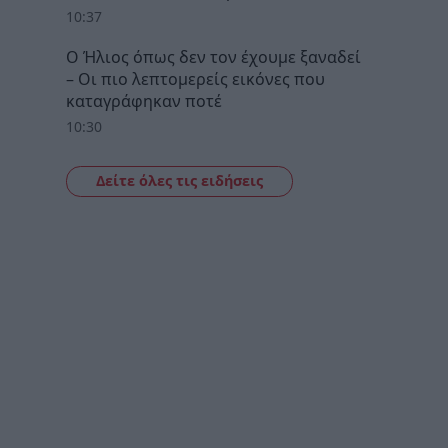
10:37
Ο Ήλιος όπως δεν τον έχουμε ξαναδεί
– Οι πιο λεπτομερείς εικόνες που
καταγράφηκαν ποτέ
10:30
Δείτε όλες τις ειδήσεις