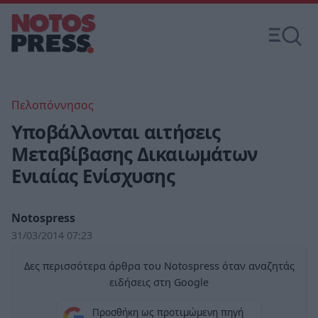
Πελοπόννησος
Υποβάλλονται αιτήσεις
Μεταβίβασης Δικαιωμάτων
Ενιαίας Ενίσχυσης
Notospress
31/03/2014 07:23
Δες περισσότερα άρθρα του Notospress όταν αναζητάς
ειδήσεις στη Google
Προσθήκη ως προτιμώμενη πηγή