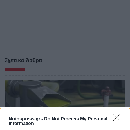
Σχετικά Άρθρα
Notospress.gr -
Do Not Process My Personal
Information