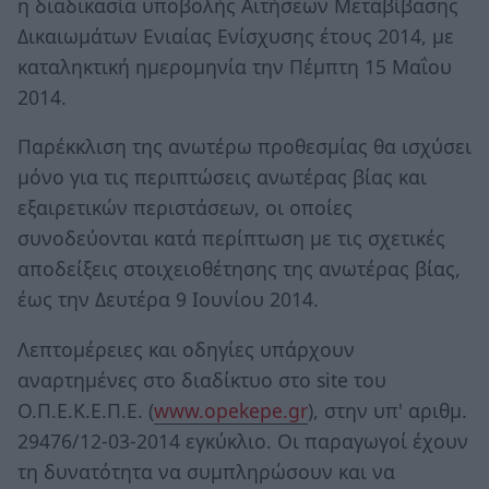
η διαδικασία υποβολής Αιτήσεων Μεταβίβασης
Δικαιωμάτων Ενιαίας Ενίσχυσης έτους 2014, με
καταληκτική ημερομηνία την Πέμπτη 15 Μαΐου
2014.
Παρέκκλιση της ανωτέρω προθεσμίας θα ισχύσει
μόνο για τις περιπτώσεις ανωτέρας βίας και
εξαιρετικών περιστάσεων, οι οποίες
συνοδεύονται κατά περίπτωση με τις σχετικές
αποδείξεις στοιχειοθέτησης της ανωτέρας βίας,
έως την Δευτέρα 9 Ιουνίου 2014.
Λεπτομέρειες και οδηγίες υπάρχουν
αναρτημένες στο διαδίκτυο στο site του
Ο.Π.Ε.Κ.Ε.Π.Ε. (
www.opekepe.gr
), στην υπ' αριθμ.
29476/12-03-2014 εγκύκλιο. Οι παραγωγοί έχουν
τη δυνατότητα να συμπληρώσουν και να