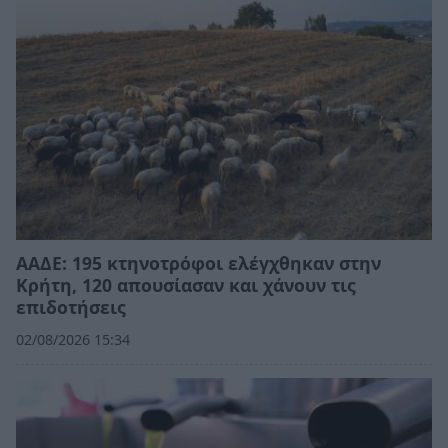
ΑΑΔΕ: 195 κτηνοτρόφοι ελέγχθηκαν στην
Κρήτη, 120 απουσίασαν και χάνουν τις
επιδοτήσεις
02/08/2026 15:34