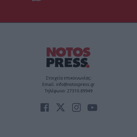
Στοιχεία επικοινωνίας:
Email. info@notospress.gr
Τηλέφωνο: 27310.89949