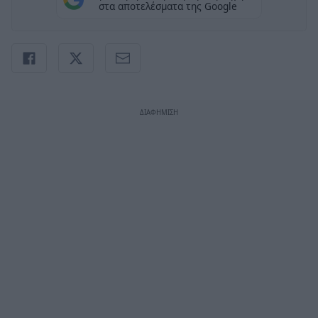
στα αποτελέσματα της Google