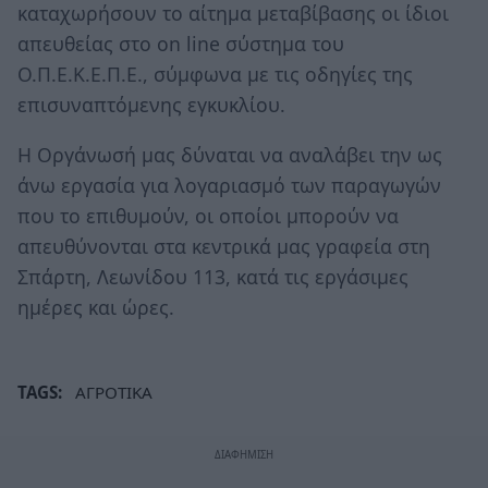
καταχωρήσουν το αίτημα μεταβίβασης οι ίδιοι
απευθείας στο on line σύστημα του
Ο.Π.Ε.Κ.Ε.Π.Ε., σύμφωνα με τις οδηγίες της
επισυναπτόμενης εγκυκλίου.
Η Οργάνωσή μας δύναται να αναλάβει την ως
άνω εργασία για λογαριασμό των παραγωγών
που το επιθυμούν, οι οποίοι μπορούν να
απευθύνονται στα κεντρικά μας γραφεία στη
Σπάρτη, Λεωνίδου 113, κατά τις εργάσιμες
ημέρες και ώρες.
TAGS:
ΑΓΡΟΤΙΚΑ