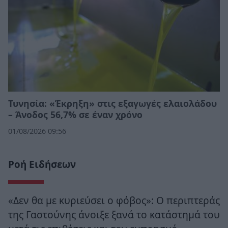
Τυνησία: «Έκρηξη» στις εξαγωγές ελαιολάδου
– Άνοδος 56,7% σε έναν χρόνο
01/08/2026 09:56
Ροή Ειδήσεων
«Δεν θα με κυριεύσει ο φόβος»: Ο περιπτεράς
της Γαστούνης άνοιξε ξανά το κατάστημά του