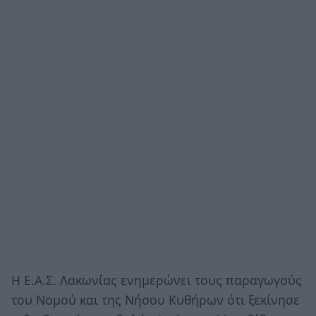
Η Ε.Α.Σ. Λακωνίας ενημερώνει τους παραγωγούς
του Νομού και της Νήσου Κυθήρων ότι ξεκίνησε