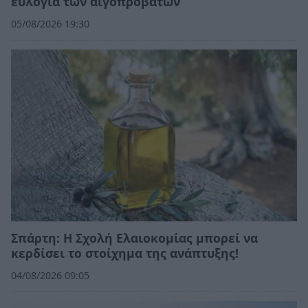
ευλογιά των αιγοπροβάτων
05/08/2026 19:30
Σπάρτη: Η Σχολή Ελαιοκομίας μπορεί να
κερδίσει το στοίχημα της ανάπτυξης!
04/08/2026 09:05