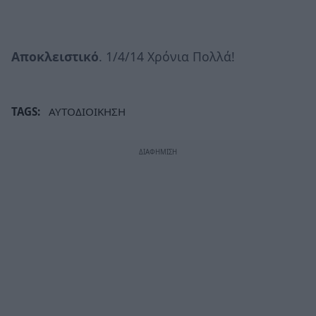
Αποκλειστικό
. 1/4/14 Χρόνια Πολλά!
TAGS:
ΑΥΤΟΔΙΟΙΚΗΣΗ