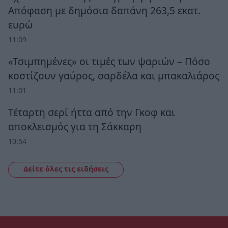
Απόφαση με δημόσια δαπάνη 263,5 εκατ.
ευρώ
11:09
«Τσιμπημένες» οι τιμές των ψαριών – Πόσο
κοστίζουν γαύρος, σαρδέλα και μπακαλιάρος
11:01
Τέταρτη σερί ήττα από την Γκοφ και
αποκλεισμός για τη Σάκκαρη
10:54
Δείτε όλες τις ειδήσεις