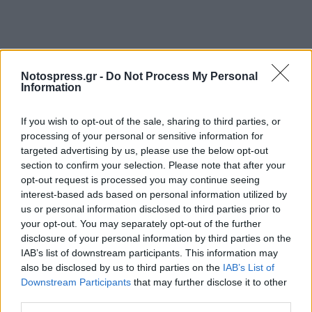
Notospress.gr -
Do Not Process My Personal
Information
If you wish to opt-out of the sale, sharing to third parties, or
processing of your personal or sensitive information for
targeted advertising by us, please use the below opt-out
section to confirm your selection. Please note that after your
opt-out request is processed you may continue seeing
interest-based ads based on personal information utilized by
us or personal information disclosed to third parties prior to
your opt-out. You may separately opt-out of the further
disclosure of your personal information by third parties on the
IAB’s list of downstream participants. This information may
also be disclosed by us to third parties on the
IAB’s List of
Downstream Participants
that may further disclose it to other
third parties.