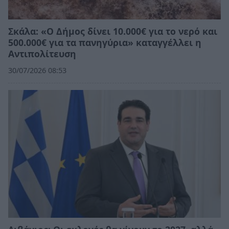
Σκάλα: «Ο Δήμος δίνει 10.000€ για το νερό και
500.000€ για τα πανηγύρια» καταγγέλλει η
Αντιπολίτευση
30/07/2026 08:53