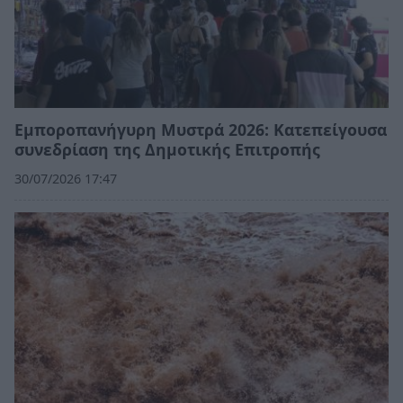
Εμποροπανήγυρη Μυστρά 2026: Κατεπείγουσα
συνεδρίαση της Δημοτικής Επιτροπής
30/07/2026 17:47