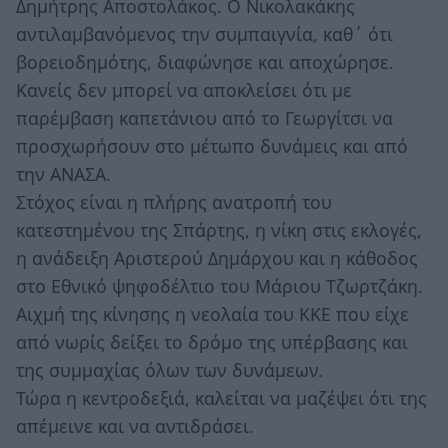
Δημήτρης Αποστολάκος. Ο Νικολακάκης
αντιλαμβανόμενος την συμπαιγνία, καθ΄ ότι
βορειοδημότης, διαφώνησε και αποχώρησε.
Κανείς δεν μπορεί να αποκλείσει ότι με
παρέμβαση καπετάνιου από το Γεωργίτσι να
προσχωρήσουν στο μέτωπο δυνάμεις και από
την ΑΝΑΣΑ.
Στόχος είναι η πλήρης ανατροπή του
κατεστημένου της Σπάρτης, η νίκη στις εκλογές,
η ανάδειξη Αριστερού Δημάρχου και η κάθοδος
στο Εθνικό ψηφοδέλτιο του Μάριου Τζωρτζάκη.
Αιχμή της κίνησης η νεολαία του ΚΚΕ που είχε
από νωρίς δείξει το δρόμο της υπέρβασης και
της συμμαχίας όλων των δυνάμεων.
Τώρα η κεντροδεξιά, καλείται να μαζέψει ότι της
απέμεινε και να αντιδράσει.