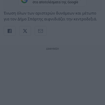
στα αποτελέσματα της Google
Ένωση όλων των αριστερών δυνάμεων και μέτωπο
για τον Δήμο Σπάρτης αιφνιδιάζει την κεντροδεξιά.