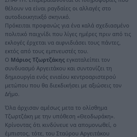
θέλουν να είναι ραγδαίες οι αλλαγές στο
αυτοδιοικητικξό σκηνικό.
Πρόκειται προφανώς για ένα καλά σχεδιασμένο
πολιτικό παιχνίδι που λίγες ημέρες πριν από τις
εκλογές έρχεται να αιφνιδιάσει τους πάντες,
εκτός από τους εμπνευστές του.
Ο
Μάριος Τζωρτζάκης
εγκαταλείπει τον
συνδυασμό Αργειτάκου και συντονίζει τη
δημιουργία ενός ενιαίου κεντροαριστερού
μετώπου που θα διεκδικήσει με αξιώσεις τον
Δήμο.
Όλα άρχισαν αμέσως μετα το ολίσθημα
Τζωρτζάκη με την υπόθεση «Θεοδωράκη».
Κρίνοντας ότι κινδύνευε να απομονωθεί, ο
έμπιστος, τότε, του Σταύρου Αργειτάκου