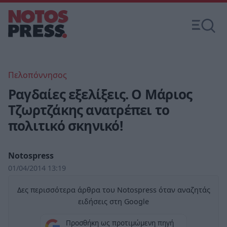
Πελοπόννησος
Ραγδαίες εξελίξεις. Ο Μάριος
Τζωρτζάκης ανατρέπει το
πολιτικό σκηνικό!
Notospress
01/04/2014 13:19
Δες περισσότερα άρθρα του Notospress όταν αναζητάς
ειδήσεις στη Google
Προσθήκη ως προτιμώμενη πηγή