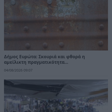
Δήμος Ευρώτα: Σκουριά και φθορά η
αμείλικτη πραγματικότητα…
04/08/2026 09:07