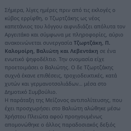
Σήμερα, λίγες ημέρες πριν από τις εκλογές ο
κύβος ερρίφθη, ο Τζωρτζάκης ως νέος
καπετάνιος του λόγγου αιφνιδιάζει απόλυτα τον
Αργειτάκο και σύμφωνα με πληροφορίες, αύριο
ανακοινώνεται συνεργασία
Τζωρτζάκη, Π.
Καλομοίρη, Βαλιώτη και Λεβεντάκη
σε ένα
ενωτικό ψηφοδέλτιο. Την ονομασία είχε
προετοιμάσει ο Βαλιώτης. Ο δε Τζωρτζάκης
συχνά έκανε επιθέσεις, τροχιοδεικτικές, κατά
χυτών και γερμανοτσολιάδων… μέσα στο
Δημοτικό Συμβούλιο.
Η παράταξη της Μείζονος αντιπολίτευσης, που
έχει προσχωρήσει στο Βαλιώτη αλώθηκε μέσω
Χρήστου Πλειώτα αφού προηγουμένως
απομονώθηκε ο άλλος παραδοσιακός δεξιός