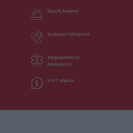
Άμεση Ανάγκη
Χρήσιμα τηλέφωνα
Εφημερεύοντα
Φαρμακεία
Κ.Ε.Π Δήμων