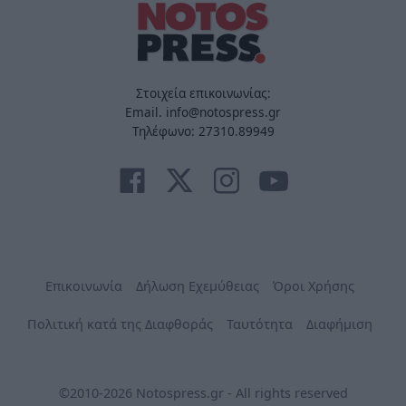
Στοιχεία επικοινωνίας:
Email. info@notospress.gr
Τηλέφωνο: 27310.89949
Επικοινωνία
Δήλωση Εχεμύθειας
Όροι Χρήσης
Πολιτική κατά της Διαφθοράς
Ταυτότητα
Διαφήμιση
©2010-2026 Notospress.gr - All rights reserved