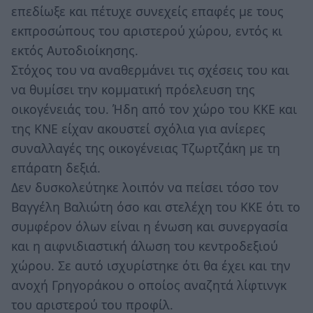
επεδίωξε και πέτυχε συνεχείς επαφές με τους
εκπροσώπους του αριστερού χώρου, εντός κι
εκτός Αυτοδιοίκησης.
Στόχος του να αναθερμάνει τις σχέσεις του και
να θυμίσει την κομματική πρόελευση της
οικογένειάς του. Ήδη από τον χώρο του ΚΚΕ και
της ΚΝΕ είχαν ακουστεί σχόλια για ανίερες
συναλλαγές της οικογένειας Τζωρτζάκη με τη
επάρατη δεξιά.
Δεν δυσκολεύτηκε λοιπόν να πείσει τόσο τον
Βαγγέλη Βαλιώτη όσο και στελέχη του ΚΚΕ ότι το
συμφέρον όλων είναι η ένωση και συνεργασία
και η αιφνιδιαστική άλωση του κεντροδεξιού
χώρου. Σε αυτό ισχυρίστηκε ότι θα έχει και την
ανοχή Γρηγοράκου ο οποίος αναζητά λίφτινγκ
του αριστερού του προφίλ.