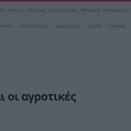
άδα
Κόσμος
Πολιτική
Αυτοδιοίκηση
Αθλητικά
Αστυνομικά
ΡΗΣΗΣ
ΠΡΟΟΡΙΣΜΟΣ
ΕΚΔΗΛΩΣΕΙΣ
ΣΧΟΛΙΑ
CINEMA
 οι αγροτικές