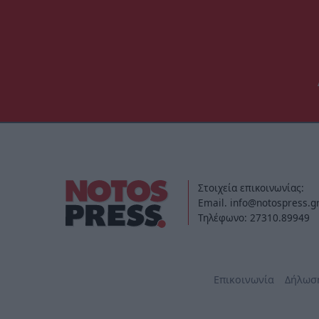
Στοιχεία επικοινωνίας:
Email. info@notospress.g
Τηλέφωνο: 27310.89949
Επικοινωνία
Δήλωσ