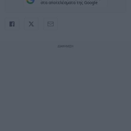
στα αποτελέσματα της Google