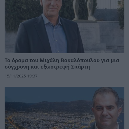
Το όραμα του Μιχάλη Βακαλόπουλου για μια
σύγχρονη και εξωστρεφή Σπάρτη
15/11/2025 19:37