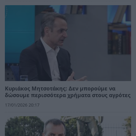
Κυριάκος Μητσοτάκης: Δεν μπορούμε να
δώσουμε περισσότερα χρήματα στους αγρότες
17/01/2026 20:17