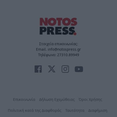
Στοιχεία επικοινωνίας:
Email. info@notospress.gr
Τηλέφωνο: 27310.89949
Επικοινωνία
Δήλωση Εχεμύθειας
Όροι Χρήσης
Πολιτική κατά της Διαφθοράς
Ταυτότητα
Διαφήμιση