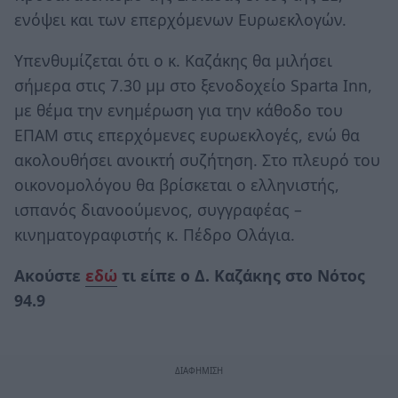
ενόψει και των επερχόμενων Ευρωεκλογών.
Υπενθυμίζεται ότι ο κ. Καζάκης θα μιλήσει
σήμερα στις 7.30 μμ στο ξενοδοχείο Sparta Inn,
με θέμα την ενημέρωση για την κάθοδο του
ΕΠΑΜ στις επερχόμενες ευρωεκλογές, ενώ θα
ακολουθήσει ανοικτή συζήτηση. Στο πλευρό του
οικονομολόγου θα βρίσκεται ο ελληνιστής,
ισπανός διανοούμενος, συγγραφέας –
κινηματογραφιστής κ. Πέδρο Ολάγια.
Ακούστε
εδώ
τι είπε ο Δ. Καζάκης στο Νότος
94.9