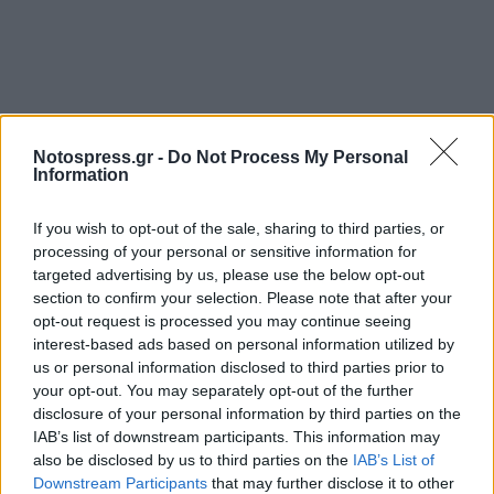
Notospress.gr -
Do Not Process My Personal
Information
If you wish to opt-out of the sale, sharing to third parties, or
processing of your personal or sensitive information for
targeted advertising by us, please use the below opt-out
section to confirm your selection. Please note that after your
opt-out request is processed you may continue seeing
interest-based ads based on personal information utilized by
us or personal information disclosed to third parties prior to
your opt-out. You may separately opt-out of the further
disclosure of your personal information by third parties on the
IAB’s list of downstream participants. This information may
also be disclosed by us to third parties on the
IAB’s List of
Downstream Participants
that may further disclose it to other