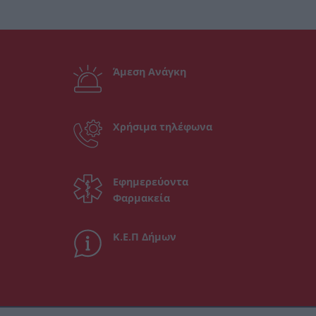
Άμεση Ανάγκη
Χρήσιμα τηλέφωνα
Εφημερεύοντα
Φαρμακεία
Κ.Ε.Π Δήμων