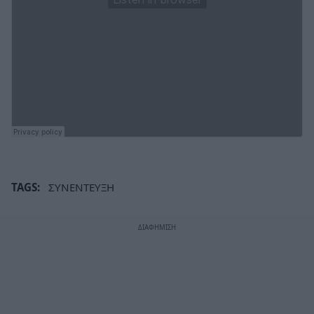
TAGS:
ΣΥΝΕΝΤΕΥΞΗ