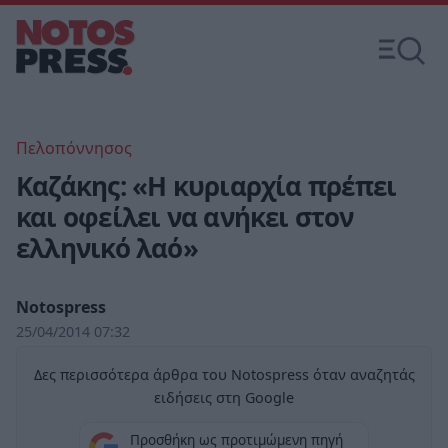
Πελοπόννησος
Καζάκης: «Η κυριαρχία πρέπει
και οφείλει να ανήκει στον
ελληνικό λαό»
Notospress
25/04/2014 07:32
Δες περισσότερα άρθρα του Notospress όταν αναζητάς
ειδήσεις στη Google
Προσθήκη ως προτιμώμενη πηγή