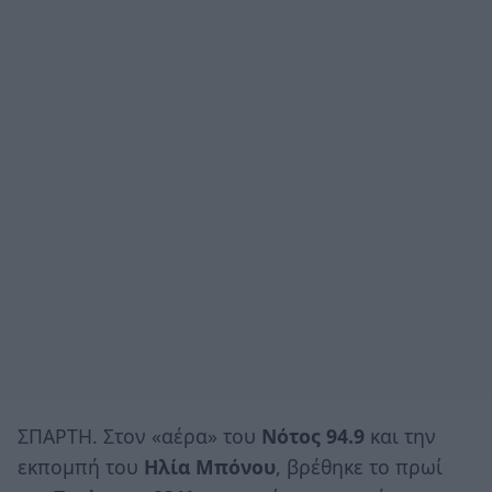
ΣΠΑΡΤΗ. Στον «αέρα» του
Νότος 94.9
και την
εκπομπή του
Ηλία Μπόνου
, βρέθηκε το πρωί