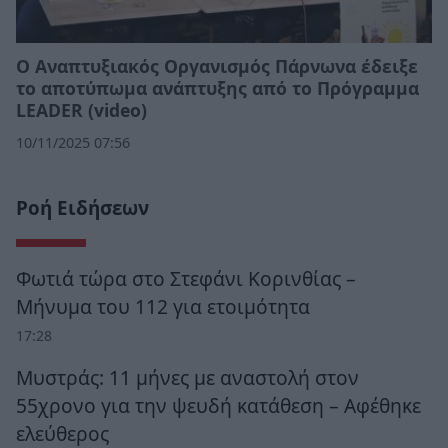
Ο Αναπτυξιακός Οργανισμός Πάρνωνα έδειξε
το αποτύπωμα ανάπτυξης από το Πρόγραμμα
LEADER (video)
10/11/2025 07:56
Ροή Ειδήσεων
Φωτιά τώρα στο Στεφάνι Κορινθίας –
Μήνυμα του 112 για ετοιμότητα
17:28
Μυστράς: 11 μήνες με αναστολή στον
55χρονο για την ψευδή κατάθεση – Αφέθηκε
ελεύθερος