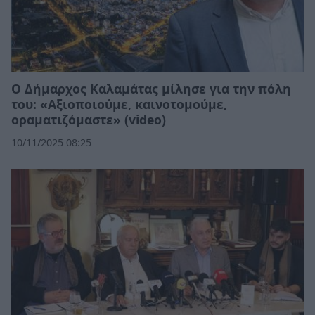
Ο Δήμαρχος Καλαμάτας μίλησε για την πόλη
του: «Αξιοποιούμε, καινοτομούμε,
οραματιζόμαστε» (video)
10/11/2025 08:25