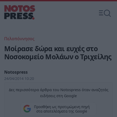
Πελοπόννησος
Μοίρασε δώρα και ευχές στο
Νοσοκομείο Μολάων ο Τριχείλης
Notospress
24/04/2014 10:20
Δες περισσότερα άρθρα του Notospress όταν αναζητάς
ειδήσεις στη Google
Προσθήκη ως προτιμώμενη πηγή
στα αποτελέσματα της Google