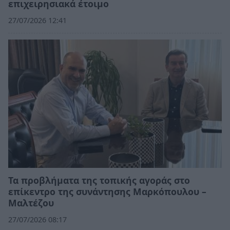
επιχειρησιακά έτοιμο
27/07/2026 12:41
Τα προβλήματα της τοπικής αγοράς στο
επίκεντρο της συνάντησης Μαρκόπουλου –
Μαλτέζου
27/07/2026 08:17