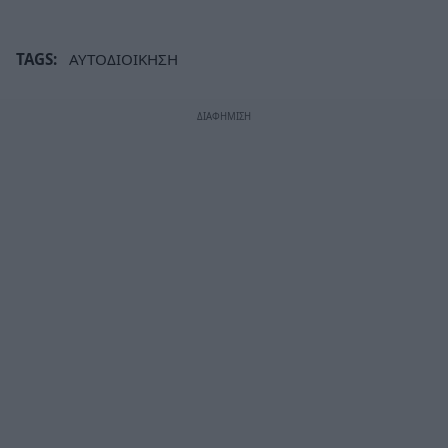
TAGS:
ΑΥΤΟΔΙΟΙΚΗΣΗ