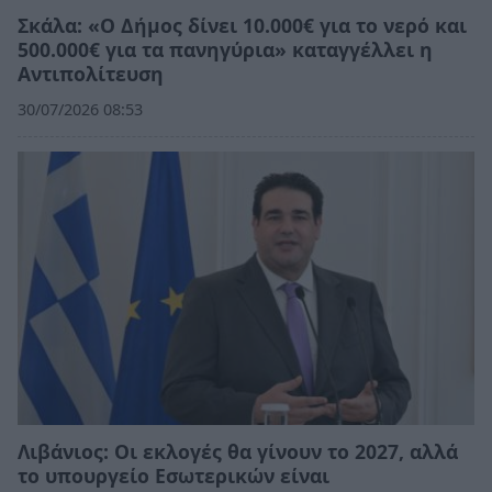
Σκάλα: «Ο Δήμος δίνει 10.000€ για το νερό και
500.000€ για τα πανηγύρια» καταγγέλλει η
Αντιπολίτευση
30/07/2026 08:53
Λιβάνιος: Οι εκλογές θα γίνουν το 2027, αλλά
το υπουργείο Εσωτερικών είναι