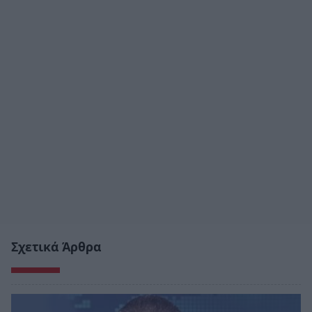
Σχετικά Άρθρα