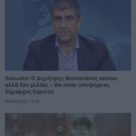
Λακωνία: Ο Δημήτρης Μανιατάκος ακούει
αλλά δεν μιλάει – Θα είναι υποψήφιος
δήμαρχος Ευρώτα;
06/08/2026 13:10