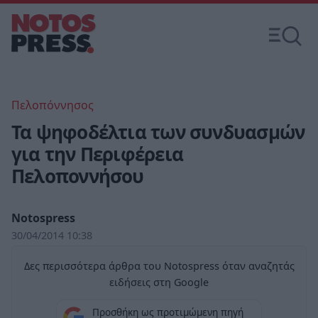
Πελοπόννησος
Τα ψηφοδέλτια των συνδυασμών
για την Περιφέρεια
Πελοποννήσου
Notospress
30/04/2014 10:38
Δες περισσότερα άρθρα του Notospress όταν αναζητάς
ειδήσεις στη Google
Προσθήκη ως προτιμώμενη πηγή