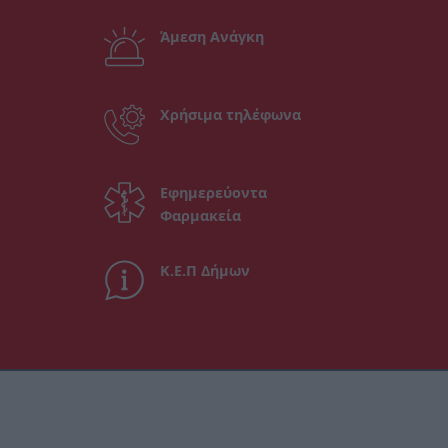
Άμεση Ανάγκη
Χρήσιμα τηλέφωνα
Εφημερεύοντα
Φαρμακεία
Κ.Ε.Π Δήμων