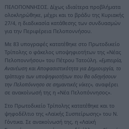
ΠΕΛΟΠΟΝΝΗΣΟΣ. Δίχως ιδιαίτερα προβλήματα
ολοκληρώθηκε, μέχρι και το βράδυ της Κυριακής
27/4, η διαδικασία κατάθεσης των συνδυασμών
για την Περιφέρεια Πελοποννήσου.
Με 83 υπογραφές κατατέθηκε στο Πρωτοδικείο
Τρίπολης ο φάκελος υποψηφιοτήτων της «Νέας
Πελοποννήσου» του Πέτρου Τατούλη.
«Εμπειρία,
Ανανέωση και Αποφασιστικότητα για Δημιουργία, το
τρίπτυχο των υποψηφιοτήτων που θα οδηγήσουν
την Πελοπόννησο σε σημαντικές νίκες»,
αναφέρει
σε ανακοίνωσή της η «Νέα Πελοπόννησος».
Στο Πρωτοδικείο Τρίπολης κατατέθηκε και το
ψηφοδέλτιο της «Λαϊκής Συσπείρωσης» του Ν.
Γόντικα. Σε ανακοίνωσή της, η «Λαϊκή