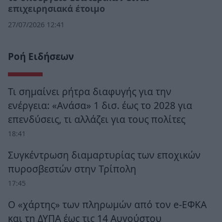
επιχειρησιακά έτοιμο
27/07/2026 12:41
Ροή Ειδήσεων
Τι σημαίνει ρήτρα διαφυγής για την
ενέργεια: «Ανάσα» 1 δισ. έως το 2028 για
επενδύσεις, τι αλλάζει για τους πολίτες
18:41
Συγκέντρωση διαμαρτυρίας των εποχικών
πυροσβεστών στην Τρίπολη
17:45
Ο «χάρτης» των πληρωμών από τον e-ΕΦΚΑ
και τη ΔΥΠΑ έως τις 14 Αυγούστου