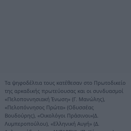
Τα ψηφοδέλτια τους κατέθεσαν στο Πρωτοδικείο
της αρκαδικής πρωτεύουσας και οι συνδυασμοί
«Πελοποννησιακή Ένωση» (Γ. Μανώλης),
«Πελοπόννησος Πρώτα» (Οδυσσέας
Βουδούρης), «Οικολόγοι Πράσινοι»(Δ.
Λυμπεροπούλου), «Ελληνική Αυγή» (Δ.