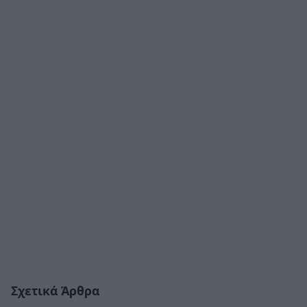
Σχετικά Άρθρα