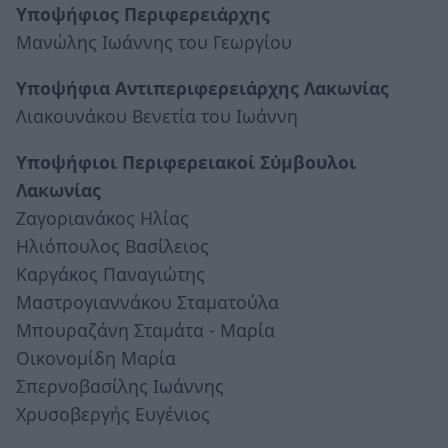
Υποψήφιος Περιφερειάρχης
Μανώλης Ιωάννης του Γεωργίου
Υποψήφια Αντιπεριφερειάρχης Λακωνίας
Λιακουνάκου Βενετία του Ιωάννη
Υποψήφιοι Περιφερειακοί Σύμβουλοι
Λακωνίας
Ζαγοριανάκος Ηλίας
Ηλιόπουλος Βασίλειος
Καργάκος Παναγιώτης
Μαστρογιαννάκου Σταματούλα
Μπουραζάνη Σταμάτα - Μαρία
Οικονομίδη Μαρία
Σπερνοβασίλης Ιωάννης
Χρυσοβεργής Ευγένιος