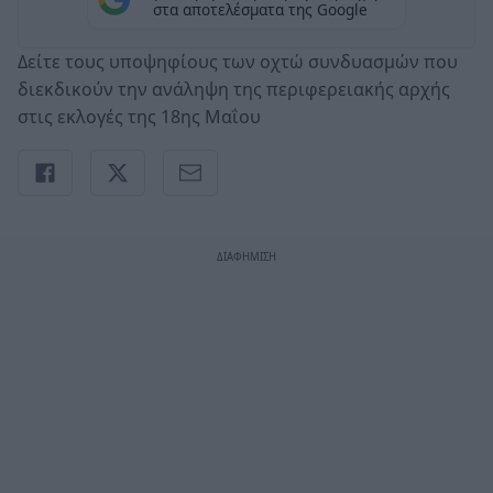
στα αποτελέσματα της Google
Δείτε τους υποψηφίους των οχτώ συνδυασμών που
διεκδικούν την ανάληψη της περιφερειακής αρχής
στις εκλογές της 18ης Μαΐου