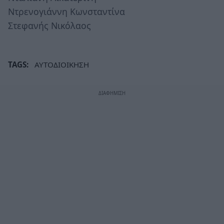
Ντρενογιάννη Κωνσταντίνα
Στεφανής Νικόλαος
TAGS:
ΑΥΤΟΔΙΟΙΚΗΣΗ