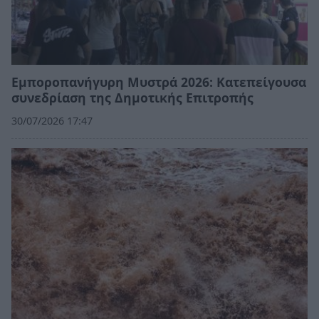
Εμποροπανήγυρη Μυστρά 2026: Κατεπείγουσα
συνεδρίαση της Δημοτικής Επιτροπής
30/07/2026 17:47