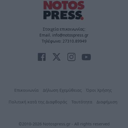
Στοιχεία επικοινωνίας:
Email. info@notospress.gr
Τηλέφωνο: 27310.89949
Επικοινωνία
Δήλωση Εχεμύθειας
Όροι Χρήσης
Πολιτική κατά της Διαφθοράς
Ταυτότητα
Διαφήμιση
©2010-2026 Notospress.gr - All rights reserved