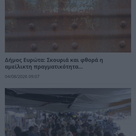
Δήμος Ευρώτα: Σκουριά και φθορά η
αμείλικτη πραγματικότητα…
04/08/2026 09:07