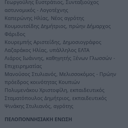
Γεωργούλης Ευστράτιος, Συνταξιούχος
αστυνομικός - Λογοτέχνης
Καπερώνης Ηλίας, Νέος αγρότης
Κουμουτσίδης Δημήτριος, πρώην Δήμαρχος
Φάριδος
Κουρεμπής Αριστείδης, Δημοσιογράφος
Λαζαράκος Ηλίας, υπάλληλος ΕΛΤΑ
Λιάρος Ιωάννης, καθηγητής Ξένων Γλωσσών -
Επιχειρηματίας
Μανούσος Στυλιανός, Μελισσοκόμος - Πρώην
πρόεδρος κοινότητας Κουπιών
Πολυμενάκου Χριστοφίλη, εκπαιδευτικός
Σταματόπουλος Δημήτριος, εκπαιδευτικός
Ψινάκης Στυλιανός, αγρότης
ΠΕΛΟΠΟΝΝΗΣΙΑΚΗ ΕΝΩΣΗ