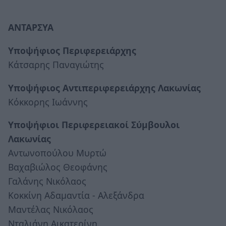
ΑΝΤΑΡΣΥΑ
Υποψήφιος Περιφερειάρχης
Κάτσαρης Παναγιώτης
Υποψήφιος Αντιπεριφερειάρχης Λακωνίας
Κόκκορης Ιωάννης
Υποψήφιοι Περιφερειακοί Σύμβουλοι
Λακωνίας
Αντωνοπούλου Μυρτώ
Βαχαβιώλος Θεοφάνης
Γαλάνης Νικόλαος
Κοκκίνη Αδαμαντία - Αλεξάνδρα
Μαντέλας Νικόλαος
Νταλιάνη Αικατερίνη