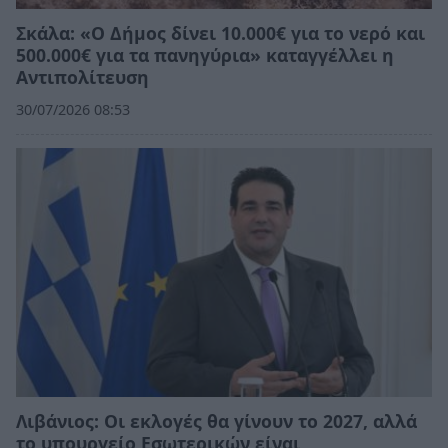
Σκάλα: «Ο Δήμος δίνει 10.000€ για το νερό και
500.000€ για τα πανηγύρια» καταγγέλλει η
Αντιπολίτευση
30/07/2026 08:53
Λιβάνιος: Οι εκλογές θα γίνουν το 2027, αλλά
το υπουργείο Εσωτερικών είναι