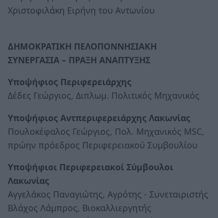
Χριστοφιλάκη Ειρήνη του Αντωνίου
ΔΗΜΟΚΡΑΤΙΚΗ ΠΕΛΟΠΟΝΝΗΣΙΑΚΗ
ΣΥΝΕΡΓΑΣΙΑ – ΠΡΑΞΗ ΑΝΑΠΤΥΞΗΣ
Υποψήφιος Περιφερειάρχης
Δέδες Γεώργιος, Διπλωμ. Πολιτικός Μηχανικός
Υποψήφιος Αντπεριφερειάρχης Λακωνίας
Πουλοκέφαλος Γεώργιος, Πολ. Μηχανικός MSC,
πρώην πρόεδρος Περιφερειακού Συμβουλίου
Υποψήφιοι Περιφερειακοί Σύμβουλοι
Λακωνίας
Αγγελάκος Παναγιώτης, Αγρότης - Συνεταιριστής
Βλάχος Λάμπρος, Βιοκαλλιεργητής