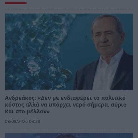
Ανδρεάκος: «Δεν με ενδιαφέρει το πολιτικό
κόστος αλλά να υπάρχει νερό σήμερα, αύριο
και στο μέλλον»
08/08/2026 08:38