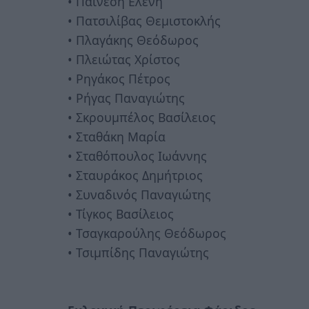
• Παινέση Ελένη
• Πατσιλίβας Θεμιστοκλής
• Πλαγάκης Θεόδωρος
• Πλειώτας Χρίστος
• Ρηγάκος Πέτρος
• Ρήγας Παναγιώτης
• Σκρουμπέλος Βασίλειος
• Σταθάκη Μαρία
• Σταθόπουλος Ιωάννης
• Σταυράκος Δημήτριος
• Συναδινός Παναγιώτης
• Τίγκος Βασίλειος
• Τσαγκαρούλης Θεόδωρος
• Τσιμπίδης Παναγιώτης