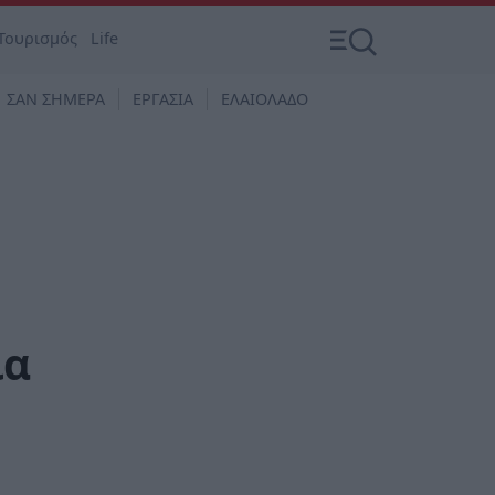
Τουρισμός
Life
ΣΑΝ ΣΗΜΕΡΑ
ΕΡΓΑΣΙΑ
ΕΛΑΙΟΛΑΔΟ
ια