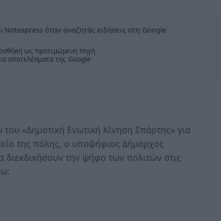
 Notospress όταν αναζητάς ειδήσεις στη Google
οσθήκη ως προτιμώμενη πηγή
τα αποτελέσματα της Google
του «Δημοτική Ενωτική Κίνηση Σπάρτης» για
κείο της πόλης, ο υποψήφιος Δήμαρχος
α διεκδικήσουν την ψήφο των πολιτών στις
τω: