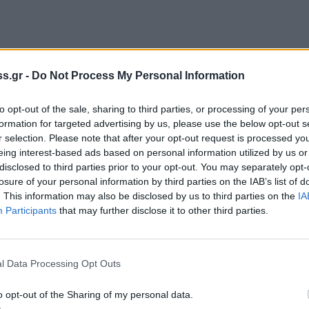
s.gr -
Do Not Process My Personal Information
to opt-out of the sale, sharing to third parties, or processing of your per
formation for targeted advertising by us, please use the below opt-out s
r selection. Please note that after your opt-out request is processed y
eing interest-based ads based on personal information utilized by us or
disclosed to third parties prior to your opt-out. You may separately opt-
losure of your personal information by third parties on the IAB’s list of
. This information may also be disclosed by us to third parties on the
IA
Participants
that may further disclose it to other third parties.
l Data Processing Opt Outs
o opt-out of the Sharing of my personal data.