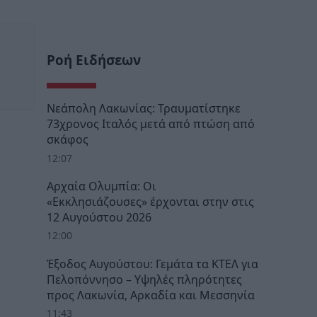
Ροή Ειδήσεων
Νεάπολη Λακωνίας: Τραυματίστηκε
73χρονος Ιταλός μετά από πτώση από
σκάφος
12:07
Αρχαία Ολυμπία: Οι
«Εκκλησιάζουσες» έρχονται στην στις
12 Αυγούστου 2026
12:00
Έξοδος Αυγούστου: Γεμάτα τα ΚΤΕΛ για
Πελοπόννησο – Υψηλές πληρότητες
προς Λακωνία, Αρκαδία και Μεσσηνία
11:43