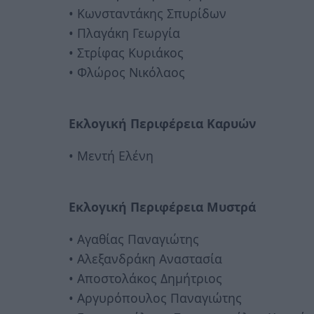
• Κωνσταντάκης Σπυρίδων
• Πλαγάκη Γεωργία
• Στρίφας Κυριάκος
• Φλώρος Νικόλαος
Εκλογική Περιφέρεια Καρυών
• Μεντή Ελένη
Εκλογική Περιφέρεια Μυστρά
• Αγαθίας Παναγιώτης
• Αλεξανδράκη Αναστασία
• Αποστολάκος Δημήτριος
• Αργυρόπουλος Παναγιώτης