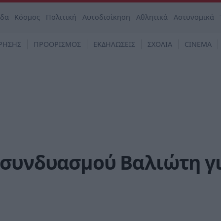
άδα
Κόσμος
Πολιτική
Αυτοδιοίκηση
Αθλητικά
Αστυνομικά
ΡΗΣΗΣ
ΠΡΟΟΡΙΣΜΟΣ
ΕΚΔΗΛΩΣΕΙΣ
ΣΧΟΛΙΑ
CINEMA
 συνδυασμού Βαλιώτη γ