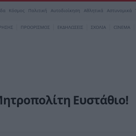
άδα
Κόσμος
Πολιτική
Αυτοδιοίκηση
Αθλητικά
Αστυνομικά
ΡΗΣΗΣ
ΠΡΟΟΡΙΣΜΟΣ
ΕΚΔΗΛΩΣΕΙΣ
ΣΧΟΛΙΑ
CINEMA
Μητροπολίτη Ευστάθιο!