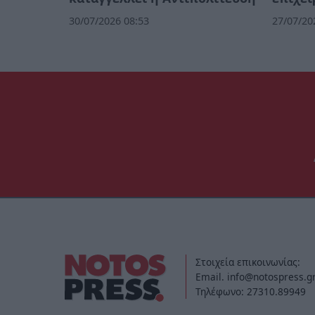
30/07/2026 08:53
27/07/20
Στοιχεία επικοινωνίας:
Email. info@notospress.g
Τηλέφωνο: 27310.89949