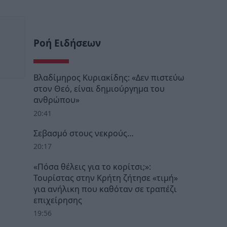
Ροή Ειδήσεων
Βλαδίμηρος Κυριακίδης: «Δεν πιστεύω
στον Θεό, είναι δημιούργημα του
ανθρώπου»
20:41
Σεβασμό στους νεκρούς…
20:17
«Πόσα θέλεις για το κορίτσι;»:
Τουρίστας στην Κρήτη ζήτησε «τιμή»
για ανήλικη που καθόταν σε τραπέζι
επιχείρησης
19:56