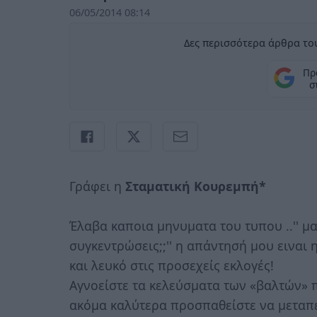
06/05/2014 08:14
Δες περισσότερα άρθρα του
Πρ
σ
Γράφει η
Σταματική Κουρεμπή*
Έλαβα καποια μηνυματα του τυπου ..'' μα
συγκεντρώσεις;;'' η απάντησή μου ειναι
και λευκό στις προσεχείς εκλογές!
Αγνοείστε τα κελεύσματα των «βαλτών» π
ακόμα καλύτερα προσπαθείστε να μεταπεί