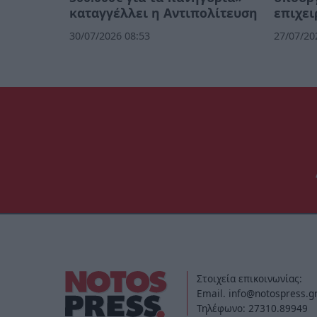
καταγγέλλει η Αντιπολίτευση
επιχει
30/07/2026 08:53
27/07/20
Στοιχεία επικοινωνίας:
Email. info@notospress.g
Τηλέφωνο: 27310.89949