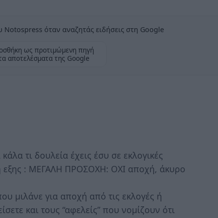
 Notospress όταν αναζητάς ειδήσεις στη Google
οσθήκη ως προτιμώμενη πηγή
τα αποτελέσματα της Google
 κάλα τι δουλεία έχεις έσυ σε εκλογικές
 η εξης : ΜΕΓΑΛΗ ΠΡΟΣΟΧΗ: ΟΧΙ αποχή, άκυρο
ου μιλάνε για αποχή από τις εκλογές ή
σετε και τους “αφελείς” που νομίζουν ότι