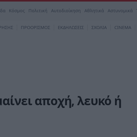
άδα
Κόσμος
Πολιτική
Αυτοδιοίκηση
Αθλητικά
Αστυνομικά
ΡΗΣΗΣ
ΠΡΟΟΡΙΣΜΟΣ
ΕΚΔΗΛΩΣΕΙΣ
ΣΧΟΛΙΑ
CINEMA
αίνει αποχή, λευκό ή