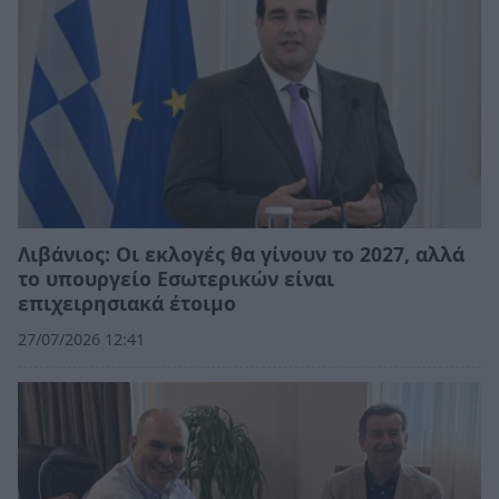
Λιβάνιος: Οι εκλογές θα γίνουν το 2027, αλλά
το υπουργείο Εσωτερικών είναι
επιχειρησιακά έτοιμο
27/07/2026 12:41