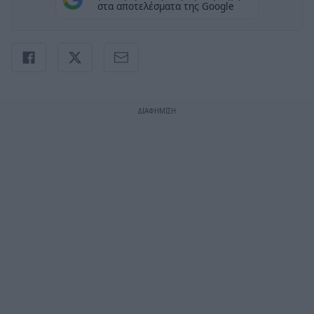
στα αποτελέσματα της Google