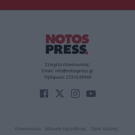
Στοιχεία επικοινωνίας:
Email. info@notospress.gr
Τηλέφωνο: 27310.89949
Επικοινωνία
Δήλωση Εχεμύθειας
Όροι Χρήσης