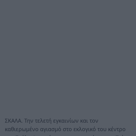
ΣΚΑΛΑ. Την τελετή εγκαινίων και τον
καθιερωμένο αγιασμό στο εκλογικό του κέντρο