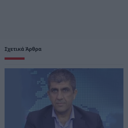
Σχετικά Άρθρα