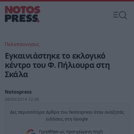
Πελοπόννησος
Εγκαινιάστηκε το εκλογικό
κέντρο του Φ. Πήλιουρα στη
Σκάλα
Notospress
08/05/2014 12:36
Δες περισσότερα άρθρα του Notospress όταν αναζητάς
ειδήσεις στη Google
Προσθήκη ως προτιμώμενη πηγή