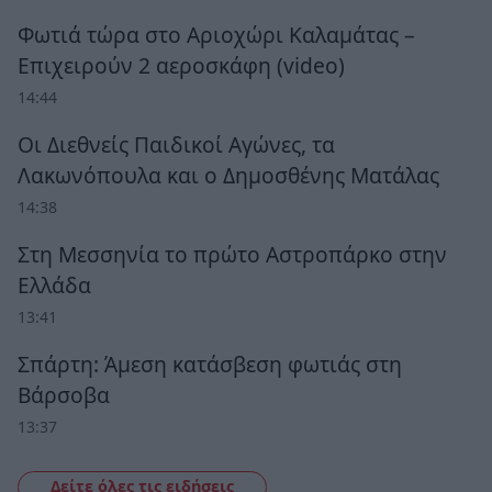
Φωτιά τώρα στο Αριοχώρι Καλαμάτας –
Επιχειρούν 2 αεροσκάφη (video)
14:44
Οι Διεθνείς Παιδικοί Αγώνες, τα
Λακωνόπουλα και ο Δημοσθένης Ματάλας
14:38
Στη Μεσσηνία το πρώτο Αστροπάρκο στην
Ελλάδα
13:41
Σπάρτη: Άμεση κατάσβεση φωτιάς στη
Βάρσοβα
13:37
Δείτε όλες τις ειδήσεις