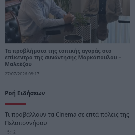
Τα προβλήματα της τοπικής αγοράς στο
επίκεντρο της συνάντησης Μαρκόπουλου –
Μαλτέζου
27/07/2026 08:17
Ροή Ειδήσεων
Τι προβάλλουν τα Cinema σε επτά πόλεις της
Πελοποννήσου
15:12