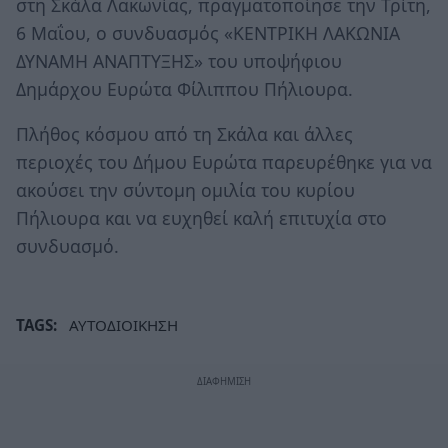
στη Σκάλα Λακωνίας, πραγματοποίησε την Τρίτη,
6 Μαΐου, ο συνδυασμός «ΚΕΝΤΡΙΚΗ ΛΑΚΩΝΙΑ
ΔΥΝΑΜΗ ΑΝΑΠΤΥΞΗΣ» του υποψήφιου
Δημάρχου Ευρώτα Φίλιππου Πήλιουρα.
Πλήθος κόσμου από τη Σκάλα και άλλες
περιοχές του Δήμου Ευρώτα παρευρέθηκε για να
ακούσει την σύντομη ομιλία του κυρίου
Πήλιουρα και να ευχηθεί καλή επιτυχία στο
συνδυασμό.
TAGS:
ΑΥΤΟΔΙΟΙΚΗΣΗ