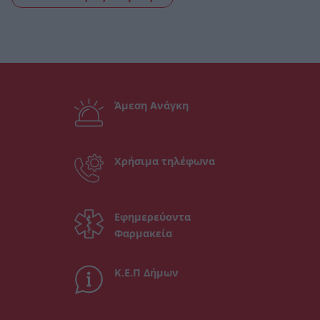
Άμεση Ανάγκη
Χρήσιμα τηλέφωνα
Εφημερεύοντα
Φαρμακεία
Κ.Ε.Π Δήμων