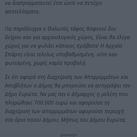
να διαπραγματευτεί έτσι ώστε να πετύχει
αποτελέσματα.
Για παράδειγμα ο Θολωτός τάφος Βαφειού δεν
δείχνει καν για αρχαιολογικός χώρος, Είναι θα έλεγα
χώρος για να φυλάει κάποιος πρόβατα! Η Αρχαία
Σπάρτη είναι τελείως υποβαθμισμένη, ούτε καν
φωτισμένη, χωρίς καμία προβολή.
Σε ότι αφορά στη διαχείριση των Απορριμμάτων και
Αποβλήτων ο Δήμος θα μπορούσε να αντιγράψει τον
Δήμο Ευρώτα. Να μας πει ο Δήμαρχος η μελέτη που
πληρώθηκε 700.000 ευρώ και αφορούσε τη
διαχείριση των απορριμμάτων αφορούσε περιοχή
στα όρια ποιού Δήμου; Μήπως του Δήμου Ευρώτα;