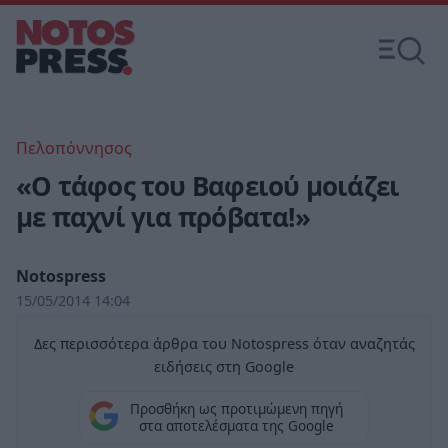
Πελοπόννησος
«Ο τάφος του Βαφειού μοιάζει
με παχνί για πρόβατα!»
Notospress
15/05/2014 14:04
Δες περισσότερα άρθρα του Notospress όταν αναζητάς
ειδήσεις στη Google
Προσθήκη ως προτιμώμενη πηγή
στα αποτελέσματα της Google