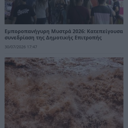
Εμποροπανήγυρη Μυστρά 2026: Κατεπείγουσα
συνεδρίαση της Δημοτικής Επιτροπής
30/07/2026 17:47