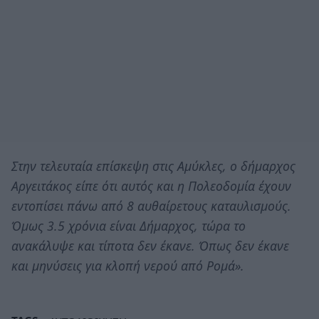
Στην τελευταία επίσκεψη στις Αμύκλες, ο δήμαρχος
Αργειτάκος είπε ότι αυτός και η Πολεοδομία έχουν
εντοπίσει πάνω από 8 αυθαίρετους καταυλισμούς.
Όμως 3.5 χρόνια είναι Δήμαρχος, τώρα το
ανακάλυψε και τίποτα δεν έκανε. Όπως δεν έκανε
και μηνύσεις για κλοπή νερού από Ρομά».