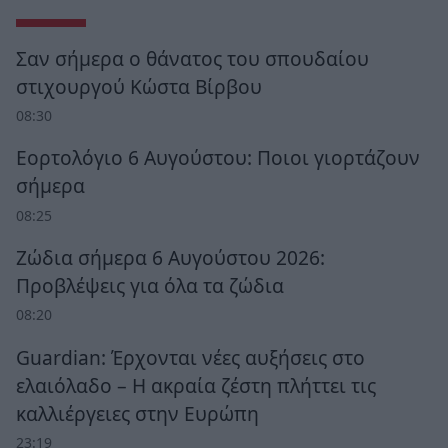
Σαν σήμερα ο θάνατος του σπουδαίου
στιχουργού Κώστα Βίρβου
08:30
Εορτολόγιο 6 Αυγούστου: Ποιοι γιορτάζουν
σήμερα
08:25
Ζώδια σήμερα 6 Αυγούστου 2026:
Προβλέψεις για όλα τα ζώδια
08:20
Guardian: Έρχονται νέες αυξήσεις στο
ελαιόλαδο – Η ακραία ζέστη πλήττει τις
καλλιέργειες στην Ευρώπη
23:19