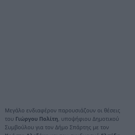
Μεγάλο ενδιαφέρον παρουσιάζουν οι θέσεις
του
Γιώργου Πολίτη
, υποψήφιου Δημοτικού
Συμβούλου για τον Δήμο Σπάρτης με τον