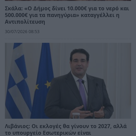
Σκάλα: «Ο Δήμος δίνει 10.000€ για το νερό και
500.000€ για τα πανηγύρια» καταγγέλλει η
Αντιπολίτευση
30/07/2026 08:53
Λιβάνιος: Οι εκλογές θα γίνουν το 2027, αλλά
το υπουργείο Εσωτερικών είναι