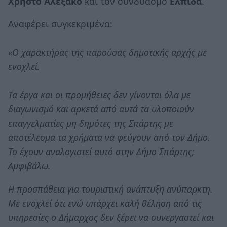
Χρήστο Αλεξάκο
και τον συνδυασμό
Ελπίδα
.
Αναφέρει συγκεκριμένα:
«Ο χαρακτήρας της παρούσας δημοτικής αρχής με
ενοχλεί.
Τα έργα και οι προμήθειες δεν γίνονται όλα με
διαγωνισμό και αρκετά από αυτά τα υλοποιούν
επαγγελματίες μη δημότες της Σπάρτης με
αποτέλεσμα τα χρήματα να φεύγουν από τον Δήμο.
Το έχουν αναλογιστεί αυτό στην Δήμο Σπάρτης;
Αμφιβάλω.
Η προσπάθεια για τουριστική ανάπτυξη ανύπαρκτη.
Με ενοχλεί ότι ενώ υπάρχει καλή θέληση από τις
υπηρεσίες ο Δήμαρχος δεν ξέρει να συνεργαστεί και