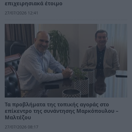
επιχειρησιακά έτοιμο
27/07/2026 12:41
Τα προβλήματα της τοπικής αγοράς στο
επίκεντρο της συνάντησης Μαρκόπουλου –
Μαλτέζου
27/07/2026 08:17