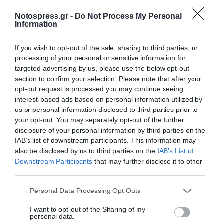
Notospress.gr -
Do Not Process My Personal
Information
If you wish to opt-out of the sale, sharing to third parties, or
processing of your personal or sensitive information for
targeted advertising by us, please use the below opt-out
section to confirm your selection. Please note that after your
opt-out request is processed you may continue seeing
interest-based ads based on personal information utilized by
us or personal information disclosed to third parties prior to
your opt-out. You may separately opt-out of the further
disclosure of your personal information by third parties on the
IAB’s list of downstream participants. This information may
Σχετικά Άρθρα
also be disclosed by us to third parties on the
IAB’s List of
Downstream Participants
that may further disclose it to other
third parties.
Personal Data Processing Opt Outs
I want to opt-out of the Sharing of my
personal data.