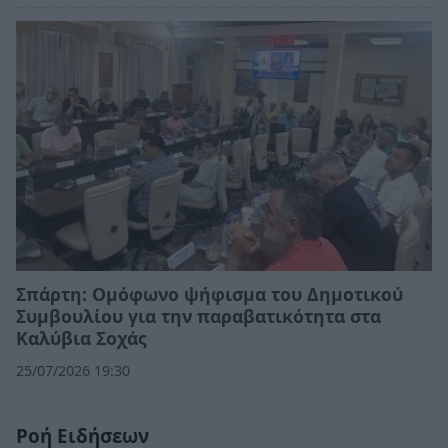
Σπάρτη: Ομόφωνο ψήφισμα του Δημοτικού
Συμβουλίου για την παραβατικότητα στα
Καλύβια Σοχάς
25/07/2026 19:30
Ροή Ειδήσεων