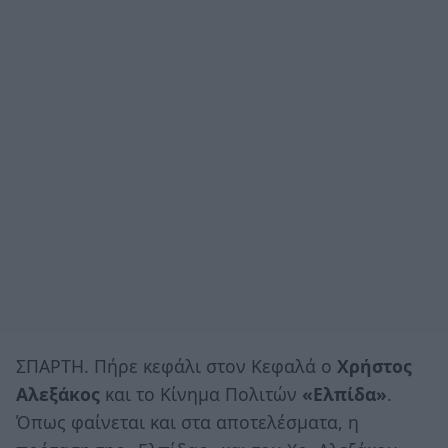
ΣΠΑΡΤΗ. Πήρε κεφάλι στον Κεφαλά ο
Χρήστος
Αλεξάκος
και το Κίνημα Πολιτών
«Ελπίδα»
.
Όπως φαίνεται και στα αποτελέσματα, η