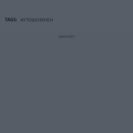
TAGS:
ΑΥΤΟΔΙΟΙΚΗΣΗ