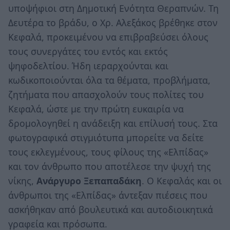
υποψήφιοι στη Δημοτική Ενότητα Θεραπνών. Τη
Δευτέρα το βράδυ, ο Χρ. Αλεξάκος βρέθηκε στον
Κεφαλά, προκειμένου να επιβραβεύσει όλους
τους συνεργάτες του εντός και εκτός
ψηφοδελτίου. Ήδη ιεραρχούνται και
κωδικοποιούνται όλα τα θέματα, προβλήματα,
ζητήματα που απασχολούν τους πολίτες του
Κεφαλά, ώστε με την πρώτη ευκαιρία να
δρομολογηθεί η ανάδειξη και επίλυσή τους. Στα
φωτογραφικά στιγμιότυπα μπορείτε να δείτε
τους εκλεγμένους, τους φίλους της «Ελπίδας»
και τον άνθρωπο που αποτέλεσε την ψυχή της
νίκης,
Ανάργυρο Ξεπαπαδάκη
. Ο Κεφαλάς και οι
άνθρωποι της «Ελπίδας» άντεξαν πιέσεις που
ασκήθηκαν από βουλευτικά και αυτοδιοικητικά
γραφεία και πρόσωπα.