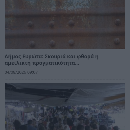
Δήμος Ευρώτα: Σκουριά και φθορά η
αμείλικτη πραγματικότητα…
04/08/2026 09:07