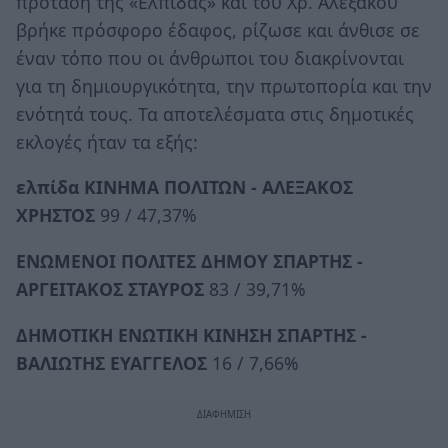
πρόταση της «Ελπίδας» και του Χρ. Αλεξάκου
βρήκε πρόσφορο έδαφος, ρίζωσε και άνθισε σε
έναν τόπο που οι άνθρωποι του διακρίνονται
για τη δημιουργικότητα, την πρωτοπορία και την
ενότητά τους. Τα αποτελέσματα στις δημοτικές
εκλογές ήταν τα εξής:
ελπίδα ΚΙΝΗΜΑ ΠΟΛΙΤΩΝ - ΑΛΕΞΑΚΟΣ
ΧΡΗΣΤΟΣ
99 / 47,37%
ΕΝΩΜΕΝΟΙ ΠΟΛΙΤΕΣ ΔΗΜΟΥ ΣΠΑΡΤΗΣ -
ΑΡΓΕΙΤΑΚΟΣ ΣΤΑΥΡΟΣ
83 / 39,71%
ΔΗΜΟΤΙΚΗ ΕΝΩΤΙΚΗ ΚΙΝΗΣΗ ΣΠΑΡΤΗΣ -
ΒΑΛΙΩΤΗΣ ΕΥΑΓΓΕΛΟΣ
16 / 7,66%