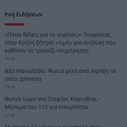
Ροή Ειδήσεων
«Πόσα θέλεις για το κορίτσι;»: Τουρίστας
στην Κρήτη ζήτησε «τιμή» για ανήλικη που
καθόταν σε τραπέζι επιχείρησης
19:56
Νέα Μανωλάδα: Φωτιά μετά από έκρηξη σε
σπίτι (photos)
19:16
Φωτιά τώρα στο Στεφάνι Κορινθίας –
Μήνυμα του 112 για ετοιμότητα
17:28