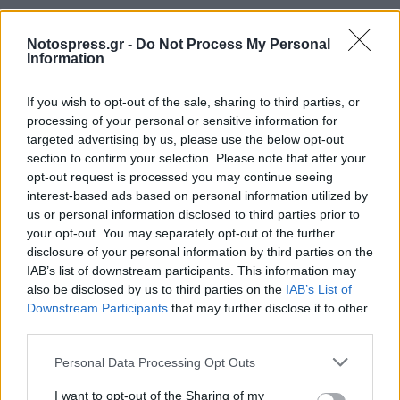
Notospress.gr -
Do Not Process My Personal
Information
If you wish to opt-out of the sale, sharing to third parties, or
processing of your personal or sensitive information for
targeted advertising by us, please use the below opt-out
section to confirm your selection. Please note that after your
opt-out request is processed you may continue seeing
interest-based ads based on personal information utilized by
us or personal information disclosed to third parties prior to
your opt-out. You may separately opt-out of the further
disclosure of your personal information by third parties on the
IAB’s list of downstream participants. This information may
also be disclosed by us to third parties on the
IAB’s List of
Downstream Participants
that may further disclose it to other
Σχετικά Άρθρα
third parties.
Personal Data Processing Opt Outs
I want to opt-out of the Sharing of my