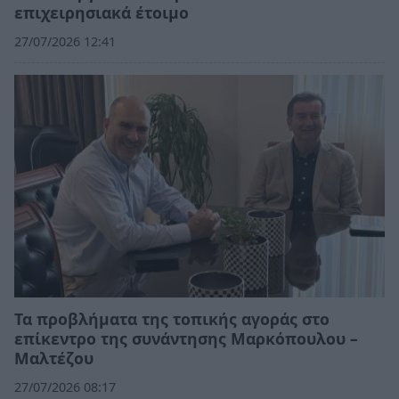
επιχειρησιακά έτοιμο
27/07/2026 12:41
Τα προβλήματα της τοπικής αγοράς στο
επίκεντρο της συνάντησης Μαρκόπουλου –
Μαλτέζου
27/07/2026 08:17