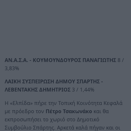
ΑΝ.Α.Σ.Α. - ΚΟΥΜΟΥΝΔΟΥΡΟΣ ΠΑΝΑΓΙΩΤΗΣ
8 /
3,83%
ΛΑΙΚΗ ΣΥΣΠΕΙΡΩΣΗ ΔΗΜΟΥ ΣΠΑΡΤΗΣ -
ΛΕΒΕΝΤΑΚΗΣ ΔΗΜΗΤΡΙΟΣ
3 / 1,44%
Η «Ελπίδα» πήρε την Τοπική Κοινότητα Κεφαλά
με πρόεδρο τον
Πέτρο Τσακωνάκο
και θα
εκπροσωπήσει το χωριό στο Δημοτικό
Συμβούλιο Σπάρτης. Αρκετά καλά πήγαν και οι