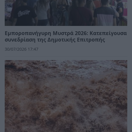
Εμποροπανήγυρη Μυστρά 2026: Κατεπείγουσα
συνεδρίαση της Δημοτικής Επιτροπής
30/07/2026 17:47