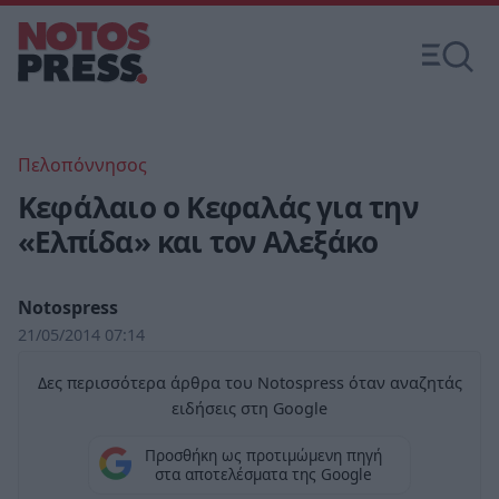
Πελοπόννησος
Κεφάλαιο ο Κεφαλάς για την
«Ελπίδα» και τον Αλεξάκο
Notospress
21/05/2014 07:14
Δες περισσότερα άρθρα του Notospress όταν αναζητάς
ειδήσεις στη Google
Προσθήκη ως προτιμώμενη πηγή
στα αποτελέσματα της Google