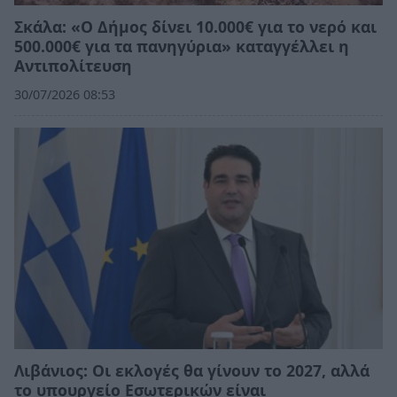
Σκάλα: «Ο Δήμος δίνει 10.000€ για το νερό και
500.000€ για τα πανηγύρια» καταγγέλλει η
Αντιπολίτευση
30/07/2026 08:53
Λιβάνιος: Οι εκλογές θα γίνουν το 2027, αλλά
το υπουργείο Εσωτερικών είναι