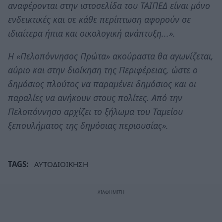
αναφέρονται στην ιστοσελίδα του ΤΑΙΠΕΔ είναι μόνο
ενδεικτικές και σε κάθε περίπτωση αφορούν σε
ιδιαίτερα ήπια και οικολογική ανάπτυξη...».
Η «Πελοπόννησος Πρώτα» ακούραστα θα αγωνίζεται,
αύριο και στην διοίκηση της Περιφέρειας, ώστε ο
δημόσιος πλούτος να παραμένει δημόσιος και οι
παραλίες να ανήκουν στους πολίτες. Από την
Πελοπόννησο αρχίζει το ξήλωμα του Ταμείου
ξεπουλήματος της δημόσιας περιουσίας».
TAGS:
ΑΥΤΟΔΙΟΙΚΗΣΗ