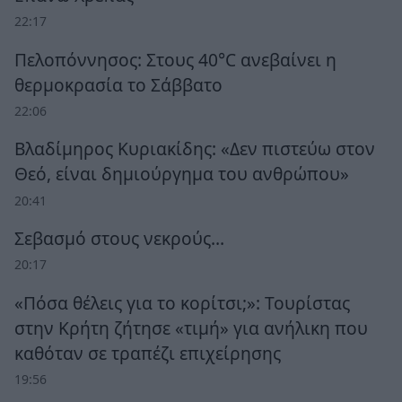
22:17
Πελοπόννησος: Στους 40°C ανεβαίνει η
θερμοκρασία το Σάββατο
22:06
Βλαδίμηρος Κυριακίδης: «Δεν πιστεύω στον
Θεό, είναι δημιούργημα του ανθρώπου»
20:41
Σεβασμό στους νεκρούς…
20:17
«Πόσα θέλεις για το κορίτσι;»: Τουρίστας
στην Κρήτη ζήτησε «τιμή» για ανήλικη που
καθόταν σε τραπέζι επιχείρησης
19:56