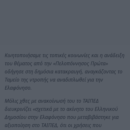
Κινητοποιήσαμε τις τοπικές κοινωνίες και η ανάδειξη
του θέματος από την «Πελοπόννησος Πρώτα»
οδήγησε στη δημόσια κατακραυγή, αναγκάζοντας το
Ταμείο της ντροπής να αναδιπλωθεί για την
Ελαφόνησο.
Μόλις χθες με ανακοίνωσή του το ΤΑΙΠΕΔ
διευκρινίζει «σχετικά με το ακίνητο του Ελληνικού
Δημοσίου στην Ελαφόνησο που μεταβιβάστηκε για
αξιοποίηση στο ΤΑΙΠΕΔ, ότι οι χρήσεις που