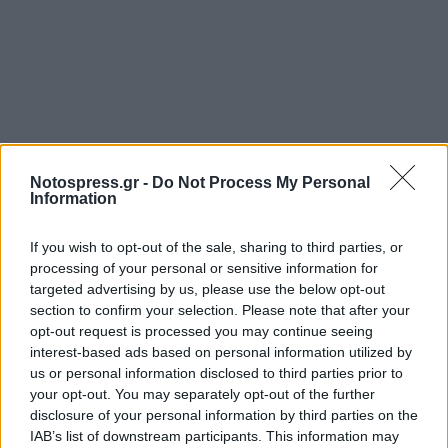
Notospress.gr -
Do Not Process My Personal
Information
If you wish to opt-out of the sale, sharing to third parties, or
processing of your personal or sensitive information for
targeted advertising by us, please use the below opt-out
section to confirm your selection. Please note that after your
opt-out request is processed you may continue seeing
interest-based ads based on personal information utilized by
us or personal information disclosed to third parties prior to
your opt-out. You may separately opt-out of the further
disclosure of your personal information by third parties on the
IAB’s list of downstream participants. This information may