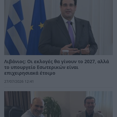
Λιβάνιος: Οι εκλογές θα γίνουν το 2027, αλλά
το υπουργείο Εσωτερικών είναι
επιχειρησιακά έτοιμο
27/07/2026 12:41