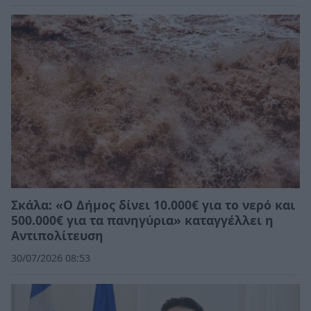
Σκάλα: «Ο Δήμος δίνει 10.000€ για το νερό και
500.000€ για τα πανηγύρια» καταγγέλλει η
Αντιπολίτευση
30/07/2026 08:53