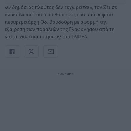
«Ο δημόσιος πλούτος δεν εκχωρείται», τονίζει σε
ανακοίνωσή του ο συνδυασμός του υποψήφιου
περιφερειάρχη Οδ. Βουδούρη με αφορμή την
εξαίρεση των παραλιών της Ελαφονήσου από τη
λίστα ιδιωτικοποιήσεων του ΤΑΙΠΕΔ