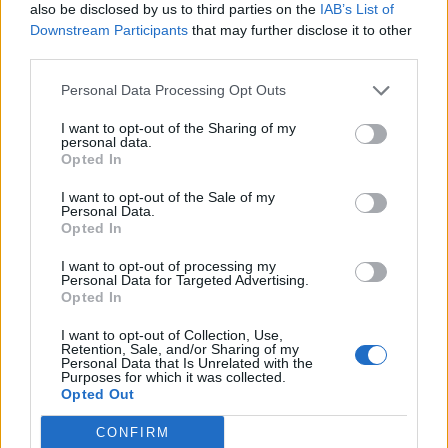
also be disclosed by us to third parties on the
IAB’s List of
Downstream Participants
that may further disclose it to other
third parties.
Personal Data Processing Opt Outs
I want to opt-out of the Sharing of my
personal data.
Opted In
Σχετικά Άρθρα
I want to opt-out of the Sale of my
Personal Data.
Opted In
I want to opt-out of processing my
Personal Data for Targeted Advertising.
Opted In
I want to opt-out of Collection, Use,
Retention, Sale, and/or Sharing of my
Personal Data that Is Unrelated with the
Purposes for which it was collected.
Opted Out
CONFIRM