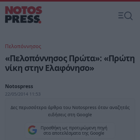
Πελοπόννησος
«Πελοπόννησος Πρώτα»: «Πρώτη
νίκη στην Ελαφόνησο»
Notospress
22/05/2014 11:53
Δες περισσότερα άρθρα του Notospress όταν αναζητάς
ειδήσεις στη Google
Προσθήκη ως προτιμώμενη πηγή
στα αποτελέσματα της Google