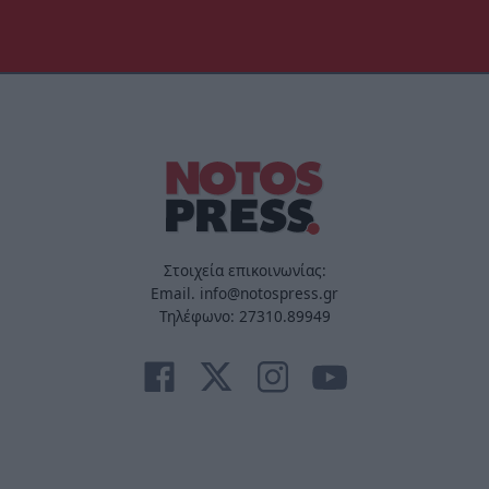
Στοιχεία επικοινωνίας:
Email. info@notospress.gr
Τηλέφωνο: 27310.89949