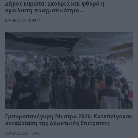
Δήμος Ευρώτα: Σκουριά και φθορά η
αμείλικτη πραγματικότητα…
04/08/2026 09:07
Εμποροπανήγυρη Μυστρά 2026: Κατεπείγουσα
συνεδρίαση της Δημοτικής Επιτροπής
30/07/2026 17:47