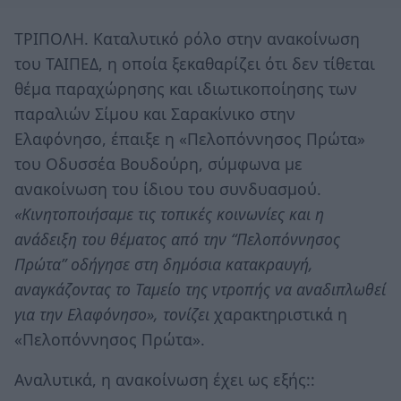
ΤΡΙΠΟΛΗ. Καταλυτικό ρόλο στην ανακοίνωση
του ΤΑΙΠΕΔ, η οποία ξεκαθαρίζει ότι δεν τίθεται
θέμα παραχώρησης και ιδιωτικοποίησης των
παραλιών Σίμου και Σαρακίνικο στην
Ελαφόνησο, έπαιξε η «Πελοπόννησος Πρώτα»
του Οδυσσέα Βουδούρη, σύμφωνα με
ανακοίνωση του ίδιου του συνδυασμού.
«Κινητοποιήσαμε τις τοπικές κοινωνίες και η
ανάδειξη του θέματος από την “Πελοπόννησος
Πρώτα” οδήγησε στη δημόσια κατακραυγή,
αναγκάζοντας το Ταμείο της ντροπής να αναδιπλωθεί
για την Ελαφόνησο», τονίζει
χαρακτηριστικά η
«Πελοπόννησος Πρώτα».
Αναλυτικά, η ανακοίνωση έχει ως εξής::