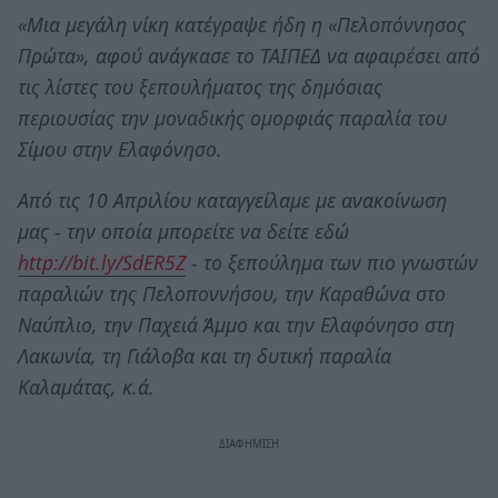
«Μια μεγάλη νίκη κατέγραψε ήδη η «Πελοπόννησος
Πρώτα», αφού ανάγκασε το ΤΑΙΠΕΔ να αφαιρέσει από
τις λίστες του ξεπουλήματος της δημόσιας
περιουσίας την μοναδικής ομορφιάς παραλία του
Σίμου στην Ελαφόνησο.
Από τις 10 Απριλίου καταγγείλαμε με ανακοίνωση
μας - την οποία μπορείτε να δείτε εδώ
http://bit.ly/SdER5Z
- το ξεπούλημα των πιο γνωστών
παραλιών της Πελοποννήσου, την Καραθώνα στο
Ναύπλιο, την Παχειά Άμμο και την Ελαφόνησο στη
Λακωνία, τη Γιάλοβα και τη δυτική παραλία
Καλαμάτας, κ.ά.