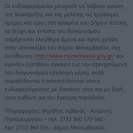
Οι ενδιαφερόμενοι μπορούν να λάβουν γνώση
της διακήρυξης και της μελέτης τις εργάσιμες
ημέρες και ώρες στα γραφεία του δήμου. Επίσης
τα τεύχη και έντυπα του διαγωνισμού
παρέχονται ελεύθερα άμεσα και προς χρήση,
στην ιστοσελίδα του Δήμου Μονεμβασίας στη
διεύθυνση:
http://www.monemvasia.gov.gr/
και
εφόσον ζητηθούν έγκαιρα (ως την προηγούμενη
του διαγωνισμού εργάσιμη μέρα), αυτά
παραδίδονται ή αποστέλλονται στους
ενδιαφερόμενους με δαπάνες τους και με δική
τους ευθύνη για την έγκαιρη παράδοση.
Πληροφορίες: Μιχάλης Λιβανός - Αντώνης
Παπαγεωργίου – τηλ: 2732 360 572-542 -
Fax: 2732 360 556 - Δήμος Μονεμβασιάς -