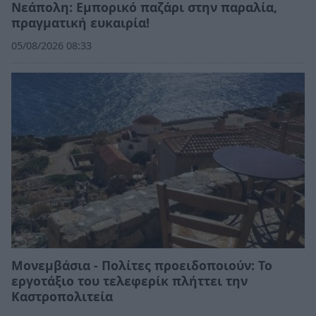
Νεάπολη: Εμπορικό παζάρι στην παραλία,
πραγματική ευκαιρία!
05/08/2026 08:33
Μονεμβάσια - Πολίτες προειδοποιούν: Το
εργοτάξιο του τελεφερίκ πλήττει την
Καστροπολιτεία