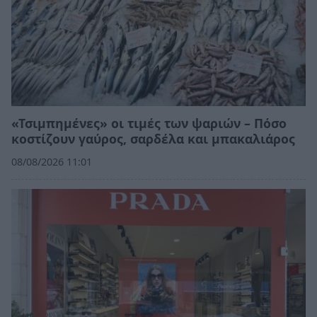
«Τσιμπημένες» οι τιμές των ψαριών – Πόσο
κοστίζουν γαύρος, σαρδέλα και μπακαλιάρος
08/08/2026 11:01