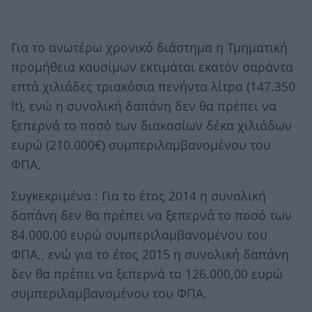
Για το ανωτέρω χρονικό διάστημα η Τμηματική
προμήθεια καυσίμων εκτιμάται εκατόν σαράντα
επτά χιλιάδες τριακόσια πενήντα λίτρα (147.350
lt), ενώ η συνολική δαπάνη δεν θα πρέπει να
ξεπερνά το ποσό των διακοσίων δέκα χιλιάδων
ευρώ (210.000€) συμπεριλαμβανομένου του
ΦΠΑ.
Συγκεκριμένα : Για το έτος 2014 η συνολική
δαπάνη δεν θα πρέπει να ξεπερνά το ποσό των
84.000,00 ευρώ συμπεριλαμβανομένου του
ΦΠΑ., ενώ για το έτος 2015 η συνολική δαπάνη
δεν θα πρέπει να ξεπερνά το 126.000,00 ευρώ
συμπεριλαμβανομένου του ΦΠΑ.