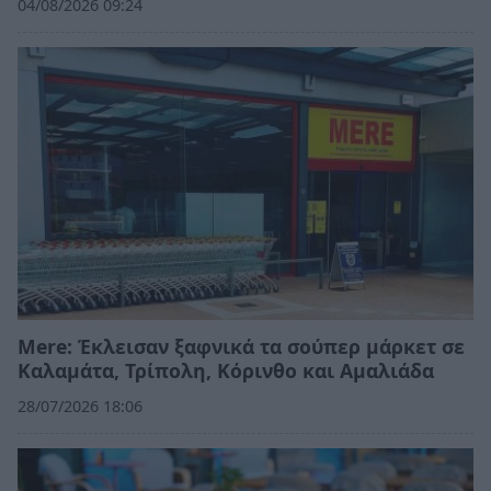
04/08/2026 09:24
Mere: Έκλεισαν ξαφνικά τα σούπερ μάρκετ σε
Καλαμάτα, Τρίπολη, Κόρινθο και Αμαλιάδα
28/07/2026 18:06