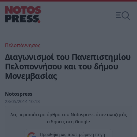
Πελοπόννησος
Διαγωνισμοί του Πανεπιστημίου
Πελοποννήσου και του δήμου
Μονεμβασίας
Notospress
23/05/2014 10:13
Δες περισσότερα άρθρα του Notospress όταν αναζητάς
ειδήσεις στη Google
Προσθήκη ως προτιμώμενη πηγή