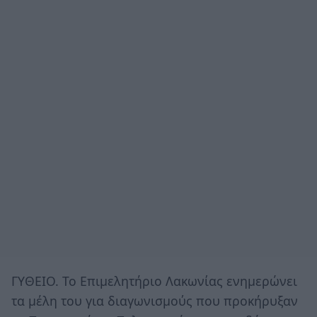
ΓΥΘΕΙΟ. Το Επιμελητήριο Λακωνίας ενημερώνει
τα μέλη του για διαγωνισμούς που προκήρυξαν