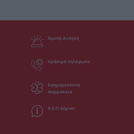
Άμεση Ανάγκη
Χρήσιμα τηλέφωνα
Εφημερεύοντα
Φαρμακεία
Κ.Ε.Π Δήμων