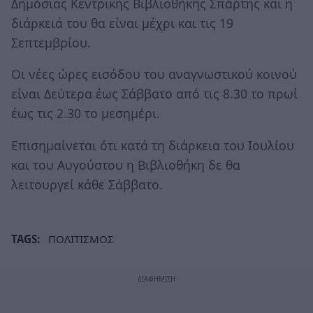
Δημόσιας Κεντρικής Βιβλιοθήκης Σπάρτης και η
διάρκειά του θα είναι μέχρι και τις 19
Σεπτεμβρίου.
Οι νέες ώρες εισόδου του αναγνωστικού κοινού
είναι Δεύτερα έως Σάββατο από τις 8.30 το πρωί
έως τις 2.30 το μεσημέρι.
Επισημαίνεται ότι κατά τη διάρκεια του Ιουλίου
και του Αυγούστου η Βιβλιοθήκη δε θα
λειτουργεί κάθε Σάββατο.
TAGS:
ΠΟΛΙΤΙΣΜΟΣ