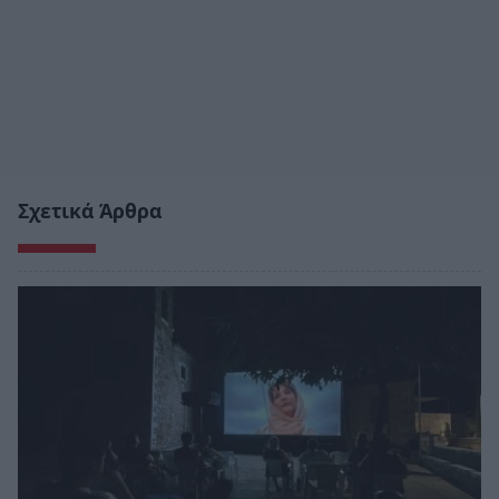
Σχετικά Άρθρα