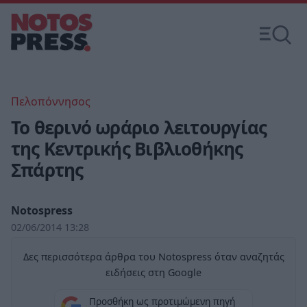
Πελοπόννησος
Το θερινό ωράριο λειτουργίας
της Κεντρικής Βιβλιοθήκης
Σπάρτης
Notospress
02/06/2014 13:28
Δες περισσότερα άρθρα του Notospress όταν αναζητάς
ειδήσεις στη Google
Προσθήκη ως προτιμώμενη πηγή