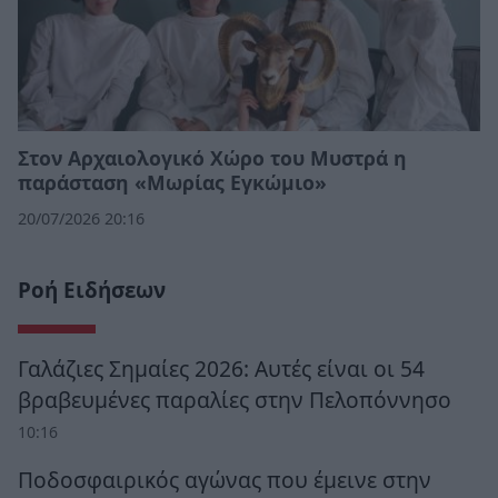
Στον Αρχαιολογικό Χώρο του Μυστρά η
παράσταση «Μωρίας Εγκώμιο»
20/07/2026 20:16
Ροή Ειδήσεων
Γαλάζιες Σημαίες 2026: Αυτές είναι οι 54
βραβευμένες παραλίες στην Πελοπόννησο
10:16
Ποδοσφαιρικός αγώνας που έμεινε στην