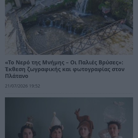
«Το Νερό της Μνήμης – Οι Παλιές Βρύσες»:
Έκθεση ζωγραφικής και φωτογραφίας στον
Πλάτανο
21/07/2026 19:52