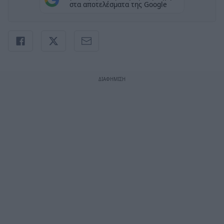
στα αποτελέσματα της Google