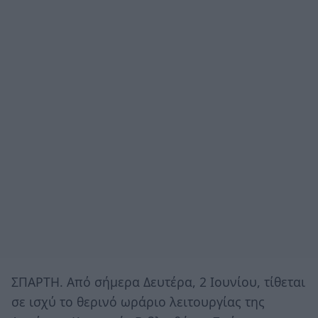
ΣΠΑΡΤΗ. Από σήμερα Δευτέρα, 2 Ιουνίου, τίθεται
σε ισχύ το θερινό ωράριο λειτουργίας της