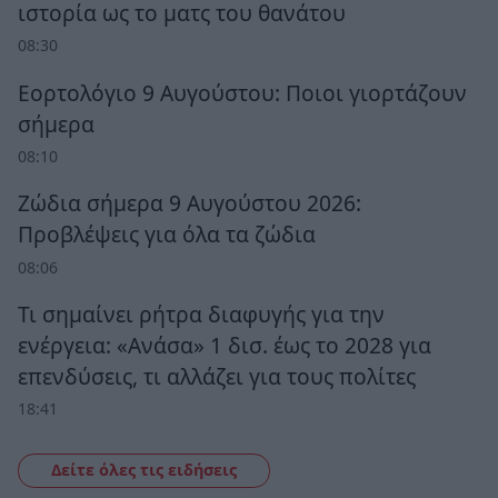
ιστορία ως το ματς του θανάτου
08:30
Εορτολόγιο 9 Αυγούστου: Ποιοι γιορτάζουν
σήμερα
08:10
Ζώδια σήμερα 9 Αυγούστου 2026:
Προβλέψεις για όλα τα ζώδια
08:06
Τι σημαίνει ρήτρα διαφυγής για την
ενέργεια: «Ανάσα» 1 δισ. έως το 2028 για
επενδύσεις, τι αλλάζει για τους πολίτες
18:41
Δείτε όλες τις ειδήσεις