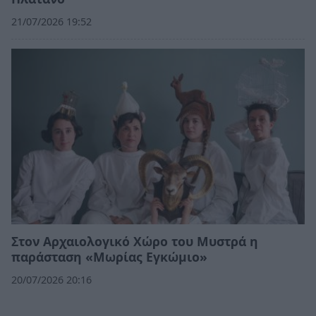
21/07/2026 19:52
Στον Αρχαιολογικό Χώρο του Μυστρά η
παράσταση «Μωρίας Εγκώμιο»
20/07/2026 20:16