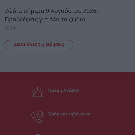
Ζώδια σήμερα 9 Αυγούστου 2026:
Προβλέψεις για όλα τα ζώδια
08:06
Δείτε όλες τις ειδήσεις
Άμεση Ανάγκη
Χρήσιμα τηλέφωνα