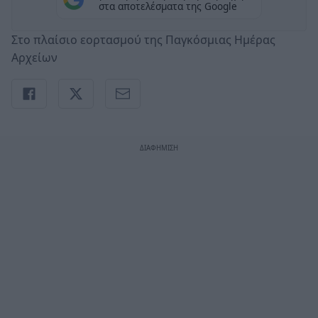
στα αποτελέσματα της Google
Στο πλαίσιο εορτασμού της Παγκόσμιας Ημέρας
Αρχείων