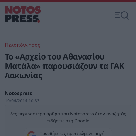
Πελοπόννησος
Το «Αρχείο του Αθανασίου
Ματάλα» παρουσιάζουν τα ΓΑΚ
Λακωνίας
Notospress
10/06/2014 10:33
Δες περισσότερα άρθρα του Notospress όταν αναζητάς
ειδήσεις στη Google
Προσθήκη ως προτιμώμενη πηγή