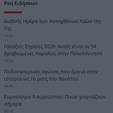
Ροή Ειδήσεων
Διεθνής Ημέρα των Αυτοχθόνων Λαών της
Γης
10:30
Γαλάζιες Σημαίες 2026: Αυτές είναι οι 54
βραβευμένες παραλίες στην Πελοπόννησο
10:16
Ποδοσφαιρικός αγώνας που έμεινε στην
ιστορία ως το ματς του θανάτου
08:30
Εορτολόγιο 9 Αυγούστου: Ποιοι γιορτάζουν
σήμερα
08:10