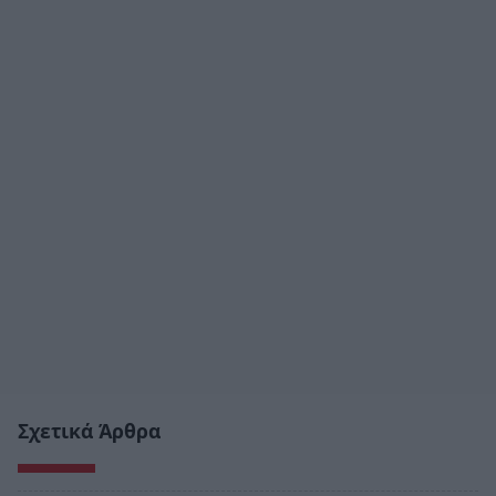
Σχετικά Άρθρα