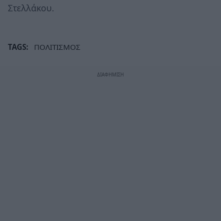
Στελλάκου.
TAGS:
ΠΟΛΙΤΙΣΜΟΣ