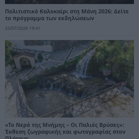
Πολιτιστικό Καλοκαίρι στη Μάνη 2026: Δείτε
το πρόγραμμα των εκδηλώσεων
25/07/2026 19:41
«Το Νερό της Μνήμης – Οι Παλιές Βρύσες»:
Έκθεση ζωγραφικής και φωτογραφίας στον
Πλάτανο